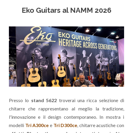
Eko Guitars al NAMM 2026
Presso lo
stand 5622
troverai una ricca selezione di
chitarre che rappresentano al meglio la tradizione,
l'innovazione e il design contemporaneo. In mostra i
modelli
Tri A300ce
e
Tri D300ce
, chitarre acustiche con