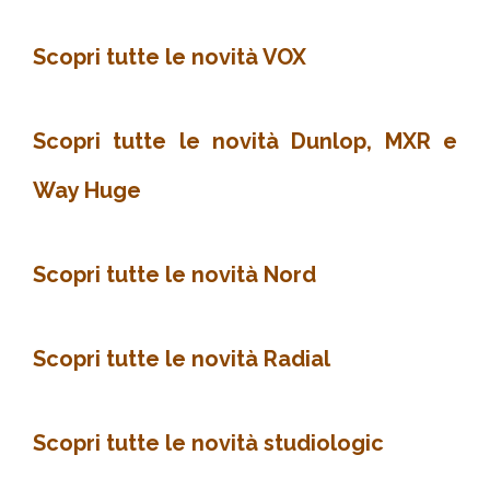
Scopri tutte le novità VOX
Scopri tutte le novità Dunlop, MXR e
Way Huge
Scopri tutte le novità Nord
Scopri tutte le novità Radial
Scopri tutte le novità studiologic