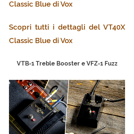
Classic Blue di Vox
Scopri tutti i dettagli del VT40X
Classic Blue di Vox
VTB-1 Treble Booster e VFZ-1 Fuzz