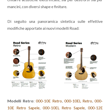
mancini, con diversi shape e finiture.
Di seguito una panoramica sintetica sulle effettive
modifiche apportate ai nuovi modelli Road:
Modelli Retro
:
000-10E Retro
,
000-10EL Retro
,
000-
10E Retro Sapele
,
000-10EL Retro Sapele
,
000-12E