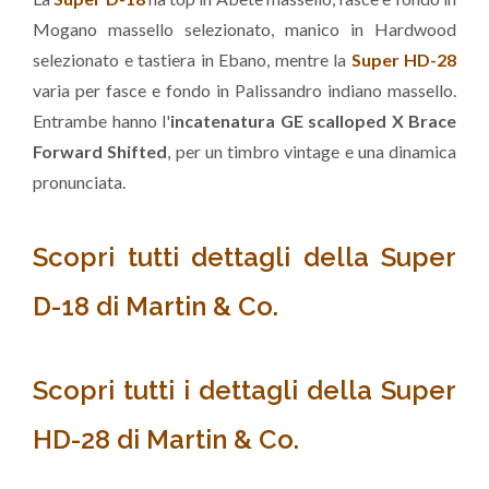
Mogano massello selezionato, manico in Hardwood
selezionato e tastiera in Ebano, mentre la
Super HD-28
varia per fasce e fondo in Palissandro indiano massello.
Entrambe hanno l'
incatenatura GE scalloped X Brace
Forward Shifted
, per un timbro vintage e una dinamica
pronunciata.
Scopri tutti dettagli della Super
D-18 di Martin & Co.
Scopri tutti i dettagli della Super
HD-28 di Martin & Co.