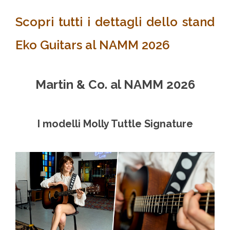
Scopri tutti i dettagli dello stand
Eko Guitars al NAMM 2026
Martin & Co. al NAMM 2026
I modelli Molly Tuttle Signature