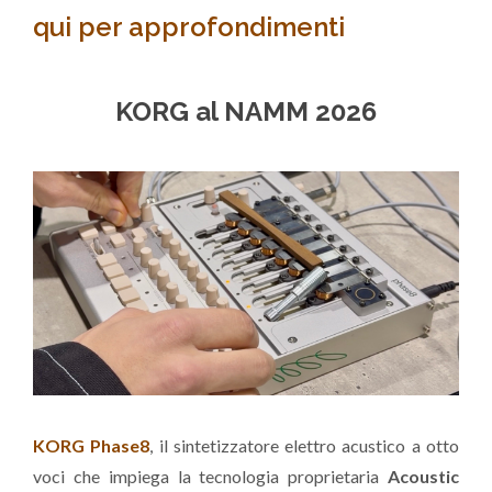
qui per approfondimenti
KORG al NAMM 2026
KORG Phase8
, il sintetizzatore elettro acustico a otto
voci che impiega la tecnologia proprietaria
Acoustic