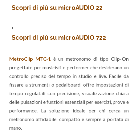
Scopri di più su microAUDIO 22
Scopri di più su microAUDIO 722
MetroClip MTC-1
è un metronomo di tipo
Clip-On
progettato per musicisti e performer che desiderano un
controllo preciso del tempo in studio e live. Facile da
fissare a strumenti o pedalboard, offre impostazioni di
tempo regolabili con precisione, visualizzazione chiara
delle pulsazioni e funzioni essenziali per esercizi, prove e
performance. La soluzione ideale per chi cerca un
metronomo affidabile, compatto e sempre a portata di
mano.