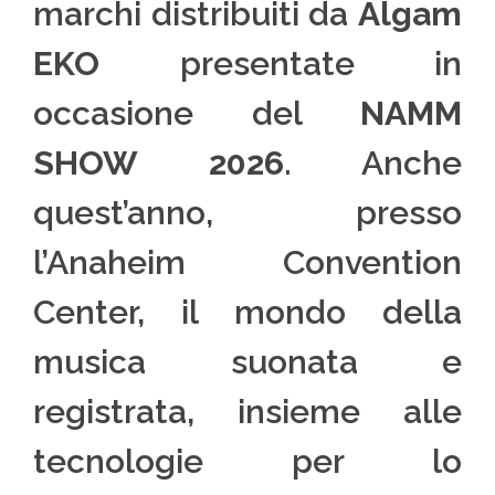
marchi distribuiti da
Algam
EKO
presentate in
occasione del
NAMM
SHOW 2026
. Anche
quest’anno, presso
l’Anaheim Convention
Center, il mondo della
musica suonata e
registrata, insieme alle
tecnologie per lo