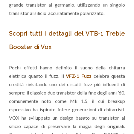
grande transistor al germanio, utilizzando un singolo
transistor al silicio, accuratamente polarizzato.
Scopri tutti i dettagli del VTB-1 Treble
Booster di Vox
Pochi effetti hanno definito il suono della chitarra
elettrica quanto il fuzz. Il
VFZ-1 Fuzz
celebra questa
eredità rivisitando uno dei circuiti fuzz più influenti di
sempre: il classico due transistor della fine degli anni ’60,
comunemente noto come Mk 1.5, il cui breakup
espressivo ha ispirato intere generazioni di chitarristi.
VOX ha sviluppato un design basato su transistor al
silicio capace di preservare la magia degli originali.