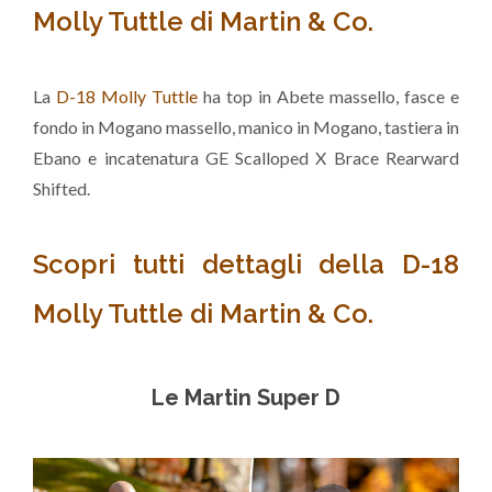
Molly Tuttle di Martin & Co.
La
D-18 Molly Tuttle
ha top in Abete massello, fasce e
fondo in Mogano massello, manico in Mogano, tastiera in
Ebano e incatenatura GE Scalloped X Brace Rearward
Shifted.
Scopri tutti dettagli della D-18
Molly Tuttle di Martin & Co.
Le Martin Super D