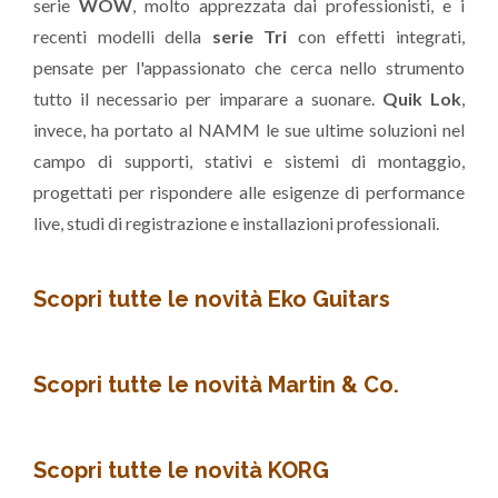
serie
WOW
, molto apprezzata dai professionisti, e i
recenti modelli della
serie Tri
con effetti integrati,
pensate per l'appassionato che cerca nello strumento
tutto il necessario per imparare a suonare.
Quik Lok
,
invece, ha portato al NAMM le sue ultime soluzioni nel
campo di supporti, stativi e sistemi di montaggio,
progettati per rispondere alle esigenze di performance
live, studi di registrazione e installazioni professionali.
Scopri tutte le novità Eko Guitars
Scopri tutte le novità Martin & Co.
Scopri tutte le novità KORG