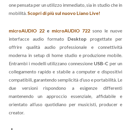
one pensata per un utilizzo immediato, sia in studio che in
mobilità.
Scopri di più sul nuovo Liano Live!
microAUDIO 22
e
microAUDIO 722
sono le nuove
interfacce audio formato
Desktop
progettate per
offrire qualità audio professionale e connettività
moderna in setup di home studio e produzione mobile.
Entrambi i modelli utilizzano connessione
USB-C
per un
collegamento rapido e stabile a computer e dispositivi
compatibili, garantendo semplicità d’uso e portabilità. Le
due versioni rispondono a esigenze differenti
mantenendo un approccio essenziale, affidabile e
orientato all’uso quotidiano per musicisti, producer e
creator.