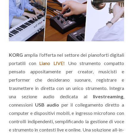
KORG
amplia l'offerta nel settore dei pianoforti digitali
portatili con
Liano LIVE!
Uno strumento compatto
pensato appositamente per creator, musicisti e
performer che desiderano suonare, registrare e
trasmettere in diretta con un unico strumento. Integra
una sezione audio dedicata al
livestreaming
,
connessioni
USB audio
per il collegamento diretto a
computer e dispositivi mobili, e ingresso microfono con
controlli indipendenti, semplificando la gestione di voce
e strumento in contesti live e online. Una soluzione all-in-