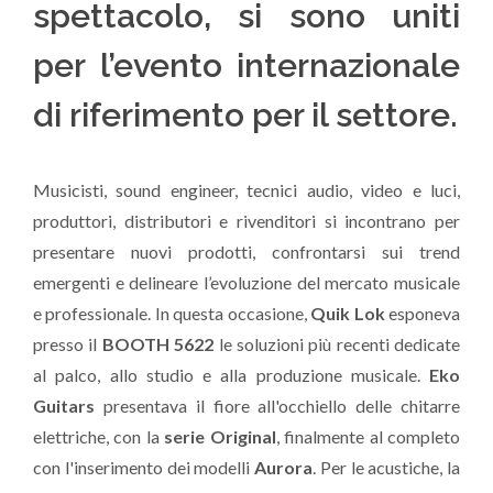
spettacolo, si sono uniti
per l’evento internazionale
di riferimento per il settore.
Musicisti, sound engineer, tecnici audio, video e luci,
produttori, distributori e rivenditori si incontrano per
presentare nuovi prodotti, confrontarsi sui trend
emergenti e delineare l’evoluzione del mercato musicale
e professionale. In questa occasione,
Quik Lok
esponeva
presso il
BOOTH 5622
le soluzioni più recenti dedicate
al palco, allo studio e alla produzione musicale.
Eko
Guitars
presentava il fiore all'occhiello delle chitarre
elettriche, con la
serie Original
, finalmente al completo
con l'inserimento dei modelli
Aurora
. Per le acustiche, la