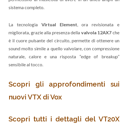
sistema completo.
La tecnologia
Virtual Element
, ora revisionata e
migliorata, grazie alla presenza della
valvola 12AX7
che
è il cuore pulsante del circuito, permette di ottenere un
sound molto simile a quello valvolare, con compressione
naturale, calore e una risposta “edge of breakup”
sensibile al tocco.
Scopri gli approfondimenti sui
nuovi VTX di Vox
Scopri tutti i dettagli del VT20X