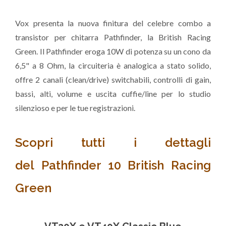
Vox presenta la nuova finitura del celebre combo a
transistor per chitarra Pathfinder, la British Racing
Green. Il Pathfinder eroga 10W di potenza su un cono da
6,5" a 8 Ohm, la circuiteria è analogica a stato solido,
offre 2 canali (clean/drive) switchabili, controlli di gain,
bassi, alti, volume e uscita cuffie/line per lo studio
silenzioso e per le tue registrazioni.
Scopri tutti i dettagli
del Pathfinder 10 British Racing
Green