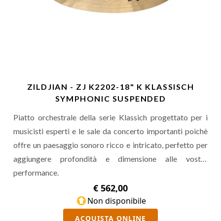
ZILDJIAN - ZJ K2202-18" K KLASSISCH
SYMPHONIC SUSPENDED
Piatto orchestrale della serie Klassich progettato per i
musicisti esperti e le sale da concerto importanti poichè
offre un paesaggio sonoro ricco e intricato, perfetto per
aggiungere profondità e dimensione alle vostre
performance.
€ 562,00
Non disponibile
ACQUISTA ONLINE