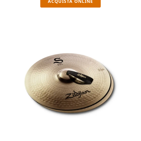
ACQUISTA ONLINE