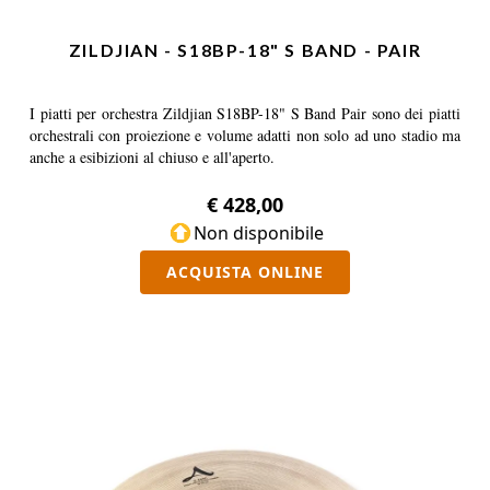
ZILDJIAN - S18BP-18" S BAND - PAIR
I piatti per orchestra Zildjian S18BP-18" S Band Pair sono dei piatti
orchestrali con proiezione e volume adatti non solo ad uno stadio ma
anche a esibizioni al chiuso e all'aperto.
€ 428,00
Non disponibile
ACQUISTA ONLINE