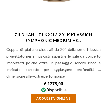
ZILDJIAN - ZJ K2213 20" K KLASSICH
SYMPHONIC MEDIUM HE…
Coppia di piatti orchestrali da 20" della serie Klassich
progettato per i musicisti esperti e le sale da concerto
importanti poichè offre un paesaggio sonoro ricco e
intricato, perfetto per aggiungere profondità e
dimensione alle vostre performance.
€ 1273,00
Disponibile
ACQUISTA ONLINE