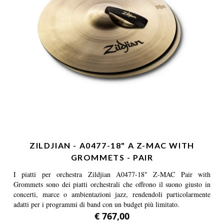
ZILDJIAN - A0477-18" A Z-MAC WITH
GROMMETS - PAIR
I piatti per orchestra Zildjian A0477-18" Z-MAC Pair with
Grommets sono dei piatti orchestrali che offrono il suono giusto in
concerti, marce o ambientazioni jazz, rendendoli particolarmente
adatti per i programmi di band con un budget più limitato.
€ 767,00