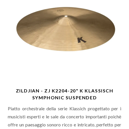
ZILDJIAN - ZJ K2204-20" K KLASSISCH
SYMPHONIC SUSPENDED
Piatto orchestrale della serie Klassich progettato per i
musicisti esperti e le sale da concerto importanti poichè
offre un paesaggio sonoro ricco e intricato, perfetto per