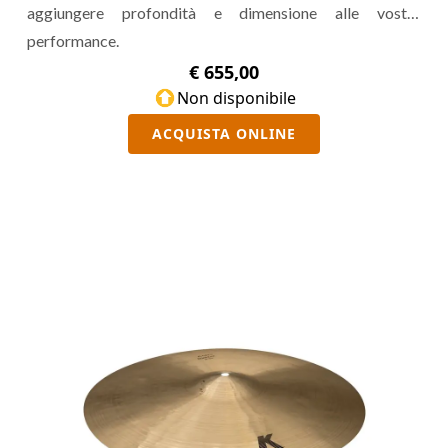
aggiungere profondità e dimensione alle vostre
performance.
€ 655,00
Non disponibile
ACQUISTA ONLINE