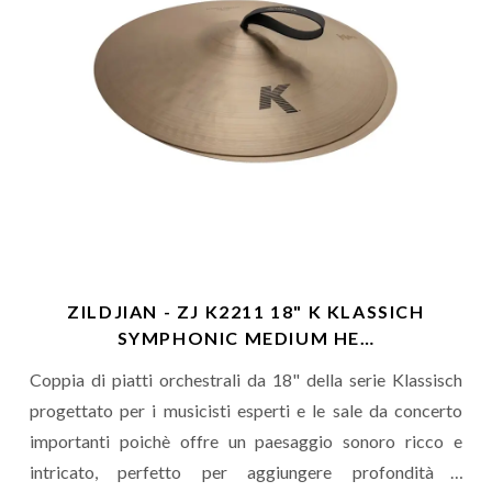
ZILDJIAN - ZJ K2211 18" K KLASSICH
SYMPHONIC MEDIUM HE…
Coppia di piatti orchestrali da 18" della serie Klassisch
progettato per i musicisti esperti e le sale da concerto
importanti poichè offre un paesaggio sonoro ricco e
intricato, perfetto per aggiungere profondità e