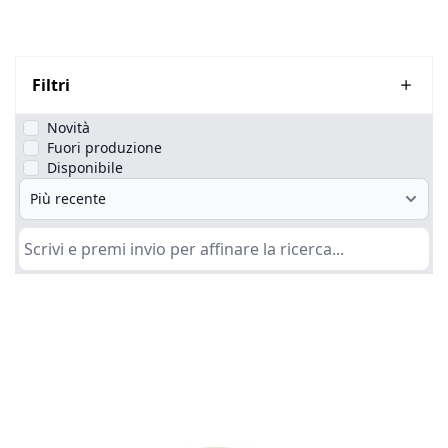
Filtri
Novità
Fuori produzione
Disponibile