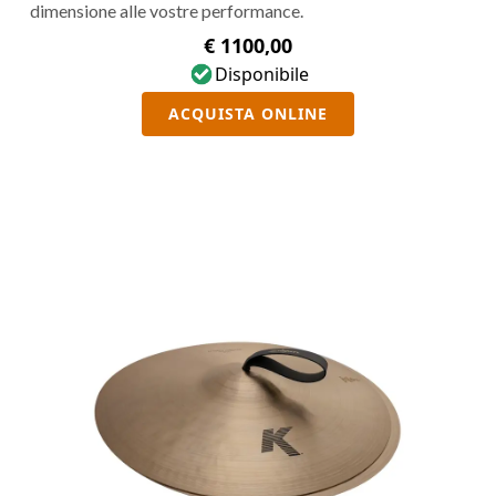
dimensione alle vostre performance.
€ 1100,00
Disponibile
ACQUISTA ONLINE