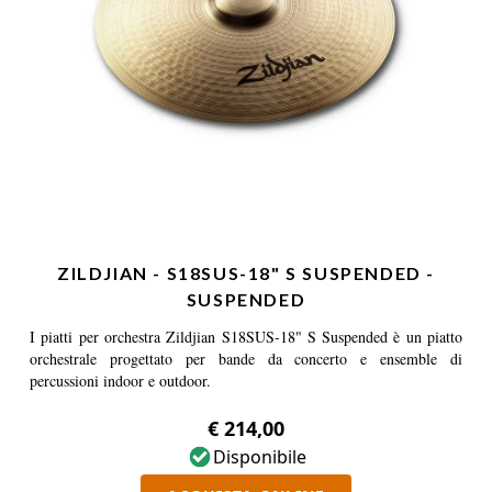
ZILDJIAN - S18SUS-18" S SUSPENDED -
SUSPENDED
I piatti per orchestra Zildjian S18SUS-18" S Suspended è un piatto
orchestrale progettato per bande da concerto e ensemble di
percussioni indoor e outdoor.
€ 214,00
Disponibile