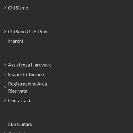
Chi Siamo
Chi Sono Gli E-Point
Marchi
Assistenza Hardware
Supporto Tecnico
Registrazione Area
Riservata
Contattaci
Eko Guitars