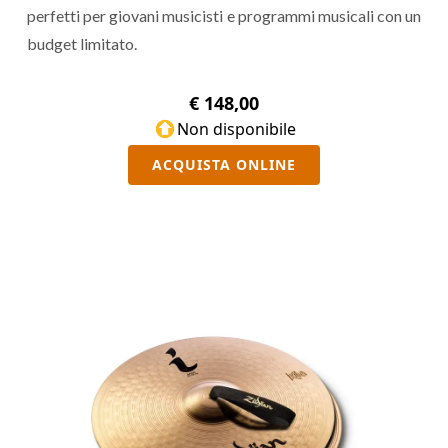
perfetti per giovani musicisti e programmi musicali con un
budget limitato.
€ 148,00
Non disponibile
ACQUISTA ONLINE