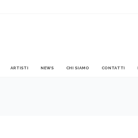
ARTISTI
NEWS
CHI SIAMO
CONTATTI