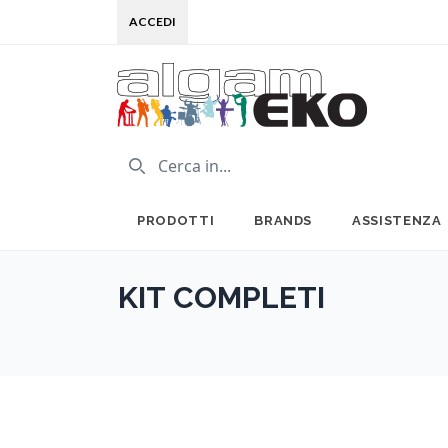
ACCEDI
PRODOTTI
BRANDS
ASSISTENZA
KIT COMPLETI