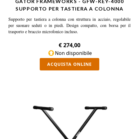
GATOR FRAMEWORKS - GFW-KEY-4000
SUPPORTO PER TASTIERA A COLONNA
Supporto per tastiera a colonna con struttura in acciaio, regolabile
per suonare seduti o in piedi. Design compatto, con borsa per il
trasporto e braccio microfonico incluso.
€ 274,00
Non disponibile
ACQUISTA ONLINE