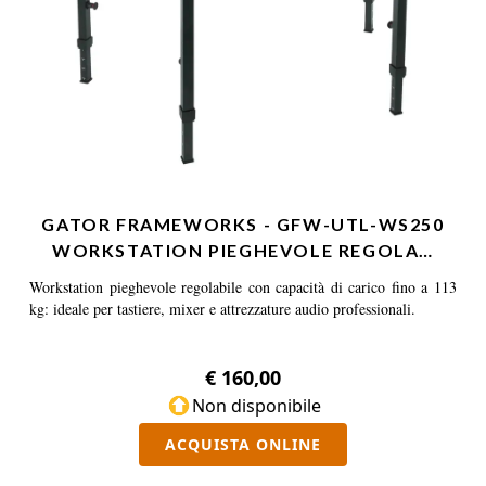
GATOR FRAMEWORKS - GFW-UTL-WS250
WORKSTATION PIEGHEVOLE REGOLA…
Workstation pieghevole regolabile con capacità di carico fino a 113
kg: ideale per tastiere, mixer e attrezzature audio professionali.
€ 160,00
Non disponibile
ACQUISTA ONLINE