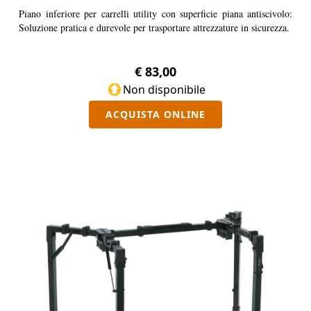
Piano inferiore per carrelli utility con superficie piana antiscivolo:
Soluzione pratica e durevole per trasportare attrezzature in sicurezza.
€ 83,00
Non disponibile
ACQUISTA ONLINE