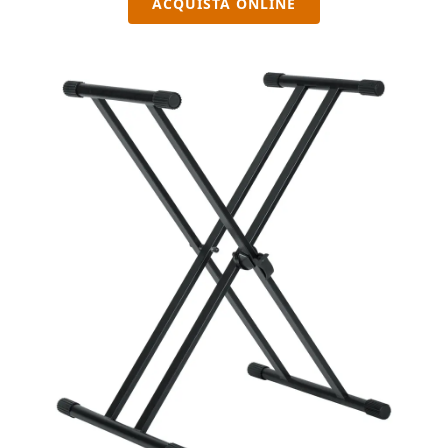
ACQUISTA ONLINE