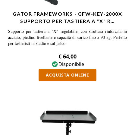
GATOR FRAMEWORKS - GFW-KEY-2000X
SUPPORTO PER TASTIERA A "X" R…
Supporto per tastiera a "X" regolabile, con struttura rinforzata in
acciaio, piedino livellante e capacità di carico fino a 90 kg. Perfetto
per tastieristi in studio e sul palco.
€ 64,00
Disponibile
ACQUISTA ONLINE