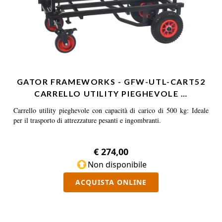
GATOR FRAMEWORKS - GFW-UTL-CART52
CARRELLO UTILITY PIEGHEVOLE …
Carrello utility pieghevole con capacità di carico di 500 kg: Ideale
per il trasporto di attrezzature pesanti e ingombranti.
€ 274,00
Non disponibile
ACQUISTA ONLINE