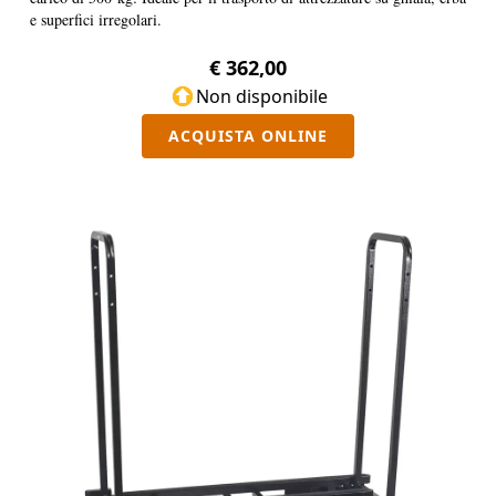
e superfici irregolari.
€ 362,00
Non disponibile
ACQUISTA ONLINE