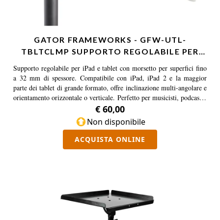
GATOR FRAMEWORKS - GFW-UTL-
TBLTCLMP SUPPORTO REGOLABILE PER
IP…
Supporto regolabile per iPad e tablet con morsetto per superfici fino
a 32 mm di spessore. Compatibile con iPad, iPad 2 e la maggior
parte dei tablet di grande formato, offre inclinazione multi-angolare e
orientamento orizzontale o verticale. Perfetto per musicisti, podcaster
e content creator.
€ 60,00
Non disponibile
ACQUISTA ONLINE