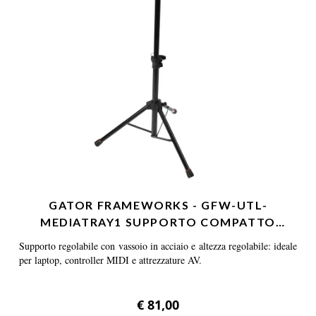
GATOR FRAMEWORKS - GFW-UTL-
MEDIATRAY1 SUPPORTO COMPATTO
REGOLA…
Supporto regolabile con vassoio in acciaio e altezza regolabile: ideale
per laptop, controller MIDI e attrezzature AV.
€ 81,00