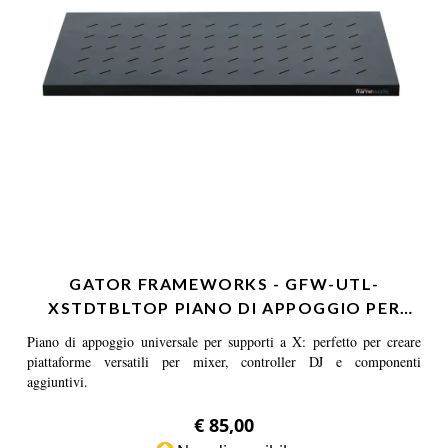
GATOR FRAMEWORKS - GFW-UTL-
XSTDTBLTOP PIANO DI APPOGGIO PER
SU…
Piano di appoggio universale per supporti a X: perfetto per creare
piattaforme versatili per mixer, controller DJ e componenti
aggiuntivi.
€ 85,00