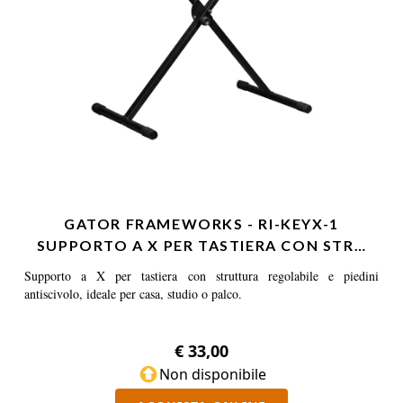
GATOR FRAMEWORKS - RI-KEYX-1
SUPPORTO A X PER TASTIERA CON STR…
Supporto a X per tastiera con struttura regolabile e piedini
antiscivolo, ideale per casa, studio o palco.
€ 33,00
Non disponibile