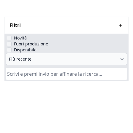
Filtri
Novità
Fuori produzione
Disponibile