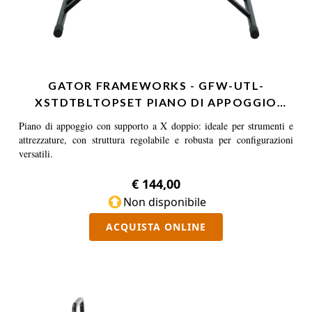
GATOR FRAMEWORKS - GFW-UTL-
XSTDTBLTOPSET PIANO DI APPOGGIO
PER…
Piano di appoggio con supporto a X doppio: ideale per strumenti e
attrezzature, con struttura regolabile e robusta per configurazioni
versatili.
€ 144,00
Non disponibile
ACQUISTA ONLINE