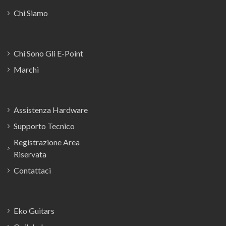
Chi Siamo
Chi Sono Gli E-Point
Marchi
Assistenza Hardware
Supporto Tecnico
Registrazione Area
Riservata
Contattaci
Eko Guitars