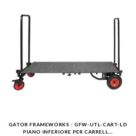
GATOR FRAMEWORKS - GFW-UTL-CART-LD
PIANO INFERIORE PER CARRELL…