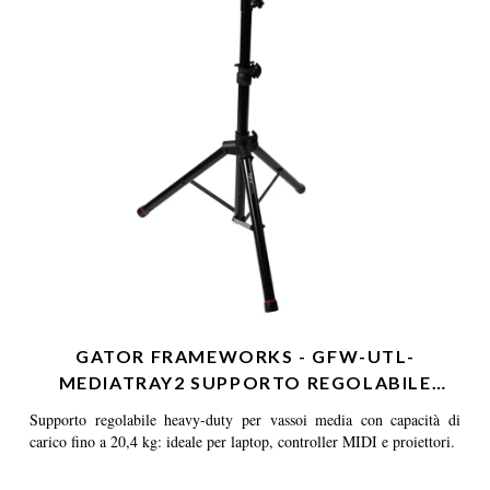
GATOR FRAMEWORKS - GFW-UTL-
MEDIATRAY2 SUPPORTO REGOLABILE
HEAV…
Supporto regolabile heavy-duty per vassoi media con capacità di
carico fino a 20,4 kg: ideale per laptop, controller MIDI e proiettori.