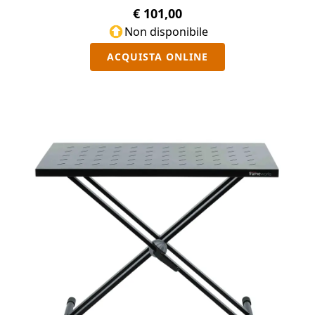
€ 101,00
Non disponibile
ACQUISTA ONLINE