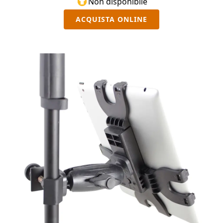
Non disponibile
ACQUISTA ONLINE