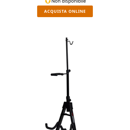
Non disponibile
ACQUISTA ONLINE