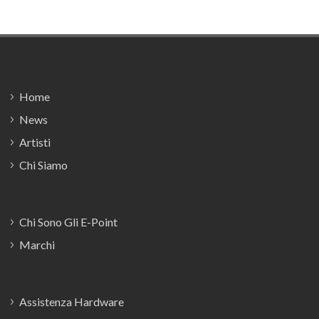
Footer
Home
News
Artisti
Chi Siamo
Chi Sono Gli E-Point
Marchi
Assistenza Hardware