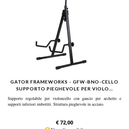
GATOR FRAMEWORKS - GFW-BNO-CELLO
SUPPORTO PIEGHEVOLE PER VIOLO…
Supporto regolabile per violoncello con gancio per archetto e
supporti inferiori imbottiti. Struttura pieghevole in acciaio.
€ 72,00