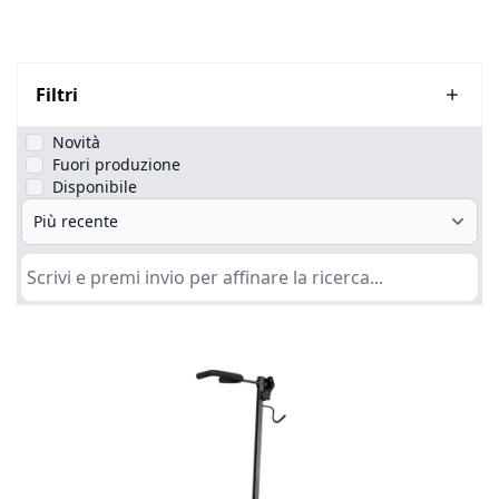
Filtri
Novità
Fuori produzione
Disponibile