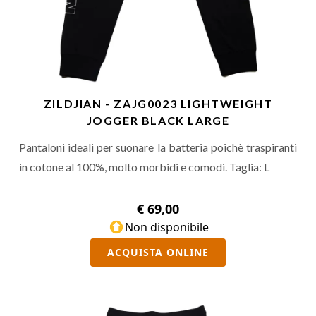
ZILDJIAN - ZAJG0023 LIGHTWEIGHT
JOGGER BLACK LARGE
Pantaloni ideali per suonare la batteria poichè traspiranti
in cotone al 100%, molto morbidi e comodi. Taglia: L
€ 69,00
Non disponibile
ACQUISTA ONLINE