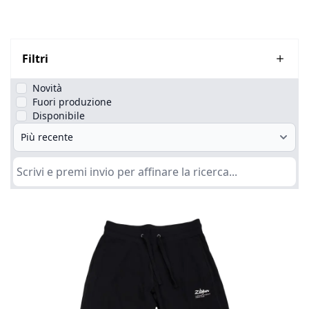
Filtri
Novità
Fuori produzione
Disponibile