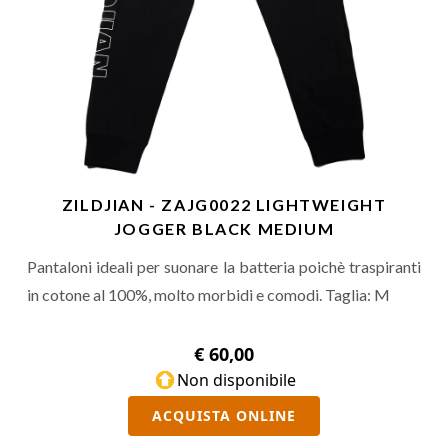
ZILDJIAN - ZAJG0022 LIGHTWEIGHT
JOGGER BLACK MEDIUM
Pantaloni ideali per suonare la batteria poichè traspiranti
in cotone al 100%, molto morbidi e comodi. Taglia: M
€ 60,00
Non disponibile
ACQUISTA ONLINE