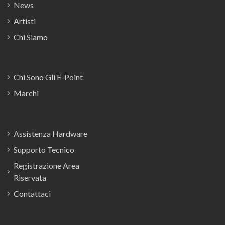
News
Artisti
Chi Siamo
Chi Sono Gli E-Point
Marchi
Assistenza Hardware
Supporto Tecnico
Registrazione Area
Riservata
Contattaci