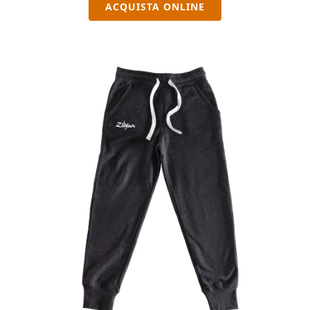
ACQUISTA ONLINE