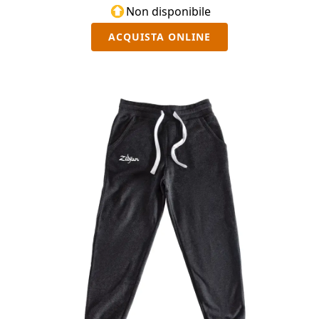
Non disponibile
ACQUISTA ONLINE