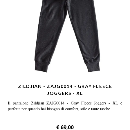
ZILDJIAN - ZAJG0014 - GRAY FLEECE
JOGGERS - XL
Il pantalone Zildjian ZAJG0014 - Gray Fleece Joggers - XL è
perfetta per quando hai bisogno di comfort, stile e tante tasche.
€ 69,00