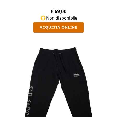
€ 69,00
Non disponibile
ACQUISTA ONLINE