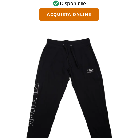
Disponibile
ACQUISTA ONLINE