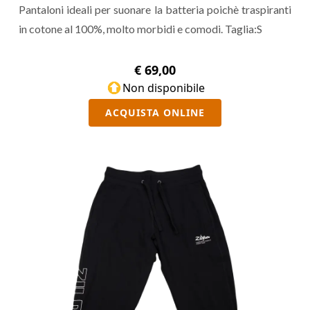
Pantaloni ideali per suonare la batteria poichè traspiranti
in cotone al 100%, molto morbidi e comodi. Taglia:S
€ 69,00
Non disponibile
ACQUISTA ONLINE