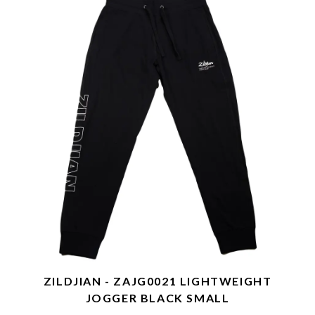
ZILDJIAN - ZAJG0021 LIGHTWEIGHT
JOGGER BLACK SMALL