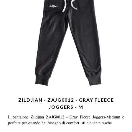
ZILDJIAN - ZAJG0012 - GRAY FLEECE
JOGGERS - M
Il pantalone Zildjian ZAJG0012 - Gray Fleece Joggers-Medium è
perfetta per quando hai bisogno di comfort, stile e tante tasche.