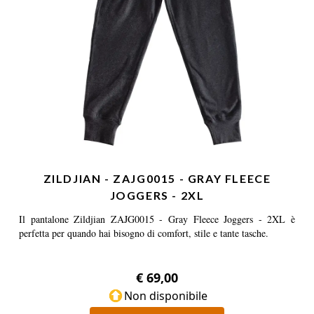
ZILDJIAN - ZAJG0015 - GRAY FLEECE
JOGGERS - 2XL
Il pantalone Zildjian ZAJG0015 - Gray Fleece Joggers - 2XL è
perfetta per quando hai bisogno di comfort, stile e tante tasche.
€ 69,00
Non disponibile