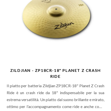
ZILDJIAN - ZP18CR-18" PLANET Z CRASH
RIDE
Il piatto per batteria Zildjian ZP18CR-18" Planet Z Crash
Ride è un crash ride da 18" indispensabile per la sua
estrema versatilità. Un piatto dal suono brillante e mirato,
ottimo per l'accompagnamento come ride e anche come