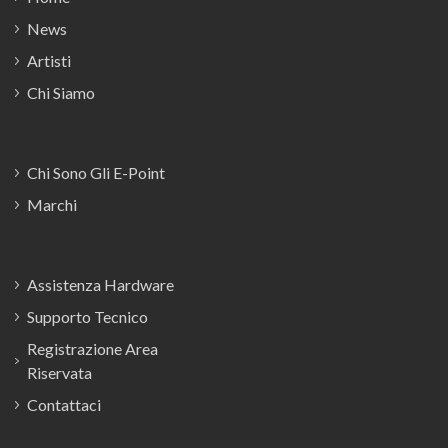
News
Artisti
Chi Siamo
Chi Sono Gli E-Point
Marchi
Assistenza Hardware
Supporto Tecnico
Registrazione Area
Riservata
Contattaci