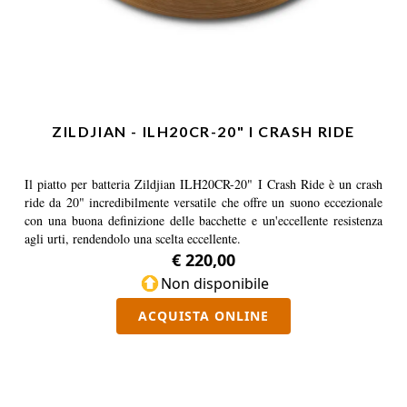
ZILDJIAN - ILH20CR-20" I CRASH RIDE
Il piatto per batteria Zildjian ILH20CR-20" I Crash Ride è un crash
ride da 20" incredibilmente versatile che offre un suono eccezionale
con una buona definizione delle bacchette e un'eccellente resistenza
agli urti, rendendolo una scelta eccellente.
€ 220,00
Non disponibile
ACQUISTA ONLINE