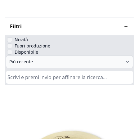
Filtri
Novità
Fuori produzione
Disponibile