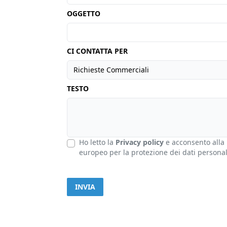
OGGETTO
CI CONTATTA PER
TESTO
Ho letto la
Privacy policy
e acconsento alla 
europeo per la protezione dei dati personal