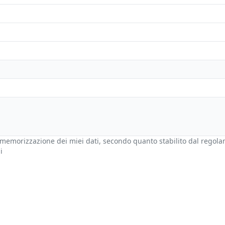
memorizzazione dei miei dati, secondo quanto stabilito dal regol
i