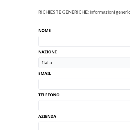
RICHIESTE GENERICHE
: informazioni generic
NOME
NAZIONE
EMAIL
TELEFONO
AZIENDA