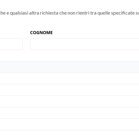
he e qualsiasi altra richiesta che non rientri tra quelle specificate s
COGNOME