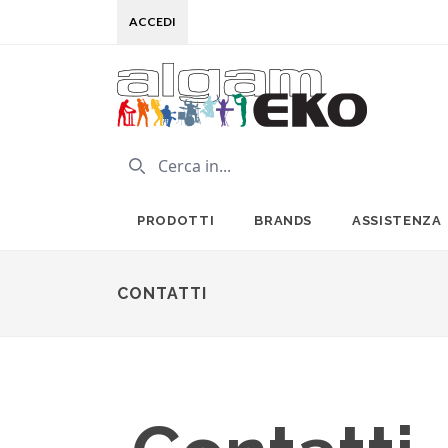
ACCEDI
PRODOTTI
BRANDS
ASSISTENZA
CONTATTI