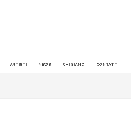
ARTISTI
NEWS
CHI SIAMO
CONTATTI