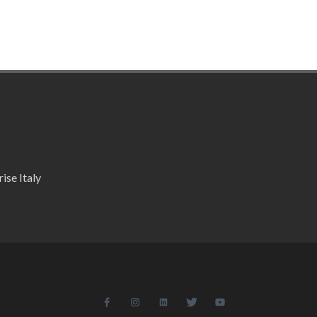
ise Italy