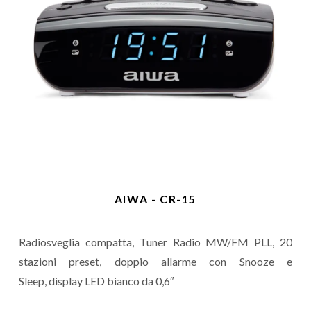
AIWA - CR-15
Radiosveglia compatta, Tuner Radio MW/FM PLL, 20
stazioni preset, doppio allarme con Snooze e
Sleep, display LED bianco da 0,6″