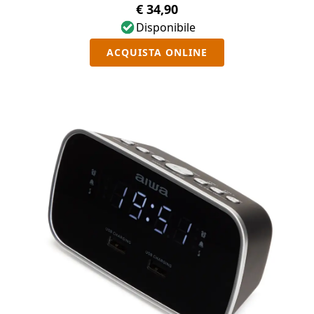
€ 34,90
Disponibile
ACQUISTA ONLINE