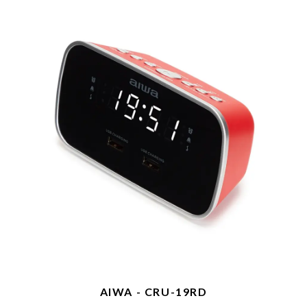
AIWA - CRU-19RD