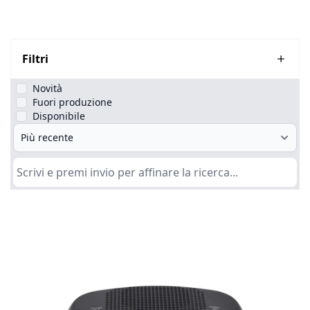
Filtri
Novità
Fuori produzione
Disponibile