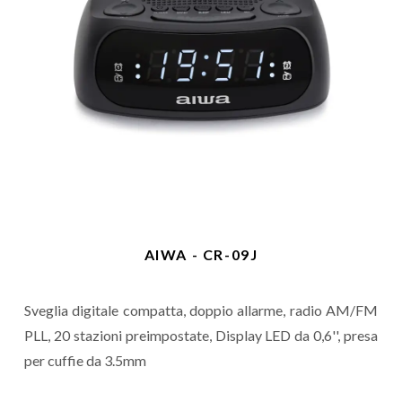
AIWA - CR-09J
Sveglia digitale compatta, doppio allarme, radio AM/FM
PLL, 20 stazioni preimpostate, Display LED da 0,6'', presa
per cuffie da 3.5mm