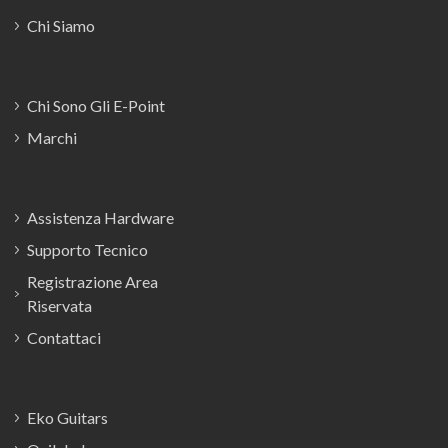
Chi Siamo
Chi Sono Gli E-Point
Marchi
Assistenza Hardware
Supporto Tecnico
Registrazione Area
Riservata
Contattaci
Eko Guitars