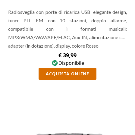
Radiosveglia con porte di ricarica USB, elegante design,
tuner PLL FM con 10 stazioni, doppio allarme,
compatibile con i formati musicali:
MP3/WMA/WAV/APE/FLAC, Aux IN, alimentazione con
adapter (in dotazione), display, colore Rosso
€ 39,99
Disponibile
ACQUISTA ONLINE