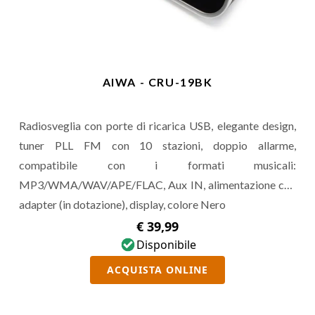
AIWA - CRU-19BK
Radiosveglia con porte di ricarica USB, elegante design,
tuner PLL FM con 10 stazioni, doppio allarme,
compatibile con i formati musicali:
MP3/WMA/WAV/APE/FLAC, Aux IN, alimentazione con
adapter (in dotazione), display, colore Nero
€ 39,99
Disponibile
ACQUISTA ONLINE