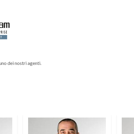
no dei nostri agenti.