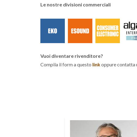
Le nostre divisioni commerciali
Vuoi diventare rivenditore?
Compila il form a questo
link
oppure contatta u