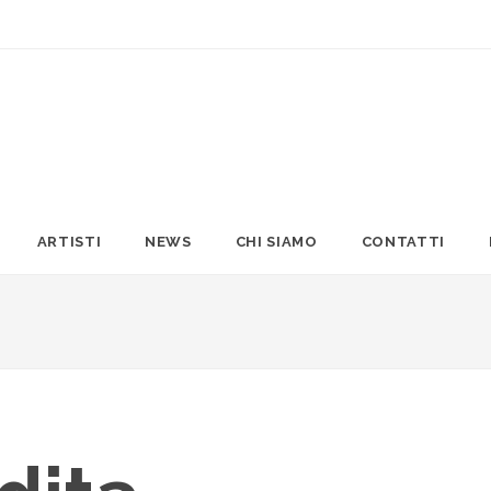
ARTISTI
NEWS
CHI SIAMO
CONTATTI