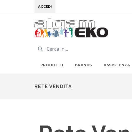
ACCEDI
PRODOTTI
BRANDS
ASSISTENZA
RETE VENDITA