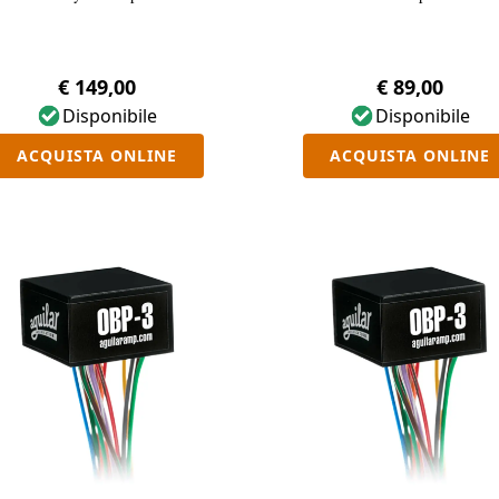
€ 149,00
€ 89,00
Disponibile
Disponibile
ACQUISTA ONLINE
ACQUISTA ONLINE