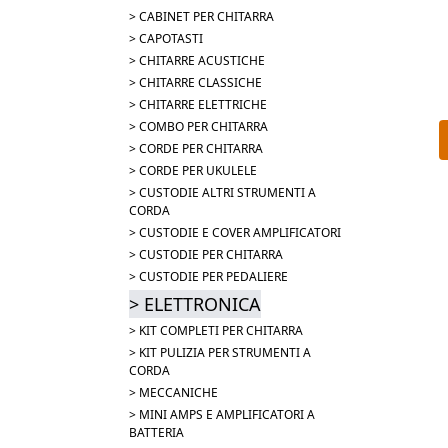
> CABINET PER CHITARRA
> CAPOTASTI
> CHITARRE ACUSTICHE
> CHITARRE CLASSICHE
> CHITARRE ELETTRICHE
> COMBO PER CHITARRA
> CORDE PER CHITARRA
> CORDE PER UKULELE
> CUSTODIE ALTRI STRUMENTI A
CORDA
> CUSTODIE E COVER AMPLIFICATORI
> CUSTODIE PER CHITARRA
> CUSTODIE PER PEDALIERE
> ELETTRONICA
> KIT COMPLETI PER CHITARRA
> KIT PULIZIA PER STRUMENTI A
CORDA
> MECCANICHE
> MINI AMPS E AMPLIFICATORI A
BATTERIA