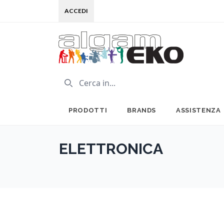
ACCEDI
PRODOTTI
BRANDS
ASSISTENZA
ELETTRONICA