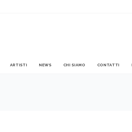
ARTISTI
NEWS
CHI SIAMO
CONTATTI