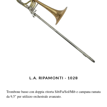
L.A. RIPAMONTI - 1028
Trombone basso con doppia ritorta Sib/Fa/Sol/Mib e campana ramata
da 9,5″ per utilizzo orchestrale avanzato.