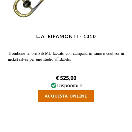
L.A. RIPAMONTI - 1010
Trombone tenore Sib ML laccato con campana in rame e coulisse in
nickel silver per uno studio affidabile.
€ 525,00
Disponibile
ACQUISTA ONLINE