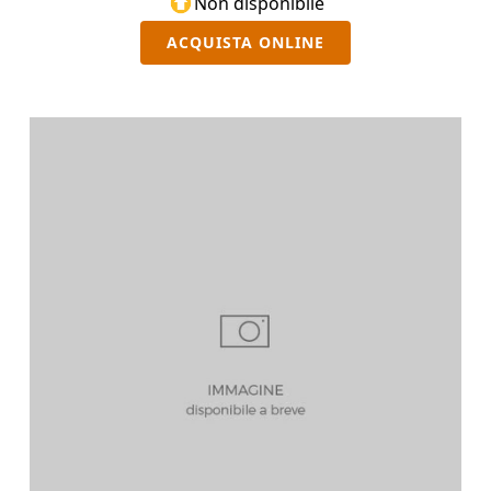
Non disponibile
ACQUISTA ONLINE