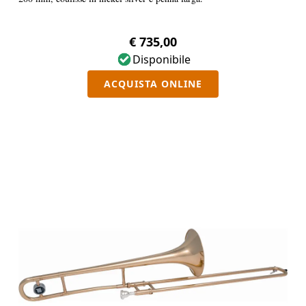
€ 735,00
Disponibile
ACQUISTA ONLINE