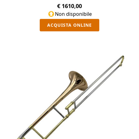
€ 1610,00
Non disponibile
ACQUISTA ONLINE