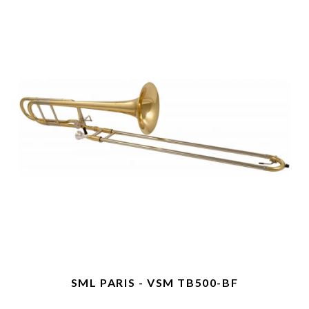
SML PARIS - VSM TB500-BF