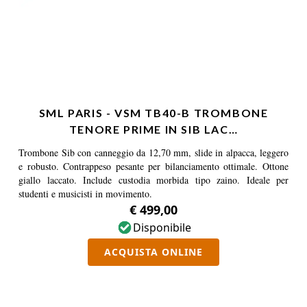
SML PARIS - VSM TB40-B TROMBONE
TENORE PRIME IN SIB LAC…
Trombone Sib con canneggio da 12,70 mm, slide in alpacca, leggero
e robusto. Contrappeso pesante per bilanciamento ottimale. Ottone
giallo laccato. Include custodia morbida tipo zaino. Ideale per
studenti e musicisti in movimento.
€ 499,00
Disponibile
ACQUISTA ONLINE