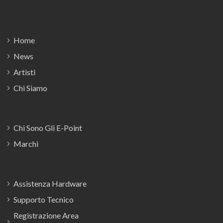
Footer
Home
News
Artisti
Chi Siamo
Chi Sono Gli E-Point
Marchi
Assistenza Hardware
Supporto Tecnico
Registrazione Area