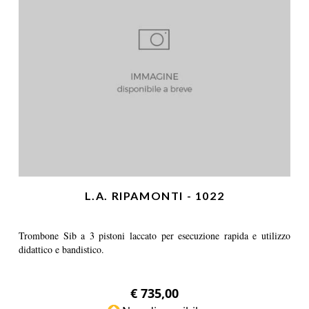
L.A. RIPAMONTI - 1022
Trombone Sib a 3 pistoni laccato per esecuzione rapida e utilizzo
didattico e bandistico.
€ 735,00