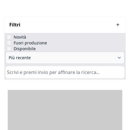
Filtri
Novità
Fuori produzione
Disponibile