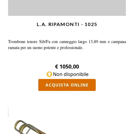
L.A. RIPAMONTI - 1025
Trombone tenore Sib/Fa con canneggio largo 13,89 mm e campana
ramata per un suono potente e professionale.
€ 1050,00
Non disponibile
ACQUISTA ONLINE