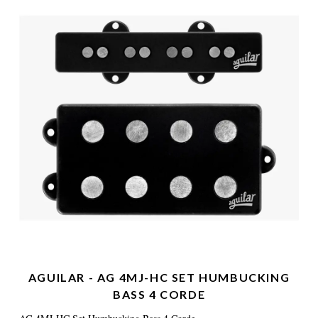
AGUILAR - AG 4MJ-HC SET HUMBUCKING
BASS 4 CORDE