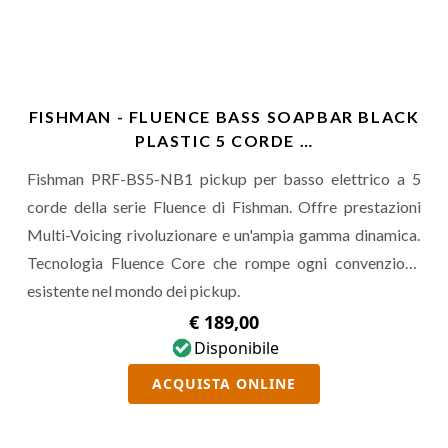
FISHMAN - FLUENCE BASS SOAPBAR BLACK
PLASTIC 5 CORDE …
Fishman PRF-BS5-NB1 pickup per basso elettrico a 5
corde della serie Fluence di Fishman. Offre prestazioni
Multi-Voicing rivoluzionare e un'ampia gamma dinamica.
Tecnologia Fluence Core che rompe ogni convenzione
esistente nel mondo dei pickup.
€ 189,00
Disponibile
ACQUISTA ONLINE