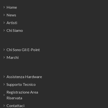
Home
News
Artisti
Chi Siamo
Chi Sono Gli E-Point
Marchi
Assistenza Hardware
Supporto Tecnico
Registrazione Area
Riservata
Contattaci