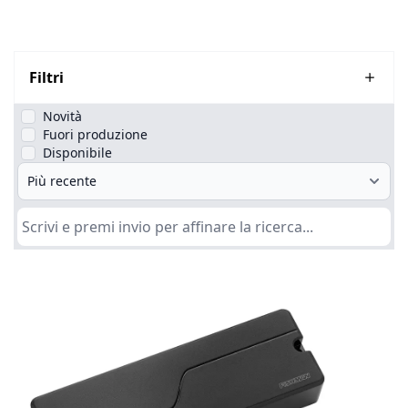
Filtri
Novità
Fuori produzione
Disponibile