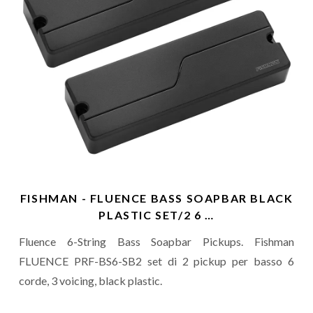
FISHMAN - FLUENCE BASS SOAPBAR BLACK
PLASTIC SET/2 6 …
Fluence 6-String Bass Soapbar Pickups. Fishman
FLUENCE PRF-BS6-SB2 set di 2 pickup per basso 6
corde, 3 voicing, black plastic.