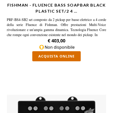
FISHMAN - FLUENCE BASS SOAPBAR BLACK
PLASTIC SET/2 4 …
PRF-BS4-SB2 set composto da 2 pickup per basso elettrico a 4 corde
della serie Fluence di Fishman. Offre prestazioni Multi-Voice
rivoluzionare e un'ampia gamma dinamica. Tecnologia Fluence Core
che rompe ogni convenzione esistente nel mondo dei pickup. In
€ 403,00
Non disponibile
ACQUISTA ONLINE