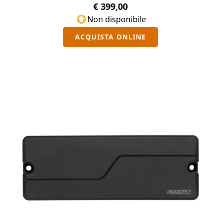
€ 399,00
Non disponibile
ACQUISTA ONLINE