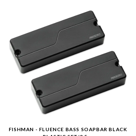
FISHMAN - FLUENCE BASS SOAPBAR BLACK