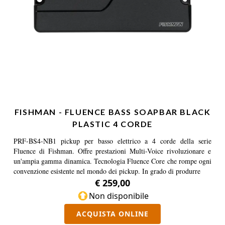
FISHMAN - FLUENCE BASS SOAPBAR BLACK
PLASTIC 4 CORDE
PRF-BS4-NB1 pickup per basso elettrico a 4 corde della serie
Fluence di Fishman. Offre prestazioni Multi-Voice rivoluzionare e
un'ampia gamma dinamica. Tecnologia Fluence Core che rompe ogni
convenzione esistente nel mondo dei pickup. In grado di produrre
€ 259,00
Non disponibile
ACQUISTA ONLINE