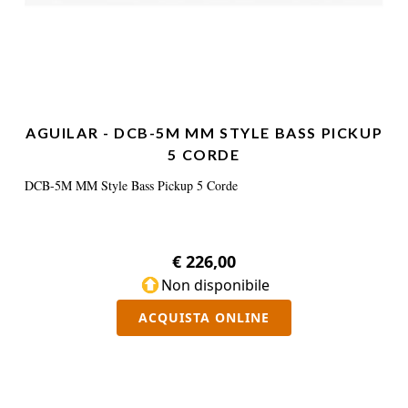
AGUILAR - DCB-5M MM STYLE BASS PICKUP
5 CORDE
DCB-5M MM Style Bass Pickup 5 Corde
€ 226,00
Non disponibile
ACQUISTA ONLINE