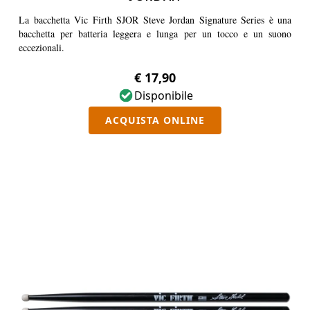
La bacchetta Vic Firth SJOR Steve Jordan Signature Series è una
bacchetta per batteria leggera e lunga per un tocco e un suono
eccezionali.
€ 17,90
Disponibile
ACQUISTA ONLINE