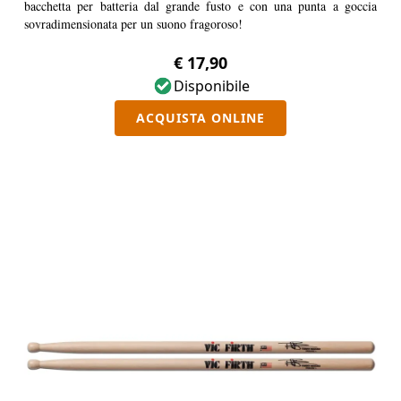
bacchetta per batteria dal grande fusto e con una punta a goccia
sovradimensionata per un suono fragoroso!
€ 17,90
Disponibile
ACQUISTA ONLINE