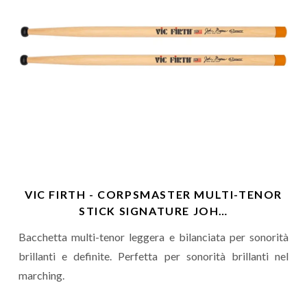
VIC FIRTH - CORPSMASTER MULTI-TENOR
STICK SIGNATURE JOH…
Bacchetta multi-tenor leggera e bilanciata per sonorità
brillanti e definite. Perfetta per sonorità brillanti nel
marching.