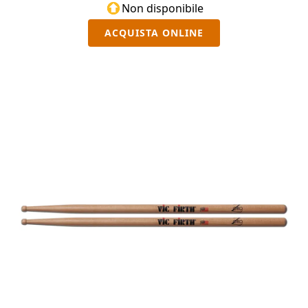
Non disponibile
ACQUISTA ONLINE