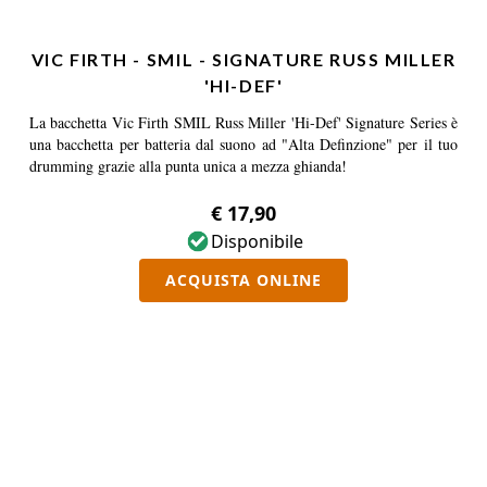
VIC FIRTH - SMIL - SIGNATURE RUSS MILLER
'HI-DEF'
La bacchetta Vic Firth SMIL Russ Miller 'Hi-Def' Signature Series è
una bacchetta per batteria dal suono ad "Alta Definzione" per il tuo
drumming grazie alla punta unica a mezza ghianda!
€ 17,90
Disponibile
ACQUISTA ONLINE