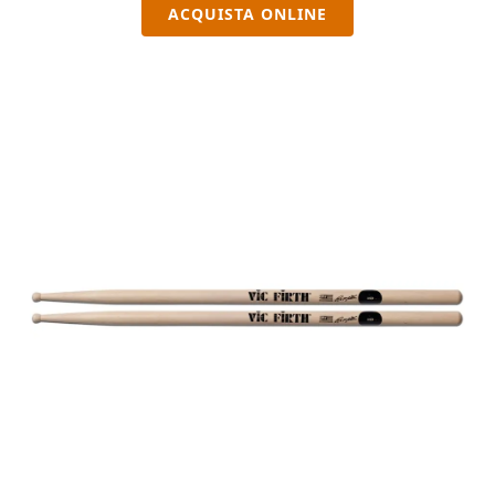
ACQUISTA ONLINE