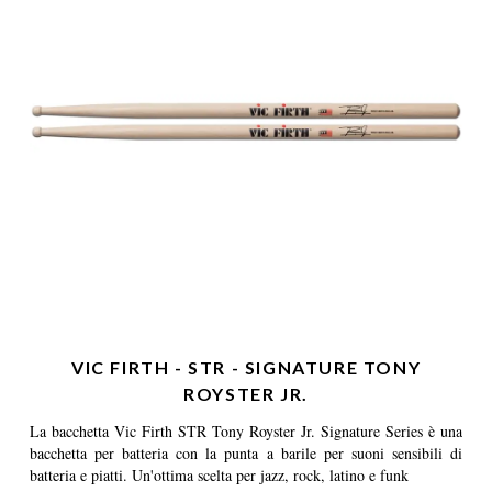
VIC FIRTH - STR - SIGNATURE TONY
ROYSTER JR.
La bacchetta Vic Firth STR Tony Royster Jr. Signature Series è una
bacchetta per batteria con la punta a barile per suoni sensibili di
batteria e piatti. Un'ottima scelta per jazz, rock, latino e funk