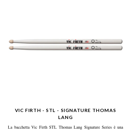
VIC FIRTH - STL - SIGNATURE THOMAS
LANG
La bacchetta Vic Firth STL Thomas Lang Signature Series è una