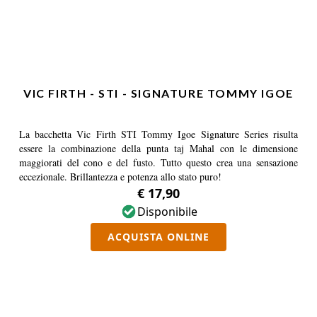
VIC FIRTH - STI - SIGNATURE TOMMY IGOE
La bacchetta Vic Firth STI Tommy Igoe Signature Series risulta
essere la combinazione della punta taj Mahal con le dimensione
maggiorati del cono e del fusto. Tutto questo crea una sensazione
eccezionale. Brillantezza e potenza allo stato puro!
€ 17,90
Disponibile
ACQUISTA ONLINE