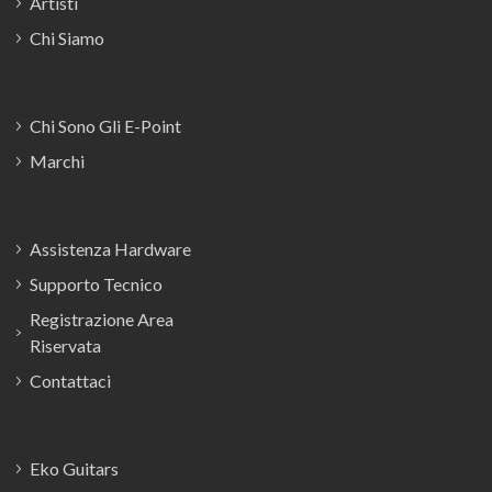
Artisti
Chi Siamo
Chi Sono Gli E-Point
Marchi
Assistenza Hardware
Supporto Tecnico
Registrazione Area
Riservata
Contattaci
Eko Guitars