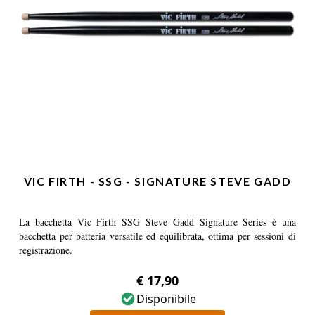
VIC FIRTH - SSG - SIGNATURE STEVE GADD
La bacchetta Vic Firth SSG Steve Gadd Signature Series è una
bacchetta per batteria versatile ed equilibrata, ottima per sessioni di
registrazione.
€ 17,90
Disponibile