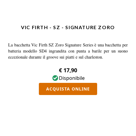
VIC FIRTH - SZ - SIGNATURE ZORO
La bacchetta Vic Firth SZ Zoro Signature Series è una bacchetta per
batteria modello SD4 ingrandita con punta a barile per un suono
eccezionale durante il groove sui piatti e sul charleston.
€ 17,90
Disponibile
ACQUISTA ONLINE