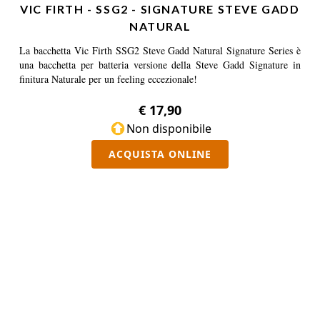
VIC FIRTH - SSG2 - SIGNATURE STEVE GADD
NATURAL
La bacchetta Vic Firth SSG2 Steve Gadd Natural Signature Series è
una bacchetta per batteria versione della Steve Gadd Signature in
finitura Naturale per un feeling eccezionale!
€ 17,90
Non disponibile
ACQUISTA ONLINE