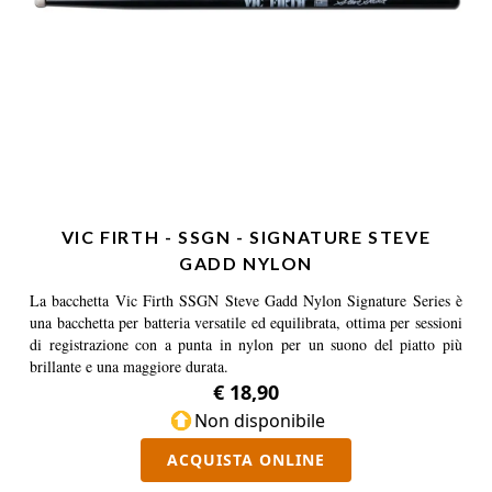
VIC FIRTH - SSGN - SIGNATURE STEVE
GADD NYLON
La bacchetta Vic Firth SSGN Steve Gadd Nylon Signature Series è
una bacchetta per batteria versatile ed equilibrata, ottima per sessioni
di registrazione con a punta in nylon per un suono del piatto più
brillante e una maggiore durata.
€ 18,90
Non disponibile
ACQUISTA ONLINE