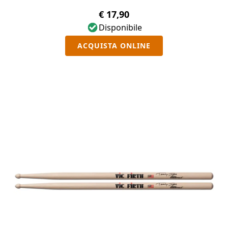
€ 17,90
Disponibile
ACQUISTA ONLINE