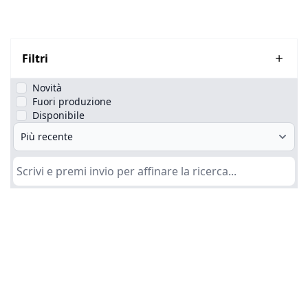
Filtri
Novità
Fuori produzione
Disponibile