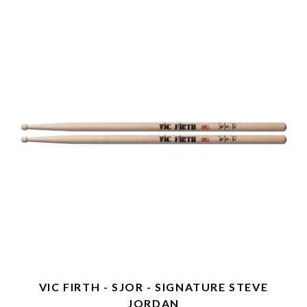
VIC FIRTH - SJOR - SIGNATURE STEVE
JORDAN