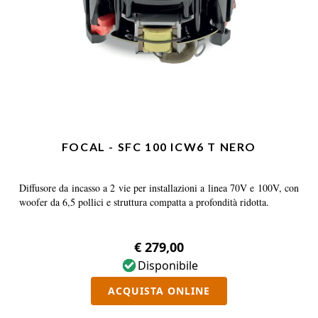
FOCAL - SFC 100 ICW6 T NERO
Diffusore da incasso a 2 vie per installazioni a linea 70V e 100V, con
woofer da 6,5 pollici e struttura compatta a profondità ridotta.
€ 279,00
Disponibile
ACQUISTA ONLINE