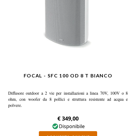
FOCAL - SFC 100 OD 8 T BIANCO
Diffusore outdoor a 2 vie per installazioni a linea 70V, 100V o 8
ohm, con woofer da 8 pollici e struttura resistente ad acqua e
polvere.
€ 349,00
Disponibile