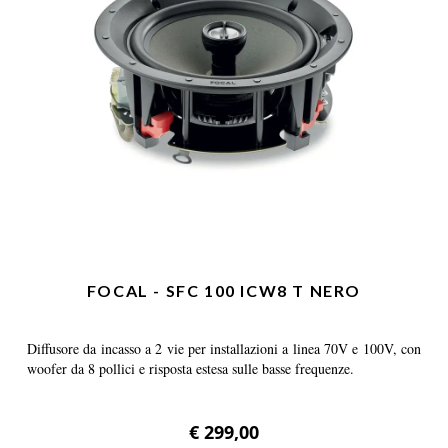
FOCAL - SFC 100 ICW8 T NERO
Diffusore da incasso a 2 vie per installazioni a linea 70V e 100V, con
woofer da 8 pollici e risposta estesa sulle basse frequenze.
€ 299,00