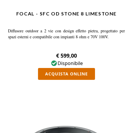
FOCAL - SFC OD STONE 8 LIMESTONE
Diffusore outdoor a 2 vie con design effetto pietra, progettato per
spazi esterni e compatibile con impianti 8 ohm e 70V 100V.
€ 599,00
Disponibile
ACQUISTA ONLINE