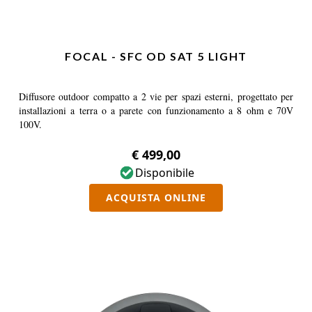
FOCAL - SFC OD SAT 5 LIGHT
Diffusore outdoor compatto a 2 vie per spazi esterni, progettato per
installazioni a terra o a parete con funzionamento a 8 ohm e 70V
100V.
€ 499,00
Disponibile
ACQUISTA ONLINE