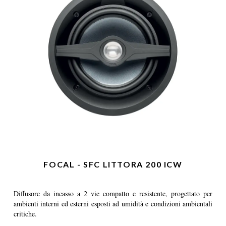
FOCAL - SFC LITTORA 200 ICW
Diffusore da incasso a 2 vie compatto e resistente, progettato per
ambienti interni ed esterni esposti ad umidità e condizioni ambientali
critiche.