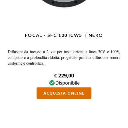
FOCAL - SFC 100 ICW5 T NERO
Diffusore da incasso a 2 vie per installazioni a linea 70V e 100V,
compatto e a profondità ridotta, progettato per una diffusione sonora
uniforme e controllata.
€ 229,00
Disponibile
ACQUISTA ONLINE