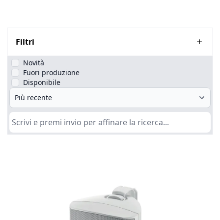
Filtri
Novità
Fuori produzione
Disponibile