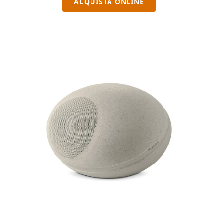
ACQUISTA ONLINE