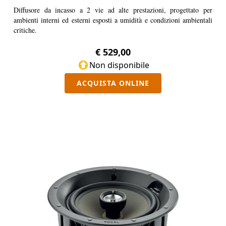
Diffusore da incasso a 2 vie ad alte prestazioni, progettato per
ambienti interni ed esterni esposti a umidità e condizioni ambientali
critiche.
€ 529,00
Non disponibile
ACQUISTA ONLINE