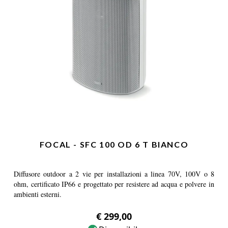
FOCAL - SFC 100 OD 6 T BIANCO
Diffusore outdoor a 2 vie per installazioni a linea 70V, 100V o 8
ohm, certificato IP66 e progettato per resistere ad acqua e polvere in
ambienti esterni.
€ 299,00