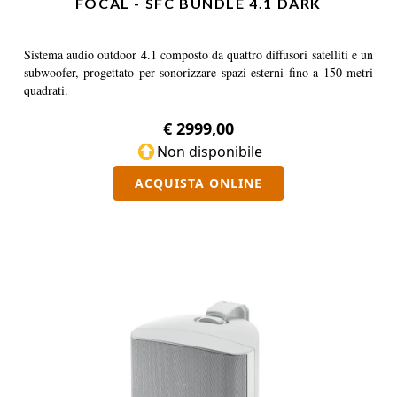
FOCAL - SFC BUNDLE 4.1 DARK
Sistema audio outdoor 4.1 composto da quattro diffusori satelliti e un
subwoofer, progettato per sonorizzare spazi esterni fino a 150 metri
quadrati.
€ 2999,00
Non disponibile
ACQUISTA ONLINE