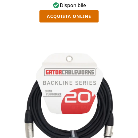
velcro.
Disponibile
ACQUISTA ONLINE