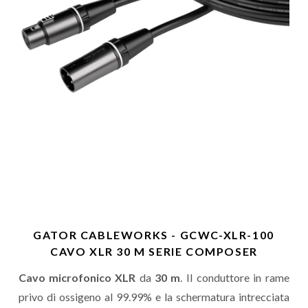
GATOR CABLEWORKS - GCWC-XLR-100
CAVO XLR 30 M SERIE COMPOSER
Cavo microfonico XLR
da
30 m
. Il conduttore in rame
privo di ossigeno al 99.99% e la schermatura intrecciata