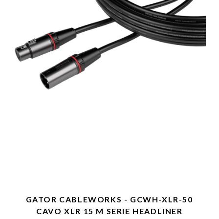
GATOR CABLEWORKS - GCWH-XLR-50
CAVO XLR 15 M SERIE HEADLINER