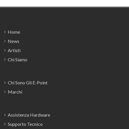
Footer
Home
News
Artisti
Chi Siamo
Chi Sono Gli E-Point
Marchi
Assistenza Hardware
Supporto Tecnico