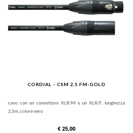
CORDIAL - CSM 2.5 FM-GOLD
cavo con un connettore XLR/M e un XLR/F, lunghezza
2,5m, colore nero
€ 25,00