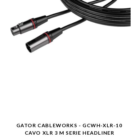
GATOR CABLEWORKS - GCWH-XLR-10
CAVO XLR 3 M SERIE HEADLINER