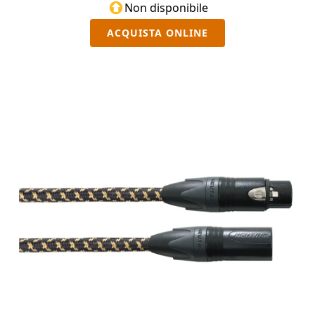
Non disponibile
ACQUISTA ONLINE