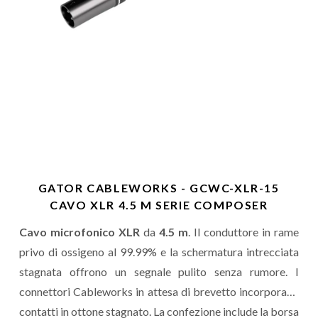
GATOR CABLEWORKS - GCWC-XLR-15
CAVO XLR 4.5 M SERIE COMPOSER
Cavo microfonico XLR
da
4.5 m
. Il conduttore in rame
privo di ossigeno al 99.99% e la schermatura intrecciata
stagnata offrono un segnale pulito senza rumore. I
connettori Cableworks in attesa di brevetto incorporano
contatti in ottone stagnato. La confezione include la borsa