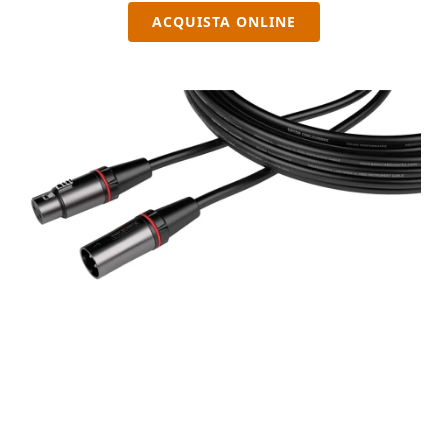
ACQUISTA ONLINE