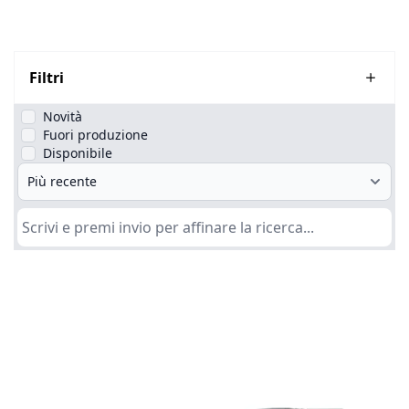
Filtri
Novità
Fuori produzione
Disponibile