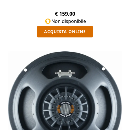
€ 159,00
Non disponibile
ACQUISTA ONLINE