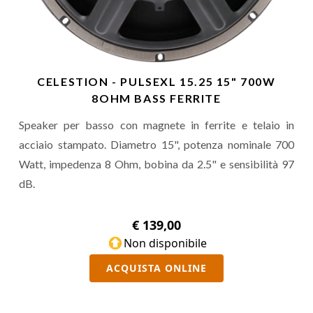
CELESTION - PULSEXL 15.25 15" 700W
8OHM BASS FERRITE
Speaker per basso con magnete in ferrite e telaio in
acciaio stampato. Diametro 15", potenza nominale 700
Watt, impedenza 8 Ohm, bobina da 2.5" e sensibilità 97
dB.
€ 139,00
Non disponibile
ACQUISTA ONLINE