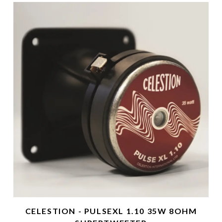
CELESTION - PULSEXL 1.10 35W 8OHM