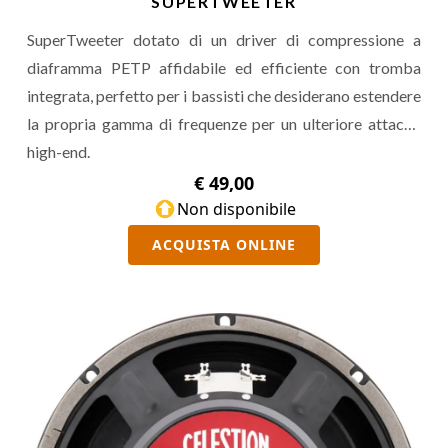
SUPERTWEETER
SuperTweeter dotato di un driver di compressione a
diaframma PETP affidabile ed efficiente con tromba
integrata, perfetto per i bassisti che desiderano estendere
la propria gamma di frequenze per un ulteriore attacco
high-end.
€ 49,00
Non disponibile
ACQUISTA ONLINE