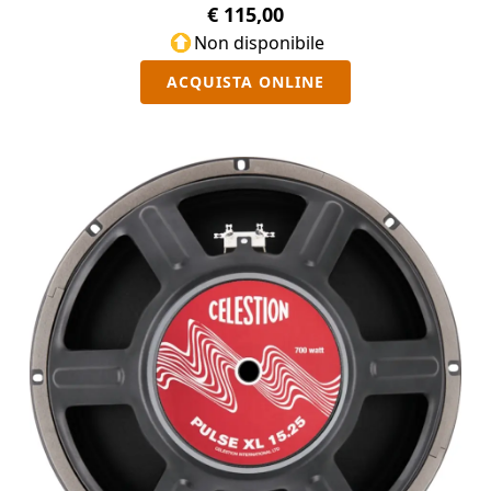
€ 115,00
Non disponibile
ACQUISTA ONLINE