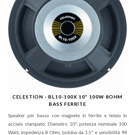
CELESTION - BL10-100X 10" 100W 8OHM
BASS FERRITE
Speaker per basso con magnete in ferrite e telaio in
acciaio stampato. Diametro 10", potenza nominale 100
Watt, impedenza 8 Ohm, bobina da 1.5" e sensibilità 94