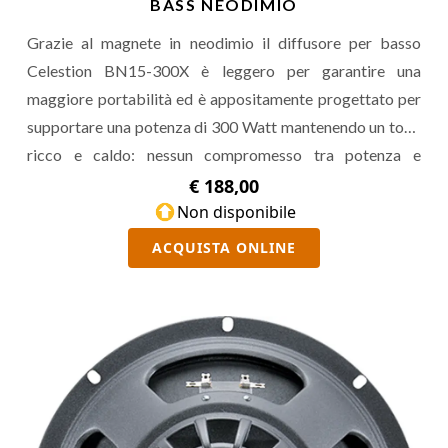
BASS NEODIMIO
Grazie al magnete in neodimio il diffusore per basso
Celestion BN15-300X è leggero per garantire una
maggiore portabilità ed è appositamente progettato per
supportare una potenza di 300 Watt mantenendo un tono
ricco e caldo: nessun compromesso tra potenza e
musicalità.
€ 188,00
Non disponibile
ACQUISTA ONLINE