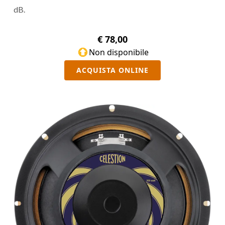
dB.
€ 78,00
Non disponibile
ACQUISTA ONLINE