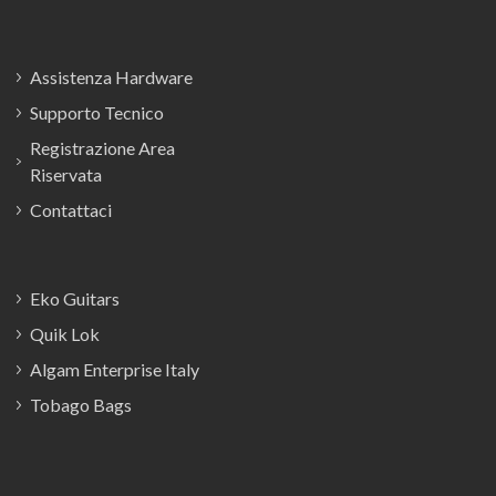
Assistenza Hardware
Supporto Tecnico
Registrazione Area
Riservata
Contattaci
Eko Guitars
Quik Lok
Algam Enterprise Italy
Tobago Bags