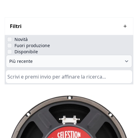
Filtri
Novità
Fuori produzione
Disponibile