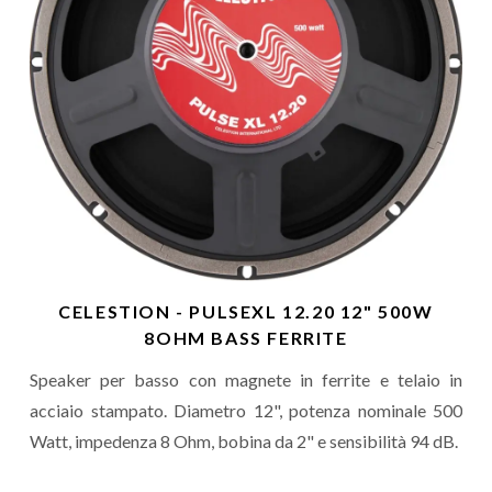
CELESTION - PULSEXL 12.20 12" 500W
8OHM BASS FERRITE
Speaker per basso con magnete in ferrite e telaio in
acciaio stampato. Diametro 12", potenza nominale 500
Watt, impedenza 8 Ohm, bobina da 2" e sensibilità 94 dB.