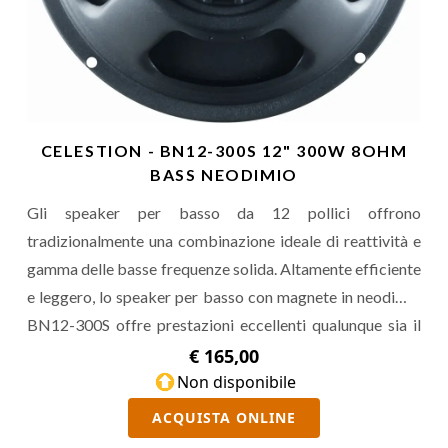
CELESTION - BN12-300S 12" 300W 8OHM
BASS NEODIMIO
Gli speaker per basso da 12 pollici offrono
tradizionalmente una combinazione ideale di reattività e
gamma delle basse frequenze solida. Altamente efficiente
e leggero, lo speaker per basso con magnete in neodimio
BN12-300S offre prestazioni eccellenti qualunque sia il
tuo stile.
€ 165,00
Non disponibile
ACQUISTA ONLINE