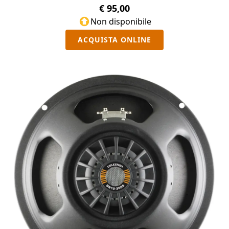
€ 95,00
Non disponibile
ACQUISTA ONLINE