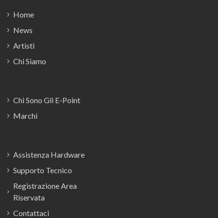
Home
News
Artisti
Chi Siamo
Chi Sono Gli E-Point
Marchi
Assistenza Hardware
Supporto Tecnico
Registrazione Area
Riservata
Contattaci