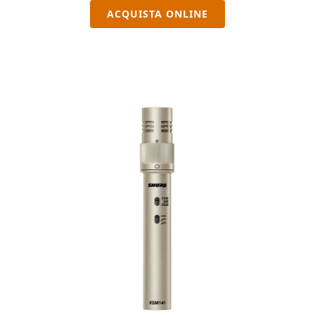
ACQUISTA ONLINE