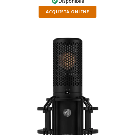
Disponibile
ACQUISTA ONLINE