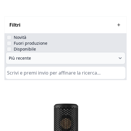
Filtri
Novità
Fuori produzione
Disponibile