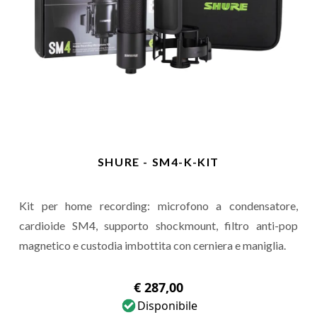
SHURE - SM4-K-KIT
Kit per home recording: microfono a condensatore,
cardioide SM4, supporto shockmount, filtro anti-pop
magnetico e custodia imbottita con cerniera e maniglia.
€ 287,00
Disponibile