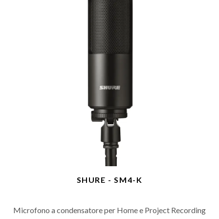
SHURE - SM4-K
Microfono a condensatore per Home e Project Recording