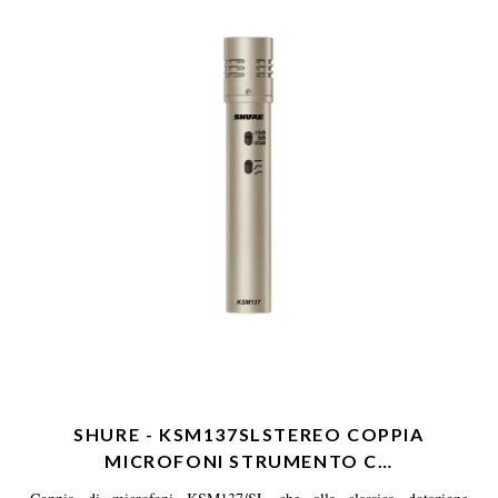
SHURE - KSM137SLSTEREO COPPIA
MICROFONI STRUMENTO C…