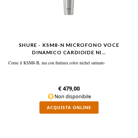
SHURE - KSM8-N MICROFONO VOCE
DINAMICO CARDIOIDE NI…
Come il KSM8-B, ma con finitura color nichel satinato
€ 479,00
Non disponibile
ACQUISTA ONLINE