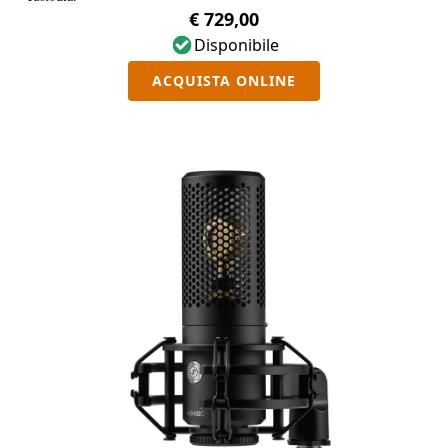
€ 729,00
Disponibile
ACQUISTA ONLINE