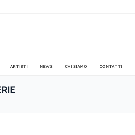
ARTISTI
NEWS
CHI SIAMO
CONTATTI
RIE