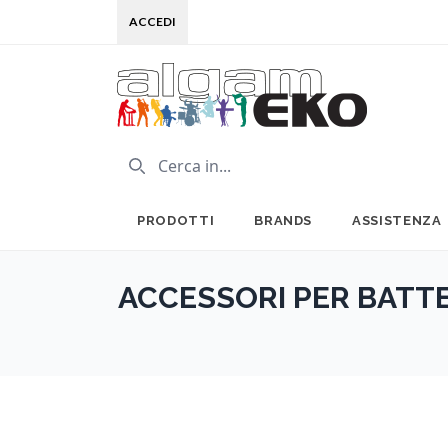
ACCEDI
PRODOTTI
BRANDS
ASSISTENZA
ACCESSORI PER BATTE