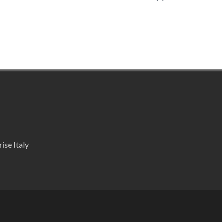
ise Italy