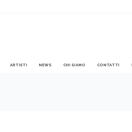
ARTISTI
NEWS
CHI SIAMO
CONTATTI