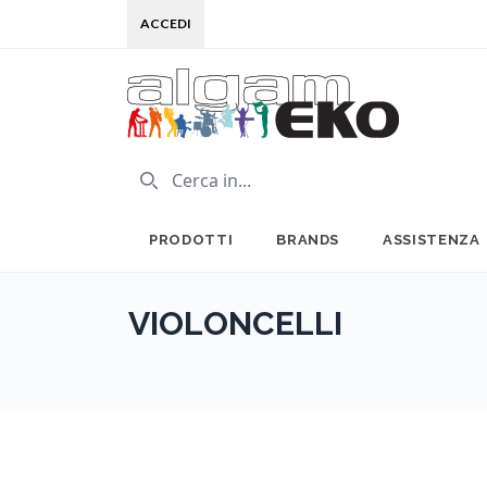
ACCEDI
PRODOTTI
BRANDS
ASSISTENZA
VIOLONCELLI