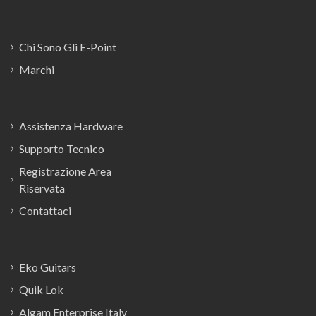
Chi Sono Gli E-Point
Marchi
Assistenza Hardware
Supporto Tecnico
Registrazione Area
Riservata
Contattaci
Eko Guitars
Quik Lok
Algam Enterprise Italy