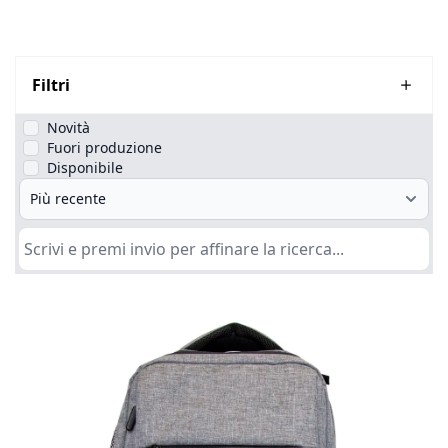
Filtri
Novità
Fuori produzione
Disponibile