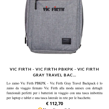
VIC FIRTH - VIC FIRTH PBKPK - VIC FIRTH
GRAY TRAVEL BAC…
Lo zaino Vic Firth PBKPK - Vic Firth Gray Travel Backpack è lo
zaino da viaggio firmato Vic Firth alla moda unisex con dettagli
funzionali perfetti per i batteristi in viaggio con una tasca imbottita
per laptop e tablet e una tasca laterale in rete per le bacchette.
€ 112,70