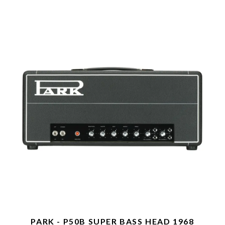
PARK - P50B SUPER BASS HEAD 1968