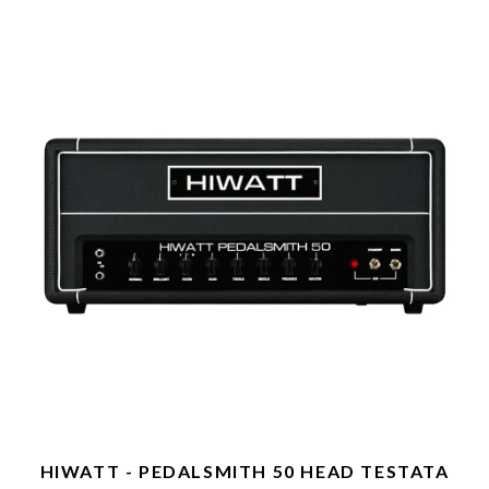
HIWATT - PEDALSMITH 50 HEAD TESTATA