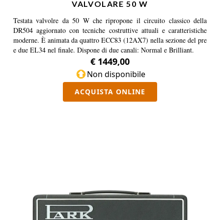
VALVOLARE 50 W
Testata valvolre da 50 W che ripropone il circuito classico della
DR504 aggiornato con tecniche costruttive attuali e caratteristiche
moderne. È animata da quattro ECC83 (12AX7) nella sezione del pre
e due EL34 nel finale. Dispone di due canali: Normal e Brilliant.
€ 1449,00
Non disponibile
ACQUISTA ONLINE