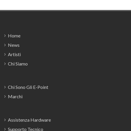
Footer
Home
News
Artisti
Chi Siamo
Chi Sono Gli E-Point
Marchi
Assistenza Hardware
Supporto Tecnico