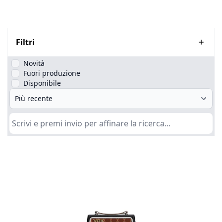
Filtri
Novità
Fuori produzione
Disponibile