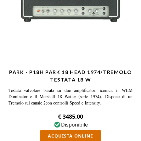
PARK - P18H PARK 18 HEAD 1974/TREMOLO
TESTATA 18 W
Testata valvolare basata su due amplificatori iconici: il WEM
Dominator e il Marshall 18 Watter (serie 1974). Dispone di un
Tremolo sul canale 2con controlli Speed e Intensity.
€ 3485,00
Disponibile
ACQUISTA ONLINE