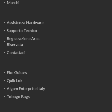
Marchi
Assistenza Hardware
Supporto Tecnico
Registrazione Area
Riservata
Contattaci
Eko Guitars
Quik Lok
Algam Enterprise Italy
Tobago Bags