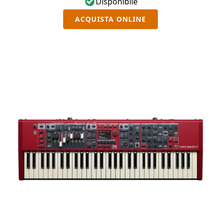
Disponibile
ACQUISTA ONLINE