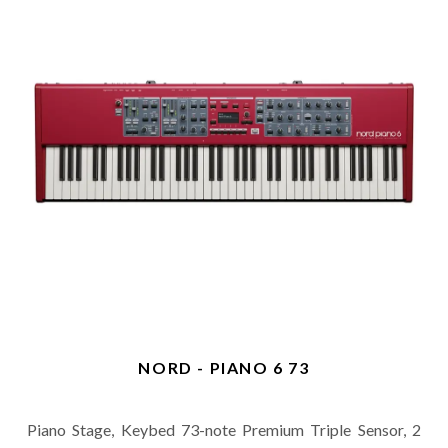
NORD - PIANO 6 73
Piano Stage, Keybed 73-note Premium Triple Sensor, 2