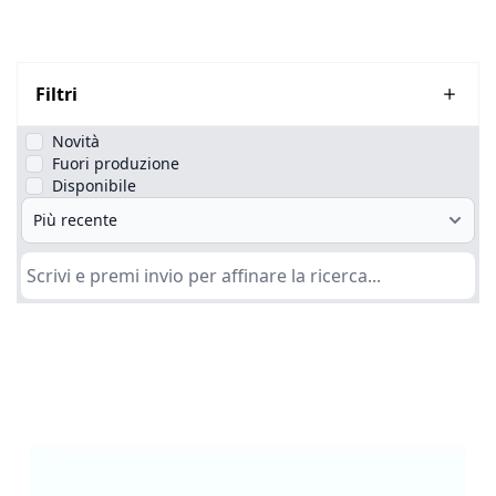
Filtri
Novità
Fuori produzione
Disponibile