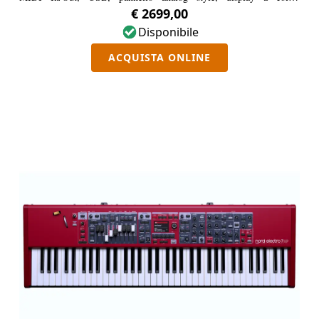
compatibile con Nord Piano e Sample Library.
€ 2699,00
Disponibile
ACQUISTA ONLINE