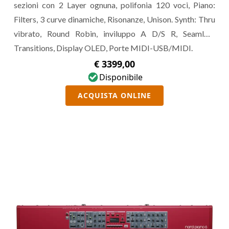
sezioni con 2 Layer ognuna, polifonia 120 voci, Piano:
Filters, 3 curve dinamiche, Risonanze, Unison. Synth: Thru
vibrato, Round Robin, inviluppo A D/S R, Seamless
Transitions, Display OLED, Porte MIDI-USB/MIDI.
€ 3399,00
Disponibile
ACQUISTA ONLINE