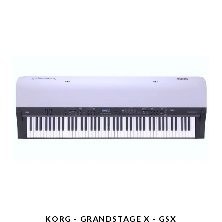
KORG - GRANDSTAGE X - GSX