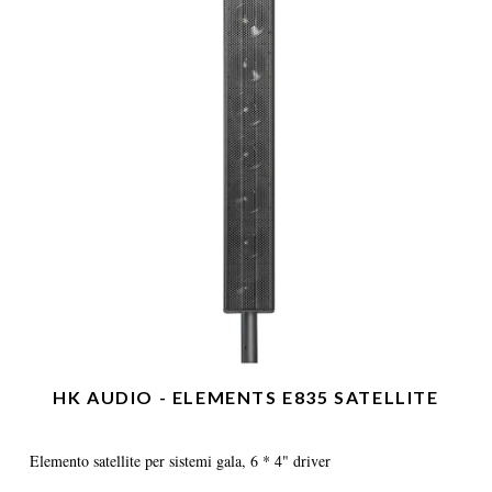
HK AUDIO - ELEMENTS E835 SATELLITE
Elemento satellite per sistemi gala, 6 * 4" driver