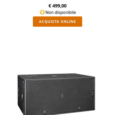
€ 499,00
Non disponibile
ACQUISTA ONLINE