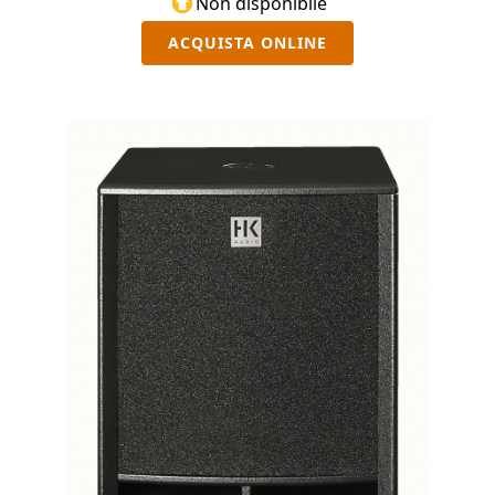
Non disponibile
ACQUISTA ONLINE