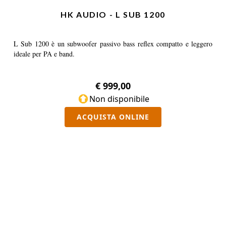
HK AUDIO - L SUB 1200
L Sub 1200 è un subwoofer passivo bass reflex compatto e leggero
ideale per PA e band.
€ 999,00
Non disponibile
ACQUISTA ONLINE