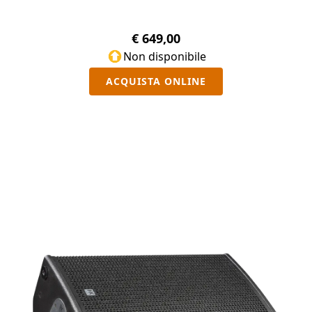
€ 649,00
Non disponibile
ACQUISTA ONLINE