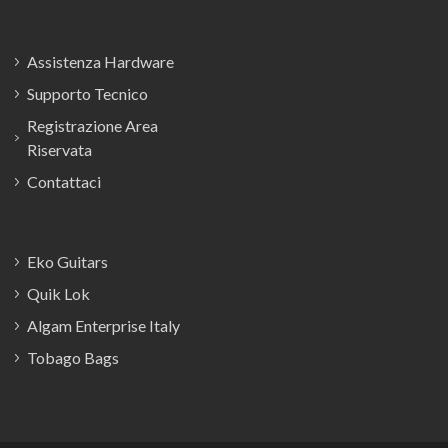
Assistenza Hardware
Supporto Tecnico
Registrazione Area
Riservata
Contattaci
Eko Guitars
Quik Lok
Algam Enterprise Italy
Tobago Bags