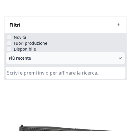
Filtri
Novità
Fuori produzione
Disponibile