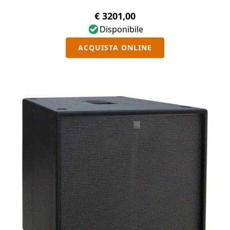
€ 3201,00
Disponibile
ACQUISTA ONLINE