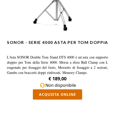
SONOR - SERIE 4000 ASTA PER TOM DOPPIA
L’Asta SONOR Double Tom Stand DTS 4000 è un’asta con supporto
doppio per Tom della Serie 4000. Morsa a sfera Ball Clamp con L
esagonale per fissaggio del fusto, Morsetto di fissaggio a 2 sezioni,
Gambe con braccetti doppi rinforzati, Memory Clamps.
€ 189,00
Non disponibile
ACQUISTA ONLINE