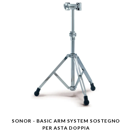
SONOR - BASIC ARM SYSTEM SOSTEGNO
PER ASTA DOPPIA