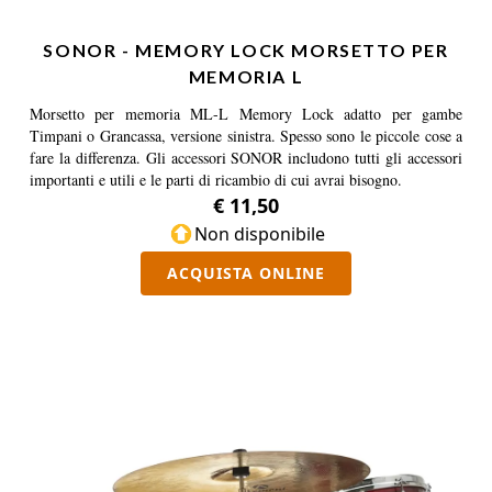
SONOR - MEMORY LOCK MORSETTO PER
MEMORIA L
Morsetto per memoria ML-L Memory Lock adatto per gambe
Timpani o Grancassa, versione sinistra. Spesso sono le piccole cose a
fare la differenza. Gli accessori SONOR includono tutti gli accessori
importanti e utili e le parti di ricambio di cui avrai bisogno.
€ 11,50
Non disponibile
ACQUISTA ONLINE