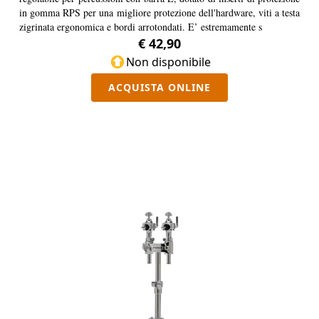
in gomma RPS per una migliore protezione dell'hardware, viti a testa
zigrinata ergonomica e bordi arrotondati. E’ estremamente s
€ 42,90
Non disponibile
ACQUISTA ONLINE