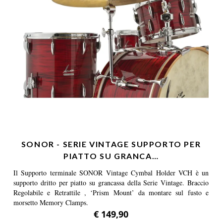
SONOR - SERIE VINTAGE SUPPORTO PER
PIATTO SU GRANCA…
Il Supporto terminale SONOR Vintage Cymbal Holder VCH è un
supporto dritto per piatto su grancassa della Serie Vintage. Braccio
Regolabile e Retrattile , ‘Prism Mount’ da montare sul fusto e
morsetto Memory Clamps.
€ 149,90