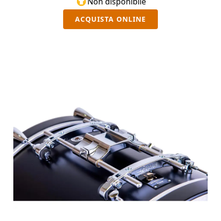
Non disponibile
ACQUISTA ONLINE