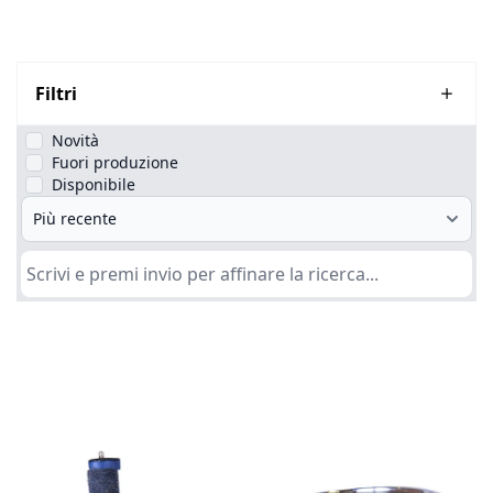
Filtri
Novità
Fuori produzione
Disponibile