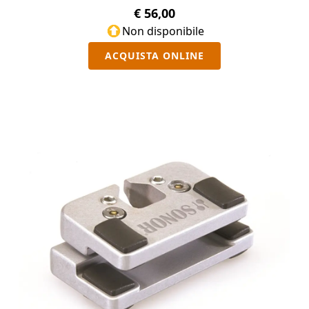
€ 56,00
Non disponibile
ACQUISTA ONLINE