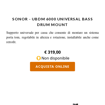
SONOR - UBDM 6000 UNIVERSAL BASS
DRUM MOUNT
Supporto universale per cassa che consente di montare un sistema
porta tom, regolabile in altezza e rotazione, installabile anche come
retrofit.
€ 319,00
Non disponibile
ACQUISTA ONLINE