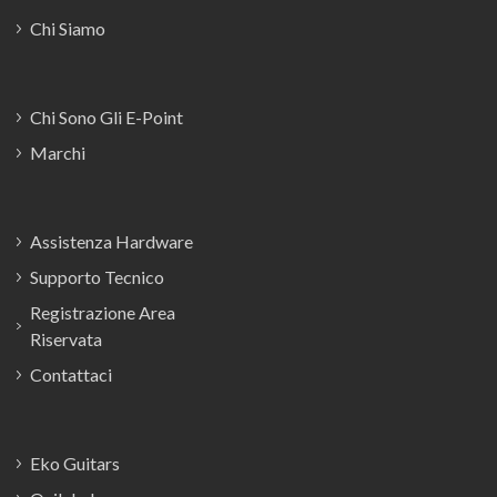
Chi Siamo
Chi Sono Gli E-Point
Marchi
Assistenza Hardware
Supporto Tecnico
Registrazione Area
Riservata
Contattaci
Eko Guitars