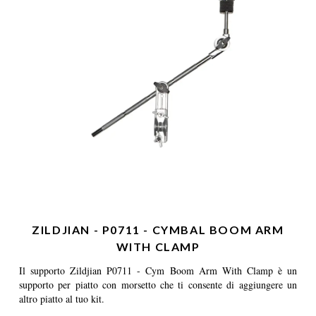
ZILDJIAN - P0711 - CYMBAL BOOM ARM
WITH CLAMP
Il supporto Zildjian P0711 - Cym Boom Arm With Clamp è un
supporto per piatto con morsetto che ti consente di aggiungere un
altro piatto al tuo kit.