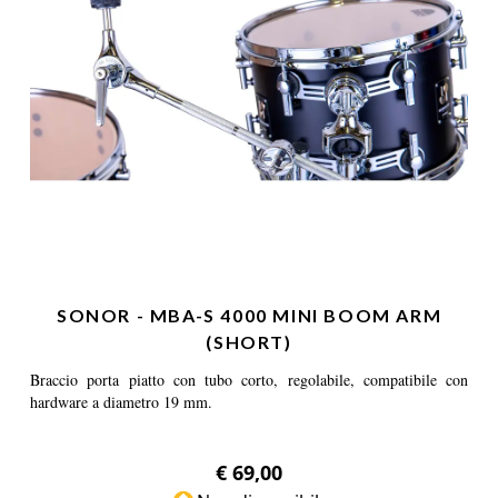
SONOR - MBA-S 4000 MINI BOOM ARM
(SHORT)
Braccio porta piatto con tubo corto, regolabile, compatibile con
hardware a diametro 19 mm.
€ 69,00