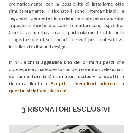
cromaticamente, con la possibilità di installarne otto
simultaneamente. I risonatori sono intercambiabili e
regolabili, permettendo di definire scale personalizzate,
risposte timbriche dedicate e caratteri sonori specifici.
Questa architettura risulta particolarmente utile nella
progettazione di set sonori coerenti per contesti live,
installativi e di sound design.
In più,
a chi si aggiudica uno dei primi 40 pezzi
, che
potete preordinare presso uno dei rivenditori selezionati,
verranno forniti 3 risonatori esclusivi prodotti in
tiratura limitata
.
Scopri i rivenditori aderenti a
questa iniziativa
: clicca qui!
3 RISONATORI ESCLUSIVI