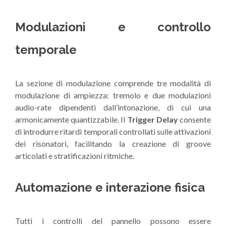
Modulazioni e controllo
temporale
La sezione di modulazione comprende tre modalità di
modulazione di ampiezza: tremolo e due modulazioni
audio-rate dipendenti dall’intonazione, di cui una
armonicamente quantizzabile. Il
Trigger Delay
consente
di introdurre ritardi temporali controllati sulle attivazioni
dei risonatori, facilitando la creazione di groove
articolati e stratificazioni ritmiche.
Automazione e interazione fisica
Tutti i controlli del pannello possono essere