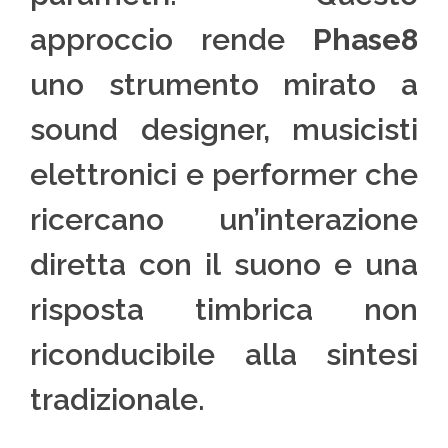
approccio rende
Phase8
uno strumento mirato a
sound designer, musicisti
elettronici e performer che
ricercano un’interazione
diretta con il suono e una
risposta timbrica non
riconducibile alla sintesi
tradizionale.