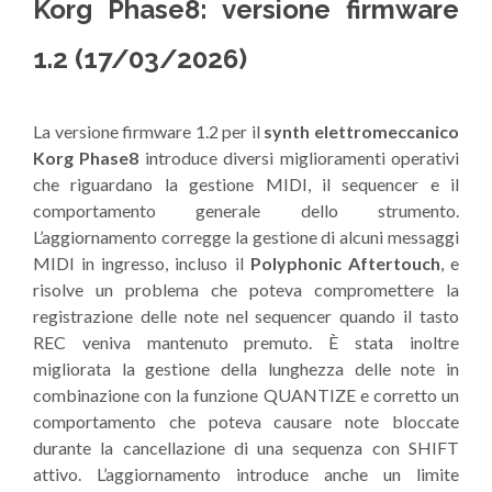
Korg Phase8: versione firmware
1.2 (17/03/2026)
La versione firmware 1.2 per il
synth elettromeccanico
Korg Phase8
introduce diversi miglioramenti operativi
che riguardano la gestione MIDI, il sequencer e il
comportamento generale dello strumento.
L’aggiornamento corregge la gestione di alcuni messaggi
MIDI in ingresso, incluso il
Polyphonic Aftertouch
, e
risolve un problema che poteva compromettere la
registrazione delle note nel sequencer quando il tasto
REC veniva mantenuto premuto. È stata inoltre
migliorata la gestione della lunghezza delle note in
combinazione con la funzione QUANTIZE e corretto un
comportamento che poteva causare note bloccate
durante la cancellazione di una sequenza con SHIFT
attivo. L’aggiornamento introduce anche un limite