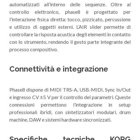
automatizzati all’interno delle sequenze. Oltre al
controllo elettronico, phase8 è progettato per
l’interazione fisica diretta: tocco, pizzicato, percussione
e utilizzo di oggetti esterni. L’AIR slider permette di
controllare la risposta acustica degli elementi in contatto
con lo strumento, rendendo il gesto parte integrante del
processo compositivo.
Connettività e integrazione
Phase8 dispone di MIDI TRS-A, USB-MIDI, Sync In/Out
e ingresso CV ±5 V per il controllo dei parametri. Queste
connessioni permettono l’integrazione in setup
professionali ibridi, con sintetizzatori modulari, drum
machine, DAW e sistemi hardware sincronizzati.
Specifiche tecniche KORG