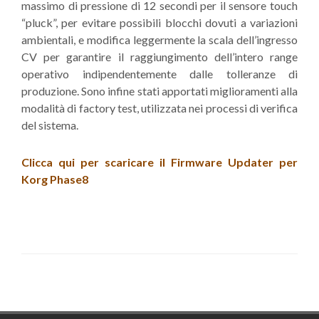
massimo di pressione di 12 secondi per il sensore touch
“pluck”, per evitare possibili blocchi dovuti a variazioni
ambientali, e modifica leggermente la scala dell’ingresso
CV per garantire il raggiungimento dell’intero range
operativo indipendentemente dalle tolleranze di
produzione. Sono infine stati apportati miglioramenti alla
modalità di factory test, utilizzata nei processi di verifica
del sistema.
Clicca qui per scaricare il Firmware Updater per
Korg Phase8