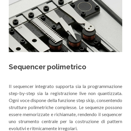
Sequencer polimetrico
Il sequencer integrato supporta sia la programmazione
step-by-step sia la registrazione live non quantizzata.
Ogni voce dispone della funzione step skip, consentendo
strutture polimetriche complesse. Le sequenze possono
essere memorizzate e richiamate, rendendo il sequencer
uno strumento centrale per la costruzione di pattern
evolutivi e ritmicamente irregolari.