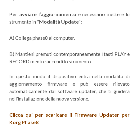
Per avviare l’aggiornamento
è necessario mettere lo
strumento in "
Modalità Update"
:
A) Collega phase8 al computer.
B) Mantieni premuti contemporaneamente i tasti PLAY e
RECORD mentre accendi lo strumento.
In questo modo il dispositivo entra nella modalità di
aggiornamento firmware e può essere rilevato
automaticamente dal software updater, che ti guiderà
nell’installazione della nuova versione.
Clicca qui per scaricare il Firmware Updater per
Korg Phase8