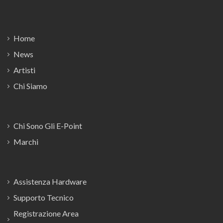
Footer
Home
News
Artisti
Chi Siamo
Chi Sono Gli E-Point
Marchi
Assistenza Hardware
Supporto Tecnico
Registrazione Area