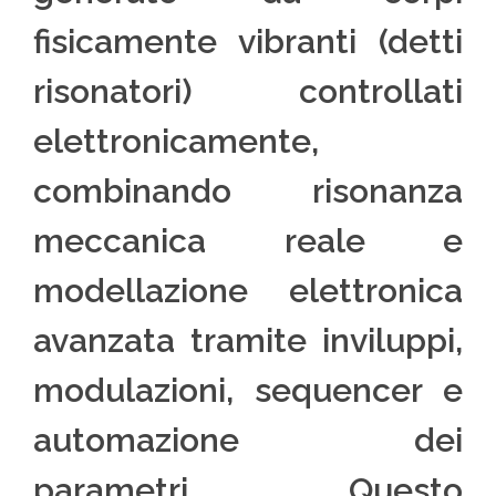
fisicamente vibranti (detti
risonatori) controllati
elettronicamente,
combinando risonanza
meccanica reale e
modellazione elettronica
avanzata tramite inviluppi,
modulazioni, sequencer e
automazione dei
parametri. Questo