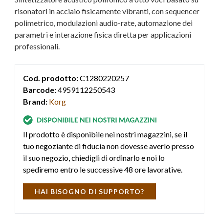
risonatori in acciaio fisicamente vibranti, con sequencer
polimetrico, modulazioni audio-rate, automazione dei
parametri e interazione fisica diretta per applicazioni
professionali.
Cod. prodotto:
C1280220257
Barcode:
4959112250543
Brand:
Korg
Il prodotto è disponibile nei nostri magazzini, se il
tuo negoziante di fiducia non dovesse averlo presso
il suo negozio, chiedigli di ordinarlo e noi lo
spediremo entro le successive 48 ore lavorative.
HAI BISOGNO DI SUPPORTO?