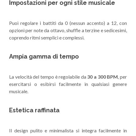
Impostazioni per ogni stile musicale
Puoi regolare i battiti da 0 (nessun accento) a 12, con
opzioni per note da ottavo, shuffle a terzine e sedicesimi,
coprendo ritmi semplici e complessi.
Ampia gamma di tempo
La velocità del tempo è regolabile da
30 a 300 BPM
, per
esercitarsi o esibirsi facilmente in qualsiasi genere
musicale.
Estetica raffinata
Il design pulito e minimalista si integra facilmente in