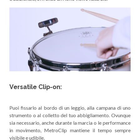
Versatile Clip-on:
Puoi fissarlo al bordo di un leggio, alla campana di uno
strumento o al colletto del tuo abbigliamento. Ovunque
sia necessario, anche durante la marcia o le performance
in movimento, MetroClip mantiene il tempo sempre
visibile e udibile.