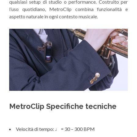
qualsiasi setup di studio o performance. Costruito per
l’uso quotidiano, MetroClip combina funzionalità e
aspetto naturale in ogni contesto musicale.
MetroClip Specifiche tecniche
Velocità di tempo: ♩ = 30 – 300 BPM