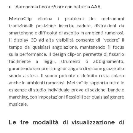
Autonomia fino a 55 ore con batteria AAA
MetroClip
elimina i problemi dei metronomi
tradizionali: posizione incerta, cadute, distrazioni da
smartphone e difficoltà di ascolto in ambienti rumorosi.
Il display 3D ad alta visibilità consente di “vedere” il
tempo da qualsiasi angolazione, mantenendo il focus
sulla performance. Il design clip-on permette di fissarlo
facilmente a leggii, strumenti o abbigliamento,
garantendo sempre il miglior angolo di visione grazie allo
snodo a sfera. Il suono potente e definito resta chiaro
anche in ambienti rumorosi. MetroClip supporta tutte le
esigenze di studio individuale, prove di sezione, bande e
marching, con impostazioni flessibili per qualsiasi genere
musicale.
Le tre modalità di visualizzazione di