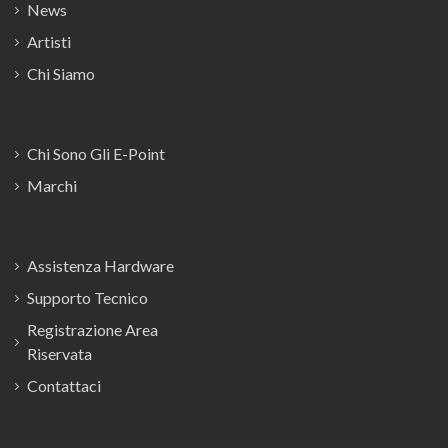
News
Artisti
Chi Siamo
Chi Sono Gli E-Point
Marchi
Assistenza Hardware
Supporto Tecnico
Registrazione Area
Riservata
Contattaci