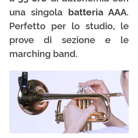
una singola
batteria AAA
.
Perfetto per lo studio, le
prove di sezione e le
marching band.