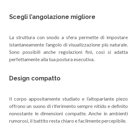
Scegli l’angolazione migliore
La struttura con snodo a sfera permette di impostare
istantaneamente l’angolo di visualizzazione più naturale.
Sono possibili anche regolazioni fini, così si adatta
perfettamente alla tua postura esecutiva.
Design compatto
Il corpo appositamente studiato e l’altoparlante piezo
offrono un suono di riferimento sempre nitido e definito
nonostante le dimensioni compatte. Anche in ambienti
rumorosi, il battito resta chiaro e facilmente percepibile.