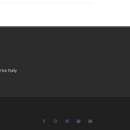
ise Italy