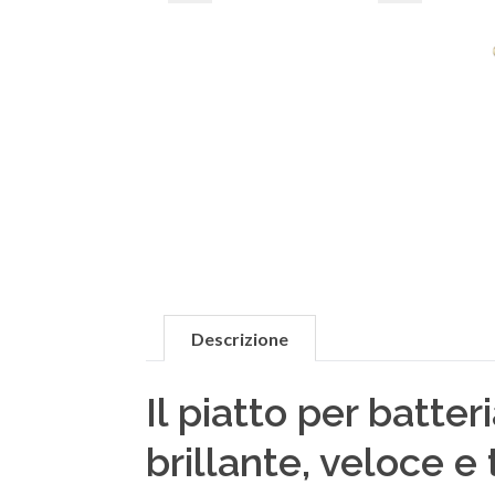
Descrizione
Il piatto per batte
brillante, veloce e 