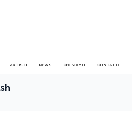
ARTISTI
NEWS
CHI SIAMO
CONTATTI
ash