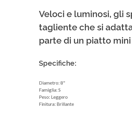
Veloci e luminosi, gli 
tagliente che si adat
parte di un piatto mini
Specifiche:
Diametro: 8"
Famiglia: S
Peso: Leggero
Finitura: Brillante