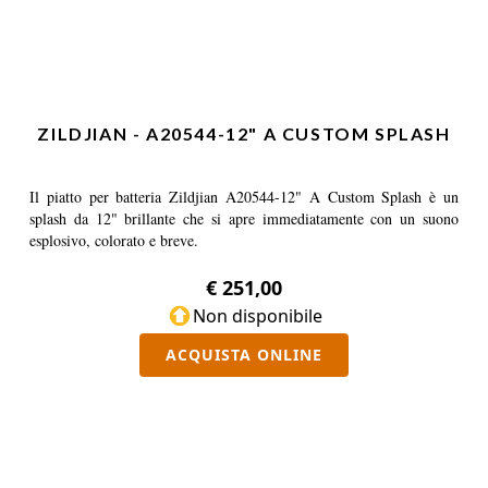
ZILDJIAN - A20544-12" A CUSTOM SPLASH
Il piatto per batteria Zildjian A20544-12" A Custom Splash è un
splash da 12" brillante che si apre immediatamente con un suono
esplosivo, colorato e breve.
€ 251,00
Non disponibile
ACQUISTA ONLINE