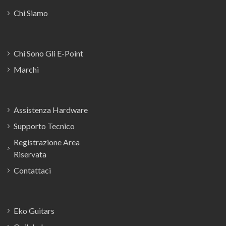
Chi Siamo
Chi Sono Gli E-Point
Marchi
Assistenza Hardware
Supporto Tecnico
Registrazione Area
Riservata
Contattaci
Eko Guitars