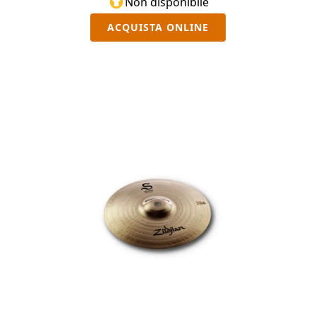
Non disponibile
ACQUISTA ONLINE