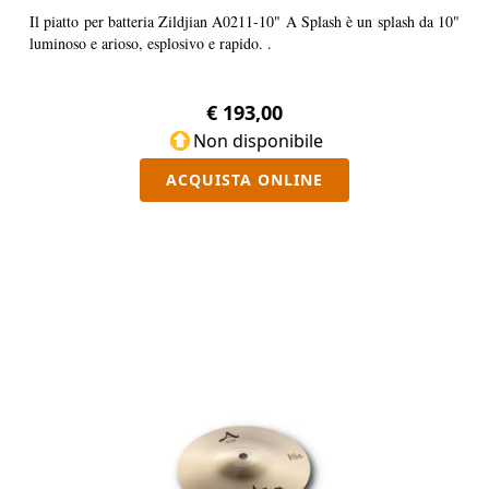
Il piatto per batteria Zildjian A0211-10" A Splash è un splash da 10"
luminoso e arioso, esplosivo e rapido. .
€ 193,00
Non disponibile
ACQUISTA ONLINE