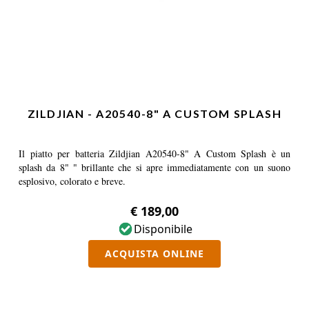
ZILDJIAN - A20540-8" A CUSTOM SPLASH
Il piatto per batteria Zildjian A20540-8" A Custom Splash è un
splash da 8" " brillante che si apre immediatamente con un suono
esplosivo, colorato e breve.
€ 189,00
Disponibile
ACQUISTA ONLINE