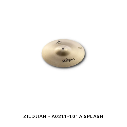
ZILDJIAN - A0211-10" A SPLASH