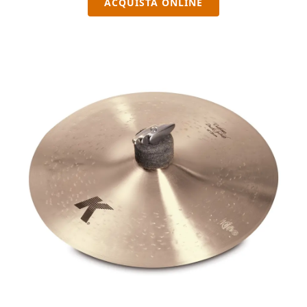
ACQUISTA ONLINE