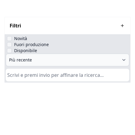
Filtri
Novità
Fuori produzione
Disponibile