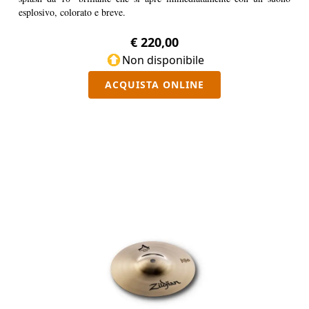
esplosivo, colorato e breve.
€ 220,00
Non disponibile
ACQUISTA ONLINE