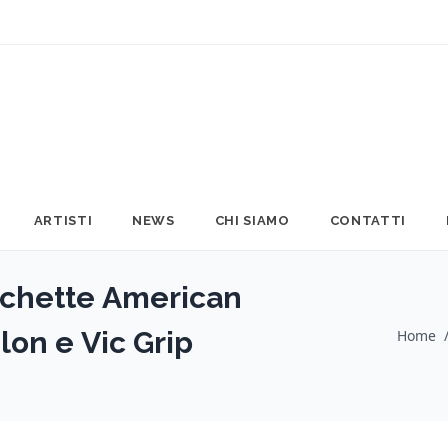
ARTISTI
NEWS
CHI SIAMO
CONTATTI
chette American
lon e Vic Grip
Home