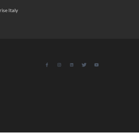
ise Italy