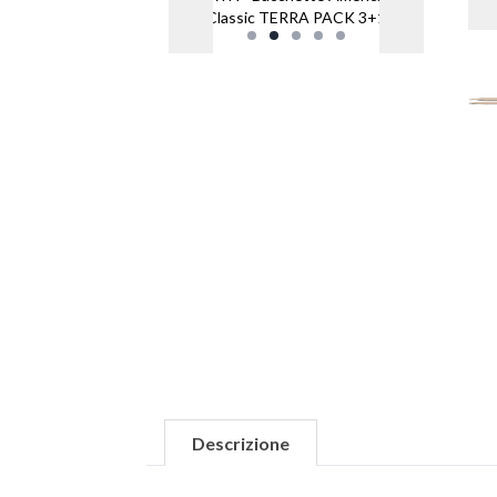
Classic TERRA PACK 3+1
Descrizione