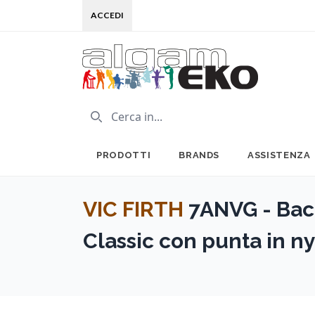
ACCEDI
PRODOTTI
BRANDS
ASSISTENZA
VIC FIRTH
7ANVG - Bac
Classic con punta in ny