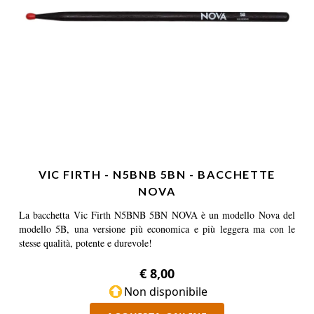
VIC FIRTH - N5BNB 5BN - BACCHETTE
NOVA
La bacchetta Vic Firth N5BNB 5BN NOVA è un modello Nova del
modello 5B, una versione più economica e più leggera ma con le
stesse qualità, potente e durevole!
€ 8,00
Non disponibile