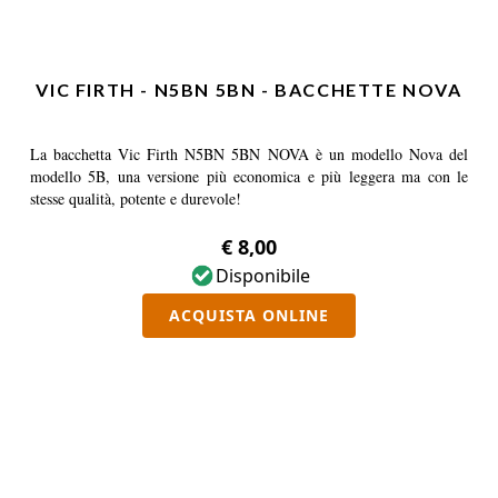
VIC FIRTH - N5BN 5BN - BACCHETTE NOVA
La bacchetta Vic Firth N5BN 5BN NOVA è un modello Nova del
modello 5B, una versione più economica e più leggera ma con le
stesse qualità, potente e durevole!
€ 8,00
Disponibile
ACQUISTA ONLINE