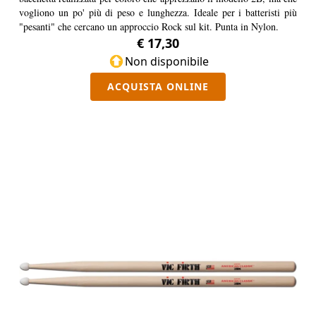
vogliono un po' più di peso e lunghezza. Ideale per i batteristi più
"pesanti" che cercano un approccio Rock sul kit. Punta in Nylon.
€ 17,30
Non disponibile
ACQUISTA ONLINE