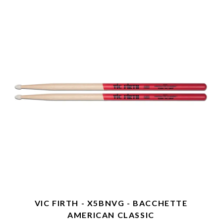
VIC FIRTH - X5BNVG - BACCHETTE
AMERICAN CLASSIC