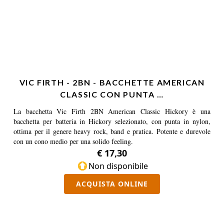
VIC FIRTH - 2BN - BACCHETTE AMERICAN
CLASSIC CON PUNTA …
La bacchetta Vic Firth 2BN American Classic Hickory è una
bacchetta per batteria in Hickory selezionato, con punta in nylon,
ottima per il genere heavy rock, band e pratica. Potente e durevole
con un cono medio per una solido feeling.
€ 17,30
Non disponibile
ACQUISTA ONLINE