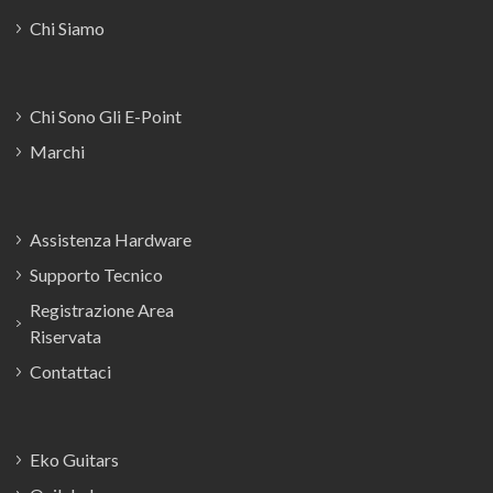
Chi Siamo
Chi Sono Gli E-Point
Marchi
Assistenza Hardware
Supporto Tecnico
Registrazione Area
Riservata
Contattaci
Eko Guitars