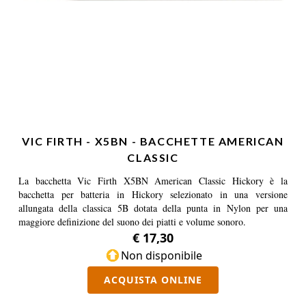
VIC FIRTH - X5BN - BACCHETTE AMERICAN
CLASSIC
La bacchetta Vic Firth X5BN American Classic Hickory è la
bacchetta per batteria in Hickory selezionato in una versione
allungata della classica 5B dotata della punta in Nylon per una
maggiore definizione del suono dei piatti e volume sonoro.
€ 17,30
Non disponibile
ACQUISTA ONLINE