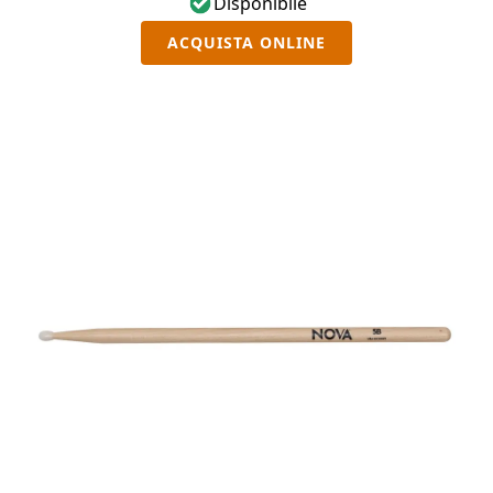
Disponibile
ACQUISTA ONLINE