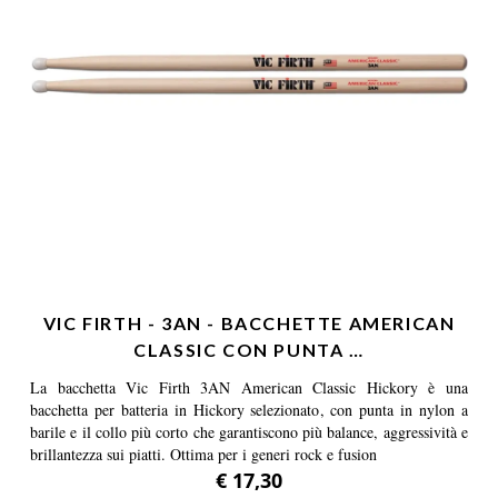
VIC FIRTH - 3AN - BACCHETTE AMERICAN
CLASSIC CON PUNTA …
La bacchetta Vic Firth 3AN American Classic Hickory è una
bacchetta per batteria in Hickory selezionato, con punta in nylon a
barile e il collo più corto che garantiscono più balance, aggressività e
brillantezza sui piatti. Ottima per i generi rock e fusion
€ 17,30