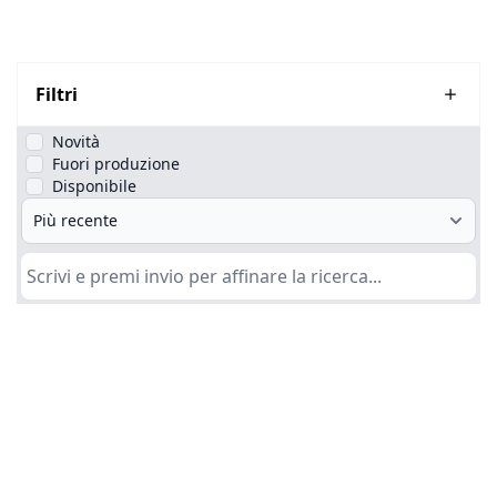
Filtri
Novità
Fuori produzione
Disponibile