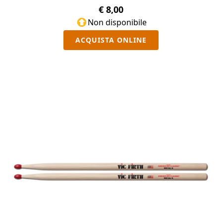
€ 8,00
Non disponibile
ACQUISTA ONLINE