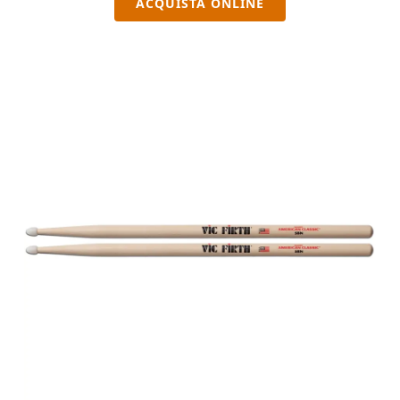
ACQUISTA ONLINE