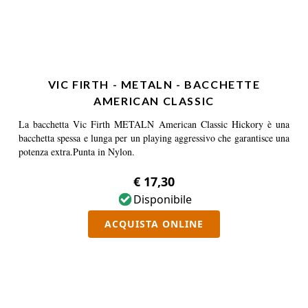
VIC FIRTH - METALN - BACCHETTE
AMERICAN CLASSIC
La bacchetta Vic Firth METALN American Classic Hickory è una
bacchetta spessa e lunga per un playing aggressivo che garantisce una
potenza extra.Punta in Nylon.
€ 17,30
Disponibile
ACQUISTA ONLINE