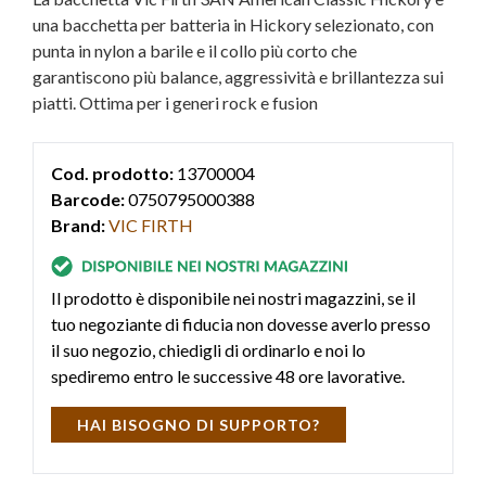
una bacchetta per batteria in Hickory selezionato, con
punta in nylon a barile e il collo più corto che
garantiscono più balance, aggressività e brillantezza sui
piatti. Ottima per i generi rock e fusion
Cod. prodotto:
13700004
Barcode:
0750795000388
Brand:
VIC FIRTH
Il prodotto è disponibile nei nostri magazzini, se il
tuo negoziante di fiducia non dovesse averlo presso
il suo negozio, chiedigli di ordinarlo e noi lo
spediremo entro le successive 48 ore lavorative.
HAI BISOGNO DI SUPPORTO?