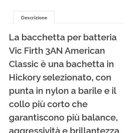
Descrizione
La bacchetta per batteria
Vic Firth 3AN American
Classic è una bachetta in
Hickory selezionato, con
punta in nylon a barile e il
collo più corto che
garantiscono più balance,
aggressività e brillantezza