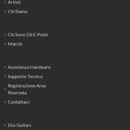
Artisti
Chi Siamo
Chi Sono Gli E-Point
Marchi
Assistenza Hardware
Supporto Tecnico
Registrazione Area
Riservata
Contattaci
Eko Guitars