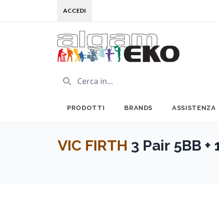
ACCEDI
PRODOTTI
BRANDS
ASSISTENZA
VIC FIRTH
3 Pair 5BB + 