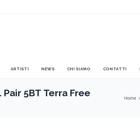
ARTISTI
NEWS
CHI SIAMO
CONTATTI
1 Pair 5BT Terra Free
Home