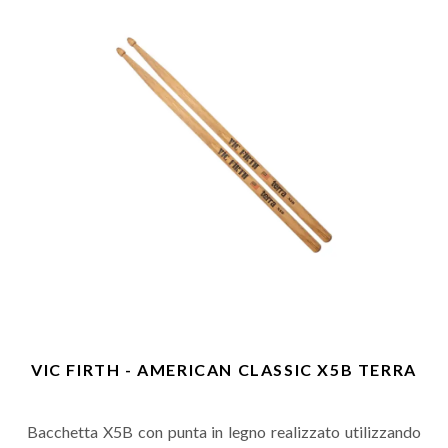
VIC FIRTH - AMERICAN CLASSIC X5B TERRA
Bacchetta X5B con punta in legno realizzato utilizzando