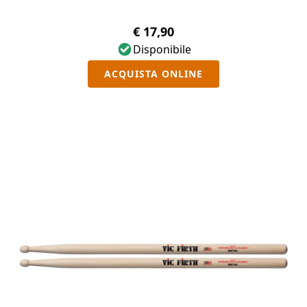
€ 17,90
Disponibile
ACQUISTA ONLINE