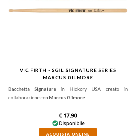
VIC FIRTH - SGIL SIGNATURE SERIES
MARCUS GILMORE
Bacchetta
Signature
in Hickory USA creato in
collaborazione con
Marcus Gilmore
.
€ 17,90
Disponibile
ACQUISTA ONLINE