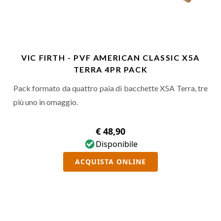
VIC FIRTH - PVF AMERICAN CLASSIC X5A
TERRA 4PR PACK
Pack formato da quattro paia di bacchette X5A Terra, tre
più uno in omaggio.
€ 48,90
Disponibile
ACQUISTA ONLINE