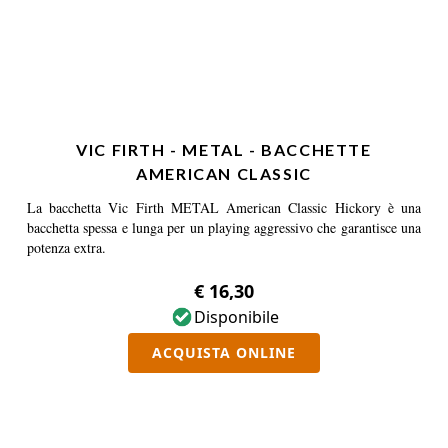
VIC FIRTH - METAL - BACCHETTE
AMERICAN CLASSIC
La bacchetta Vic Firth METAL American Classic Hickory è una
bacchetta spessa e lunga per un playing aggressivo che garantisce una
potenza extra.
€ 16,30
Disponibile
ACQUISTA ONLINE