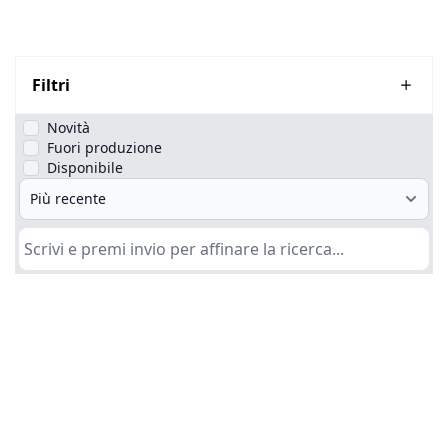
Filtri
Novità
Fuori produzione
Disponibile