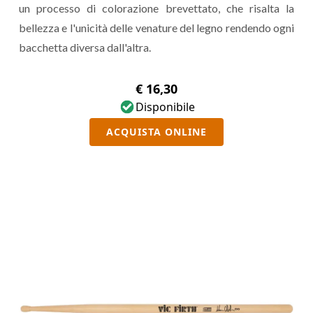
un processo di colorazione brevettato, che risalta la
bellezza e l'unicità delle venature del legno rendendo ogni
bacchetta diversa dall'altra.
€ 16,30
Disponibile
ACQUISTA ONLINE