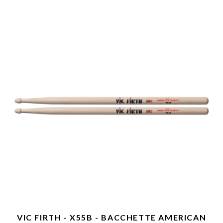
VIC FIRTH - X55B - BACCHETTE AMERICAN