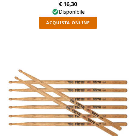
€ 16,30
Disponibile
ACQUISTA ONLINE