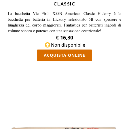
CLASSIC
La bacchetta Vic Firth X55B American Classic Hickory è la
bacchetta per batteria in Hickory selezionato 5B con spessore e
lunghezza del corpo maggiorati. Fantastica per batteristi ingordi di
volume sonoro e potenza con una sensazione eccezionale!
€ 16,30
Non disponibile
ACQUISTA ONLINE