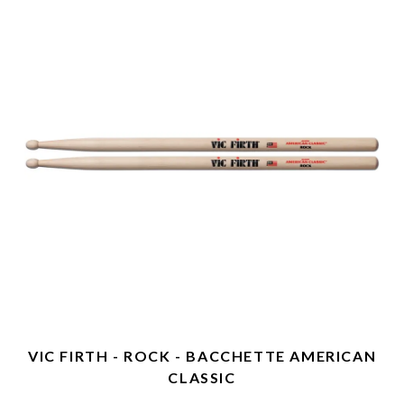
VIC FIRTH - ROCK - BACCHETTE AMERICAN
CLASSIC