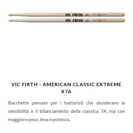
VIC FIRTH - AMERICAN CLASSIC EXTREME
X7A
Bacchette pensate per i batteristi che desiderano la
sensibilità e il bilanciamento della classica 7A, ma con
maggiore peso, leva e potenza.