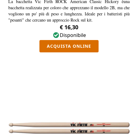
La bacchetta Vic Firth ROCK American Classic Hickory èuna
bacchetta realizzata per coloro che apprezzano il modello 2B, ma che
vogliono un po' più di peso e lunghezza. Ideale per i batteristi più
"pesanti" che cercano un approccio Rock sul kit.
€ 16,30
Disponibile
ACQUISTA ONLINE