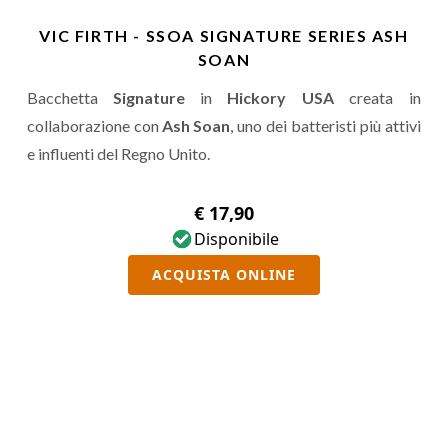
VIC FIRTH - SSOA SIGNATURE SERIES ASH
SOAN
Bacchetta
Signature
in
Hickory USA
creata in
collaborazione con
Ash Soan
, uno dei batteristi più attivi
e influenti del Regno Unito.
€ 17,90
Disponibile
ACQUISTA ONLINE