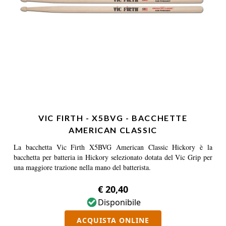
VIC FIRTH - X5BVG - BACCHETTE
AMERICAN CLASSIC
La bacchetta Vic Firth X5BVG American Classic Hickory è la
bacchetta per batteria in Hickory selezionato dotata del Vic Grip per
una maggiore trazione nella mano del batterista.
€ 20,40
Disponibile
ACQUISTA ONLINE