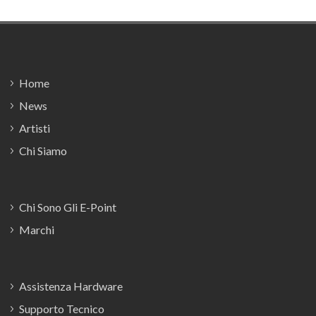
Footer
Home
News
Artisti
Chi Siamo
Chi Sono Gli E-Point
Marchi
Assistenza Hardware
Supporto Tecnico