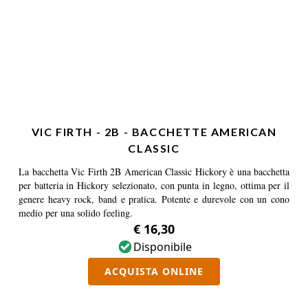
VIC FIRTH - 2B - BACCHETTE AMERICAN
CLASSIC
La bacchetta Vic Firth 2B American Classic Hickory è una bacchetta
per batteria in Hickory selezionato, con punta in legno, ottima per il
genere heavy rock, band e pratica. Potente e durevole con un cono
medio per una solido feeling.
€ 16,30
Disponibile
ACQUISTA ONLINE