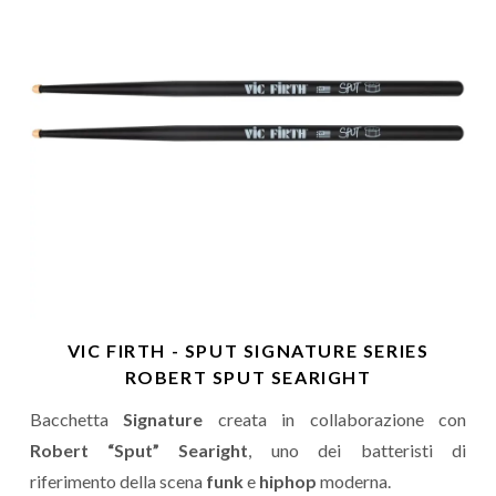
VIC FIRTH - SPUT SIGNATURE SERIES
ROBERT SPUT SEARIGHT
Bacchetta
Signature
creata in collaborazione con
Robert “Sput” Searight
, uno dei batteristi di
riferimento della scena
funk
e
hiphop
moderna.