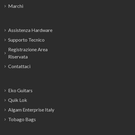
Marchi
Assistenza Hardware
Supporto Tecnico
Registrazione Area
Riservata
Contattaci
Eko Guitars
Quik Lok
Algam Enterprise Italy
Tobago Bags