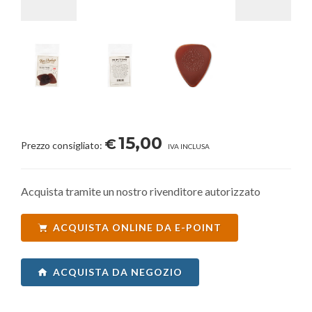
15,00
€
Prezzo consigliato:
IVA INCLUSA
Acquista tramite un nostro rivenditore autorizzato
ACQUISTA ONLINE DA E-POINT
ACQUISTA DA NEGOZIO