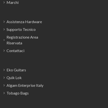
Marchi
Assistenza Hardware
Supporto Tecnico
Registrazione Area
Riservata
Contattaci
Eko Guitars
Quik Lok
Algam Enterprise Italy
Tobago Bags