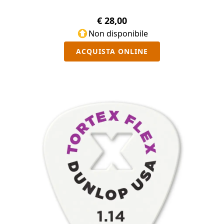
€ 28,00
Non disponibile
ACQUISTA ONLINE