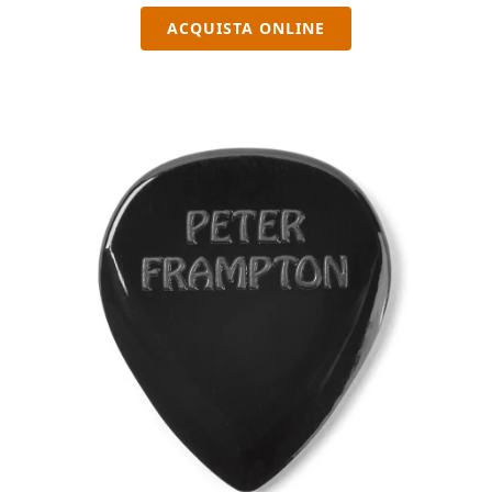
ACQUISTA ONLINE