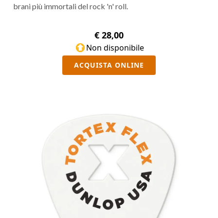
brani più immortali del rock 'n' roll.
€ 28,00
Non disponibile
ACQUISTA ONLINE