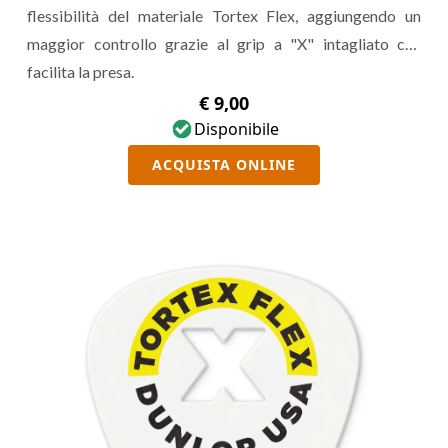
flessibilità del materiale Tortex Flex, aggiungendo un
maggior controllo grazie al grip a "X" intagliato che
facilita la presa.
€ 9,00
Disponibile
ACQUISTA ONLINE