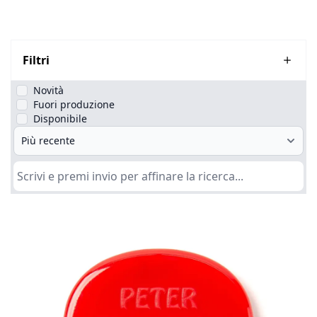
Filtri
Novità
Fuori produzione
Disponibile