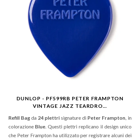
DUNLOP - PF599RB PETER FRAMPTON
VINTAGE JAZZ TEARDRO…
Refill Bag
da
24 plettri
signature di
Peter Frampton
, in
colorazione
Blue
. Questi plettri replicano il design unico
che Peter Frampton ha utilizzato per registrare alcuni dei