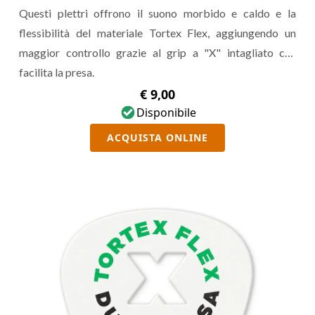
Questi plettri offrono il suono morbido e caldo e la
flessibilità del materiale Tortex Flex, aggiungendo un
maggior controllo grazie al grip a "X" intagliato che
facilita la presa.
€ 9,00
Disponibile
ACQUISTA ONLINE