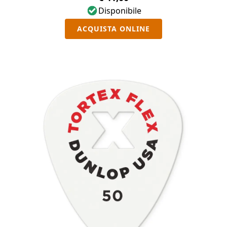
Disponibile
ACQUISTA ONLINE