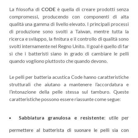
La filosofia di
CODE
è quella di creare prodotti senza
compromessi, producendo con componenti di alta
qualità una gamma di livello elevato. I principali processi
di produzione sono svolti a Taiwan, mentre tutta la
ricerca e sviluppo, la finitura e il controllo di qualità sono
svolti internamente nel Regno Unito. Il goal è quello di far
sì che i batteristi siano in grado di cambiare le pelli
quando vogliono piuttosto che quando devono.
Le pelli per batteria acustica Code hanno caratteristiche
strutturali che aiutano a mantenere l’accordatura e
l’intonazione della pelle stessa sul tamburo. Queste
caratteristiche possono essere riassunte come segue:
Sabbiatura granulosa e resistente
: utile per
permettere al batterista di suonare le pelli sia con