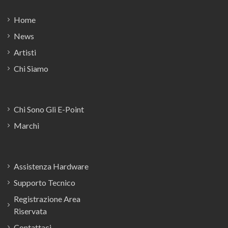
Home
News
Artisti
Chi Siamo
Chi Sono Gli E-Point
Marchi
Assistenza Hardware
Supporto Tecnico
Registrazione Area
Riservata
Contattaci