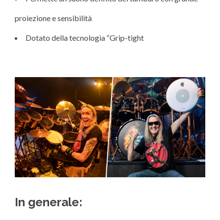
proiezione e sensibilità
Dotato della tecnologia “Grip-tight
In generale: