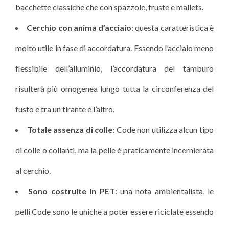
bacchette classiche che con spazzole, fruste e mallets.
Cerchio con anima d’acciaio
: questa caratteristica è
molto utile in fase di accordatura. Essendo l’acciaio meno
flessibile dell’alluminio, l’accordatura del tamburo
risulterà più omogenea lungo tutta la circonferenza del
fusto e tra un tirante e l’altro.
Totale assenza di colle
: Code non utilizza alcun tipo
di colle o collanti, ma la pelle è praticamente incernierata
al cerchio.
Sono costruite in PET
: una nota ambientalista, le
pelli Code sono le uniche a poter essere riciclate essendo