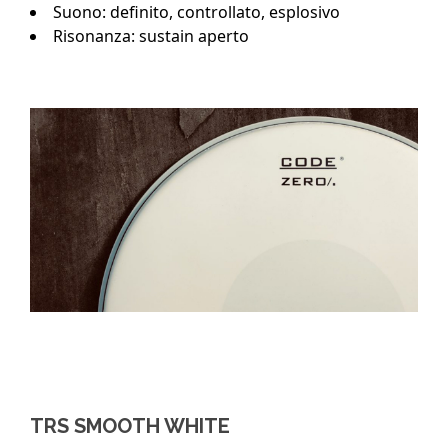
Suono: definito, controllato, esplosivo
Risonanza: sustain aperto
TRS SMOOTH WHITE