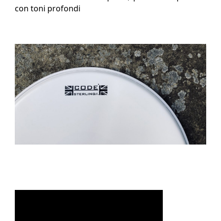
con toni profondi