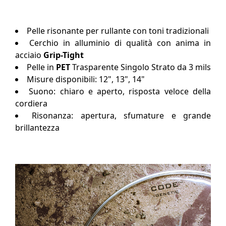
Pelle risonante per rullante con toni tradizionali
Cerchio in alluminio di qualità con anima in
acciaio
Grip-Tight
Pelle in
PET
Trasparente Singolo Strato da 3 mils
Misure disponibili: 12", 13", 14"
Suono: chiaro e aperto, risposta veloce della
cordiera
Risonanza: apertura, sfumature e grande
brillantezza