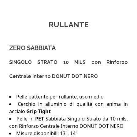
RULLANTE
ZERO SABBIATA
SINGOLO STRATO 10 MILS con Rinforzo
Centrale Interno DONUT DOT NERO
Pelle battente per rullante, uso medio
Cerchio in alluminio di qualità con anima in
acciaio
Grip-Tight
Pelle in
PET
Sabbiata Singolo Strato da 10 mils,
con Rinforzo Centrale Interno DONUT DOT NERO
Misure disponibili: 13", 14"