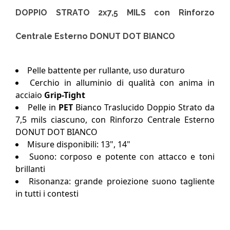
DOPPIO STRATO 2x7,5 MILS con Rinforzo
Centrale Esterno DONUT DOT BIANCO
Pelle battente per rullante, uso duraturo
Cerchio in alluminio di qualità con anima in
acciaio
Grip-Tight
Pelle in
PET
Bianco Traslucido Doppio Strato da
7,5 mils ciascuno, con Rinforzo Centrale Esterno
DONUT DOT BIANCO
Misure disponibili: 13", 14"
Suono: corposo e potente con attacco e toni
brillanti
Risonanza: grande proiezione suono tagliente
in tutti i contesti