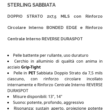
STERLING SABBIATA
DOPPIO STRATO 2x7,5 MILS con Rinforzo
Circolare Interno BONDED EDGE e Rinforzo
Centrale Interno REVERSE DURASPOT
Pelle battente per rullante, uso duraturo
Cerchio in alluminio di qualità con anima in
acciaio
Grip-Tight
Pelle in
PET
Sabbiata Doppio Strato da 7,5 mils
ciascuno, con rinforzo circolare incollato
internamente e Rinforzo Centrale Interno REVERSE
DURASPOT
Misure disponibili: 13", 14"
Suono: potente, profondo, aggressivo
Risonanza: sustain aperto, proiezione potente