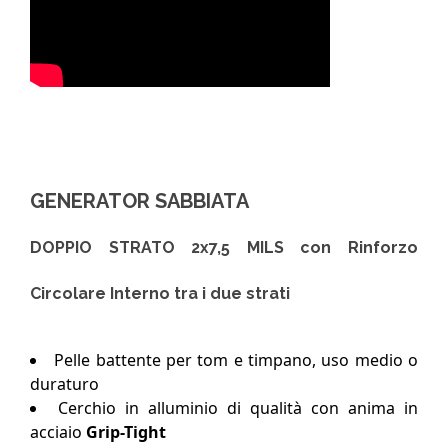
GENERATOR SABBIATA
DOPPIO STRATO 2x7,5 MILS con Rinforzo
Circolare Interno tra i due strati
Pelle battente per tom e timpano, uso medio o
duraturo
Cerchio in alluminio di qualità con anima in
acciaio
Grip-Tight