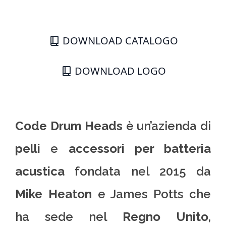
DOWNLOAD CATALOGO
DOWNLOAD LOGO
Code Drum Heads
è un’azienda di
pelli
e
accessori per batteria
acustica
fondata nel 2015 da
Mike Heaton
e James Potts che
ha sede nel
Regno Unito
,