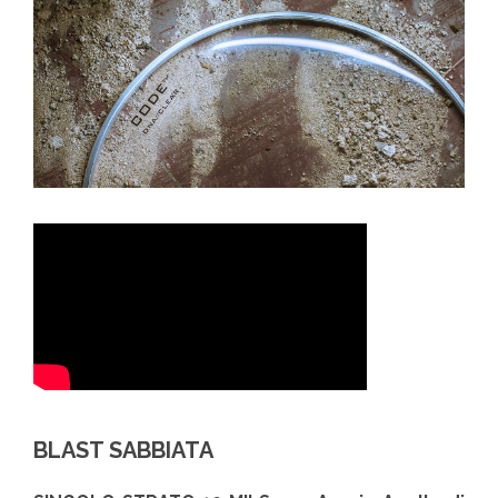
BLAST SABBIATA