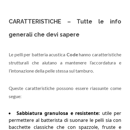
CARATTERISTICHE – Tutte le info
generali che devi sapere
Le pelli per batteria acustica
Code
hanno caratteristiche
strutturali che aiutano a mantenere l’accordatura e
l’intonazione della pelle stessa sul tamburo.
Queste caratteristiche possono essere riassunte come
segue:
Sabbiatura granulosa e resistente:
utile per
permettere al batterista di suonare le pelli sia con
bacchette classiche che con spazzole, fruste e