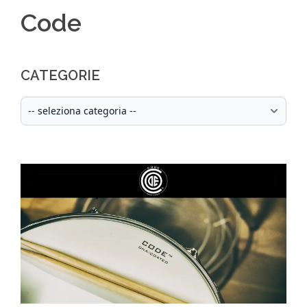
Code
CATEGORIE