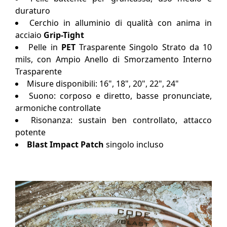
duraturo
Cerchio in alluminio di qualità con anima in
acciaio
Grip-Tight
Pelle in
PET
Trasparente Singolo Strato da 10
mils, con Ampio Anello di Smorzamento Interno
Trasparente
Misure disponibili: 16", 18", 20", 22", 24"
Suono: corposo e diretto, basse pronunciate,
armoniche controllate
Risonanza: sustain ben controllato, attacco
potente
Blast Impact Patch
singolo incluso