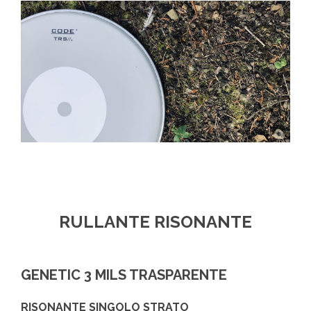
RULLANTE RISONANTE
GENETIC 3 MILS TRASPARENTE
RISONANTE SINGOLO STRATO