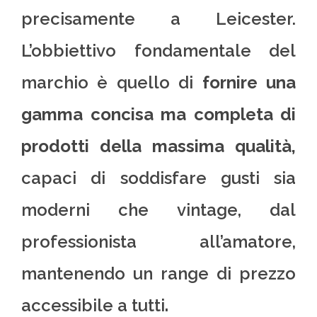
precisamente a Leicester.
L’obbiettivo fondamentale del
marchio è quello di
fornire una
gamma concisa ma completa di
prodotti della massima qualità,
capaci di soddisfare gusti sia
moderni che vintage, dal
professionista all’amatore,
mantenendo un range di prezzo
accessibile a tutti
.