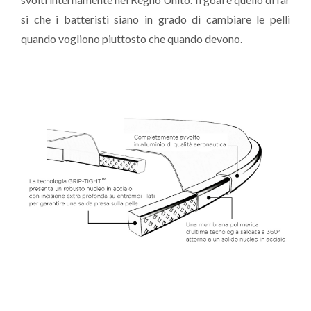
si che i batteristi siano in grado di cambiare le pelli
quando vogliono piuttosto che quando devono.