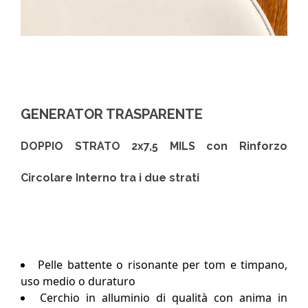
GENERATOR TRASPARENTE
DOPPIO STRATO 2x7,5 MILS con Rinforzo
Circolare Interno tra i due strati
Pelle battente o risonante per tom e timpano,
uso medio o duraturo
Cerchio in alluminio di qualità con anima in