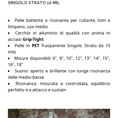
SINGOLO STRATO 10 MIL
Pelle battente o risonante per rullante, tom e
timpano, uso medio
Cerchio in alluminio di qualità con anima in
acciaio
Grip-Tight
Pelle in
PET
Trasparente Singolo Strato da 10
mils
Misure disponibili: 6", 8", 10", 12", 13", 14", 15",
16", 18"
Suono: aperto e brillante con lunga risonanza
delle medio-basse
Risonanza: misurata e controllata, equilibrio
perfetto tra attacco e sustain