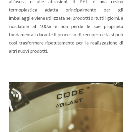
all'usura e alle abrasioni. Il PET è una resina
termoplastica adatta principalmente per gli
imballaggi e viene utilizzata nei prodotti di tutti i giorni, è
riciclabile al 100% e non perde le sue proprietà
fondamentali durante il processo di recupero e la si può
così trasformare ripetutamente per la realizzazione di
altri nuovi prodotti.