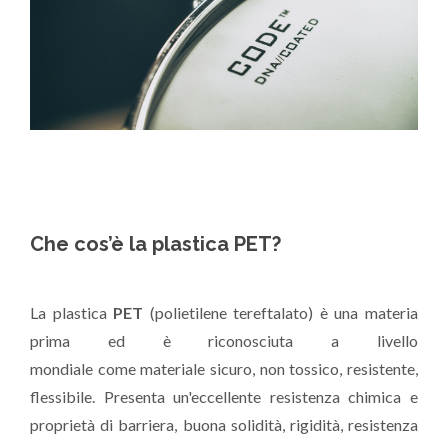
Che cos’è la plastica PET?
La plastica
PET
(polietilene tereftalato) è una materia
prima ed è riconosciuta a livello
mondiale come materiale sicuro, non tossico, resistente,
flessibile. Presenta un'eccellente resistenza chimica e
proprietà di barriera, buona solidità, rigidità, resistenza