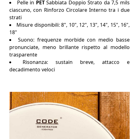
Pelle in
PET
Sabbiata Doppio Strato da 7,5 mils
ciascuno, con Rinforzo Circolare Interno tra i due
strati
Misure disponibili: 8", 10", 12", 13", 14", 15", 16",
18"
Suono: frequenze morbide con medio basse
pronunciate, meno brillante rispetto al modello
trasparente
Risonanza: sustain breve, attacco e
decadimento veloci