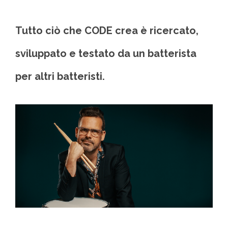
Tutto ciò che CODE crea è ricercato,
sviluppato e testato da un batterista
per altri batteristi.