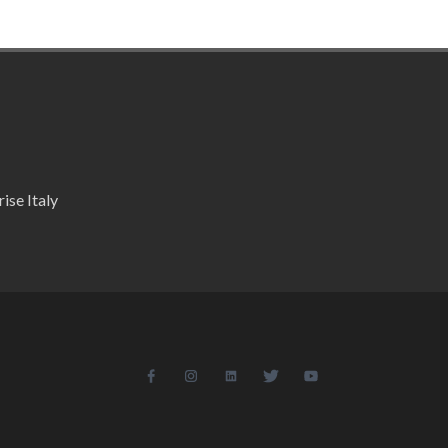
ise Italy