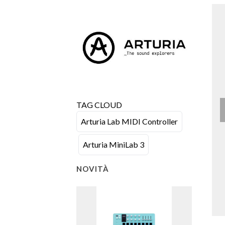
TAG CLOUD
Arturia Lab MIDI Controller
Arturia MiniLab 3
NOVITÀ