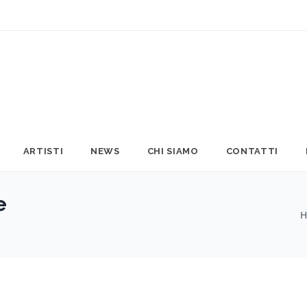
ARTISTI
NEWS
CHI SIAMO
CONTATTI
e
H