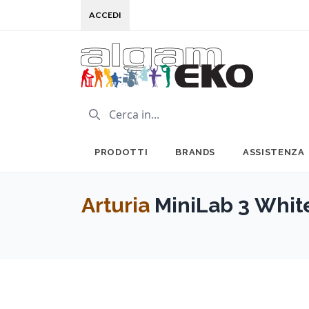
ACCEDI
PRODOTTI
BRANDS
ASSISTENZA
Arturia
MiniLab 3 Whit