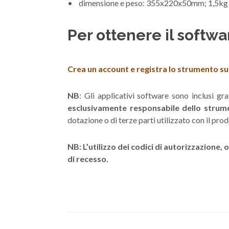
• dimensione e peso: 355x220x50mm; 1,5kg
Per ottenere il softwa
Crea un account e registra lo strumento sul 
NB
: Gli applicativi software sono inclusi 
esclusivamente responsabile dello stru
dotazione o di terze parti utilizzato con il prod
NB: L’utilizzo dei codici di autorizzazione,
di recesso.