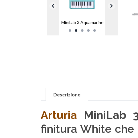
MiniLab 3 Aquamarine
Descrizione
Arturia
MiniLab 3
finitura White che