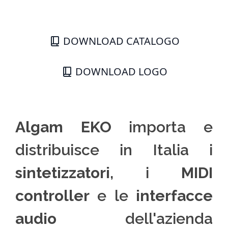
DOWNLOAD CATALOGO
DOWNLOAD LOGO
Algam EKO
importa e
distribuisce in Italia i
sintetizzatori
, i
MIDI
controller
e le
interfacce
audio
dell'azienda