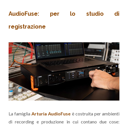
AudioFuse: per lo studio di
registrazione
La famiglia
Arturia AudioFuse
è costruita per ambienti
di recording e produzione in cui contano due cose: