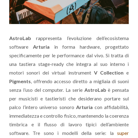
AstroLab
rappresenta l’evoluzione dell’ecosistema
software
Arturia
in forma hardware, progettato
specificamente per le performance dal vivo. Si tratta di
una tastiera stage-ready che integra al suo interno i
motori sonori dei virtual instrument
V Collection
e
Pigments
, offrendo accesso diretto a migliaia di suoni
senza l’uso del computer. La serie
AstroLab
è pensata
per musicisti e tastieristi che desiderano portare sul
palco l’intero universo sonoro
Arturia
con affidabilità,
immediatezza e controllo fisico, mantenendo la coerenza
timbrica e il flusso di lavoro tipici dell’ambiente
software. Tre sono i modelli della serie: la
super