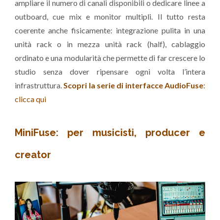
ampliare il numero di canali disponibili o dedicare linee a
outboard, cue mix e monitor multipli. Il tutto resta
coerente anche fisicamente: integrazione pulita in una
unità rack o in mezza unità rack (half), cablaggio
ordinato e una modularità che permette di far crescere lo
studio senza dover ripensare ogni volta l’intera
infrastruttura.
Scopri la serie di interfacce AudioFuse
:
clicca qui
MiniFuse: per musicisti, producer e
creator