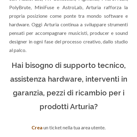
PolyBrute, MiniFuse e AstroLab, Arturia rafforza la
propria posizione come ponte tra mondo software e
hardware. Oggi Arturia continua a sviluppare strumenti
pensati per accompagnare musicisti, producer e sound
designer in ogni fase del processo creativo, dallo studio
al palco.
Hai bisogno di supporto tecnico,
assistenza hardware, interventi in
garanzia, pezzi di ricambio per i
prodotti Arturia?
Crea
un ticket nella tua area utente.