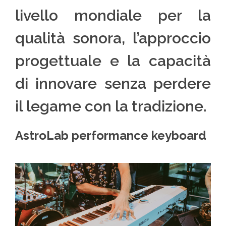
livello mondiale per la
qualità sonora, l’approccio
progettuale e la capacità
di innovare senza perdere
il legame con la tradizione.
AstroLab performance keyboard