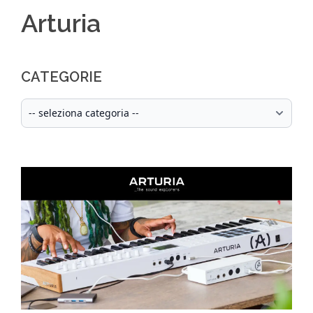
Arturia
CATEGORIE