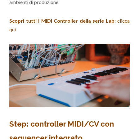
ambienti di produzione.
Scopri tutti i MIDI Controller della serie Lab
: clicca
qui
Step: controller MIDI/CV con
sequencer integrato