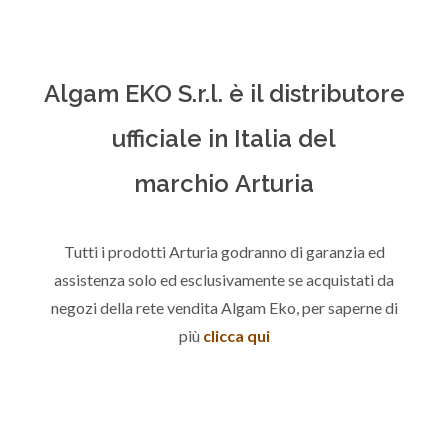
Algam EKO S.r.l. è il distributore
ufficiale in Italia del
marchio Arturia
Tutti i prodotti Arturia godranno di garanzia ed
assistenza solo ed esclusivamente se acquistati da
negozi della rete vendita Algam Eko, per saperne di
più
clicca qui