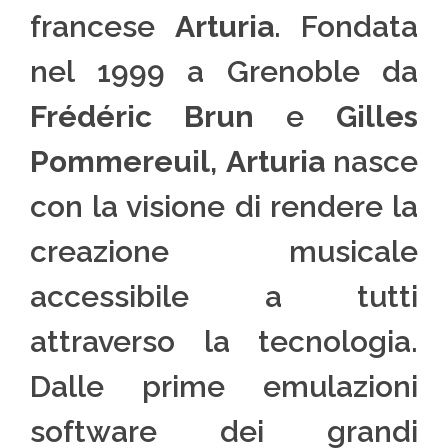
francese
Arturia
. Fondata
nel 1999 a Grenoble da
Frédéric Brun
e
Gilles
Pommereuil
,
Arturia
nasce
con la visione di rendere la
creazione musicale
accessibile a tutti
attraverso la tecnologia.
Dalle prime emulazioni
software dei grandi