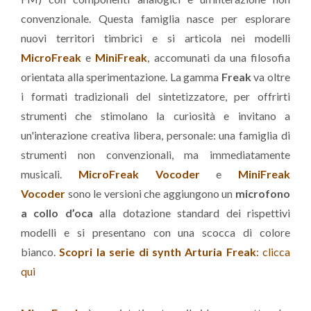
convenzionale. Questa famiglia nasce per esplorare
nuovi territori timbrici e si articola nei modelli
MicroFreak
e
MiniFreak
, accomunati da una filosofia
orientata alla sperimentazione. La gamma
Freak
va oltre
i formati tradizionali del sintetizzatore, per offrirti
strumenti che stimolano la curiosità e invitano a
un'interazione creativa libera, personale: una famiglia di
strumenti non convenzionali, ma immediatamente
musicali.
MicroFreak Vocoder
e
MiniFreak
Vocoder
sono le versioni che aggiungono un
microfono
a collo d’oca
alla dotazione standard dei rispettivi
modelli e si presentano con una scocca di colore
bianco.
Scopri la serie di synth Arturia Freak
: clicca
qui