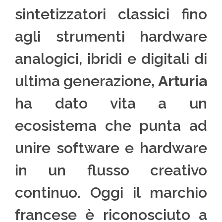
sintetizzatori classici fino
agli strumenti hardware
analogici, ibridi e digitali di
ultima generazione,
Arturia
ha dato vita a un
ecosistema che punta ad
unire software e hardware
in un flusso creativo
continuo. Oggi il marchio
francese è riconosciuto a