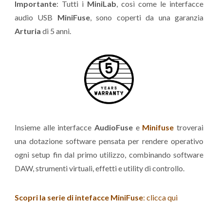
Importante
: Tutti i
MiniLab
, così come le interfacce
audio USB
MiniFuse
, sono coperti da una garanzia
Arturia
di 5 anni.
Insieme alle interfacce
Audio
Fuse
e
Minifuse
troverai
una dotazione software pensata per rendere operativo
ogni setup fin dal primo utilizzo, combinando software
DAW, strumenti virtuali, effetti e utility di controllo.
Scopri la serie di intefacce MiniFuse
: clicca qui