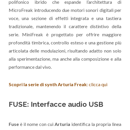
polifonico ibrido che espande l’architettura di
MicroFreak introducendo due motori sonori digitali per
voce, una sezione di effetti integrata e una tastiera
tradizionale, mantenendo il carattere distintivo della
serie. MiniFreak è progettato per offrire maggiore
profondità timbrica, controllo esteso e una gestione più
articolata delle modulazioni, risultando adatto non solo
alla sperimentazione, ma anche alla composizione e alla
performance dal vivo.
Scopri la serie di synth Arturia Freak
: clicca qui
FUSE: Interfacce audio USB
Fuse
è il nome con cui
Arturia
identifica la propria linea