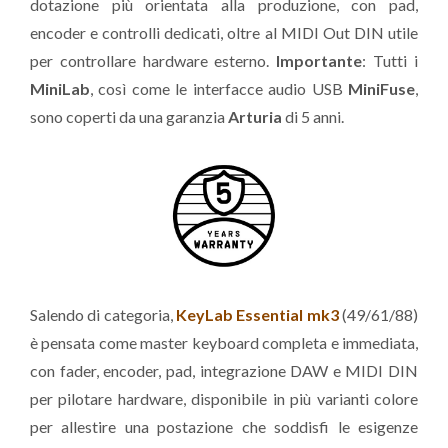
dotazione più orientata alla produzione, con pad,
encoder e controlli dedicati, oltre al MIDI Out DIN utile
per controllare hardware esterno.
Importante
: Tutti i
MiniLab
, così come le interfacce audio USB
MiniFuse
,
sono coperti da una garanzia
Arturia
di 5 anni.
Salendo di categoria,
KeyLab Essential mk3
(49/61/88)
è pensata come master keyboard completa e immediata,
con fader, encoder, pad, integrazione DAW e MIDI DIN
per pilotare hardware, disponibile in più varianti colore
per allestire una postazione che soddisfi le esigenze