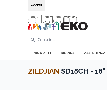
ACCEDI
PRODOTTI
BRANDS
ASSISTENZA
ZILDJIAN
SD18CH - 18" 