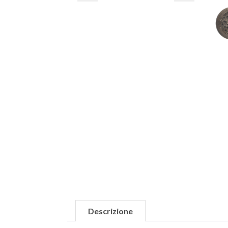
Descrizione