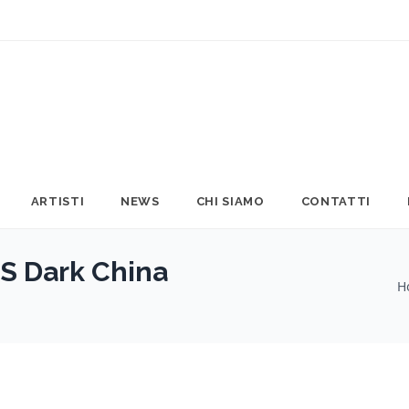
ARTISTI
NEWS
CHI SIAMO
CONTATTI
S Dark China
H