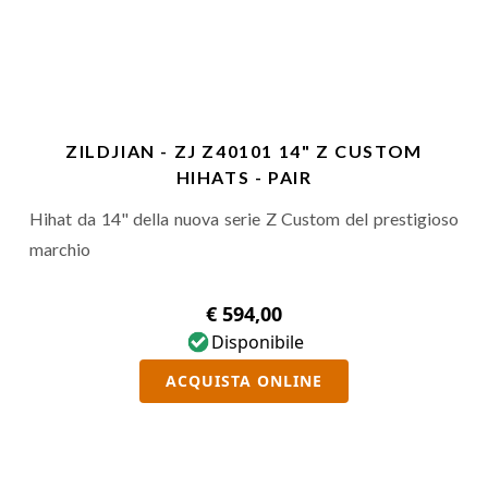
ZILDJIAN - ZJ Z40101 14" Z CUSTOM
HIHATS - PAIR
Hihat da 14" della nuova serie Z Custom del prestigioso
marchio
€ 594,00
Disponibile
ACQUISTA ONLINE