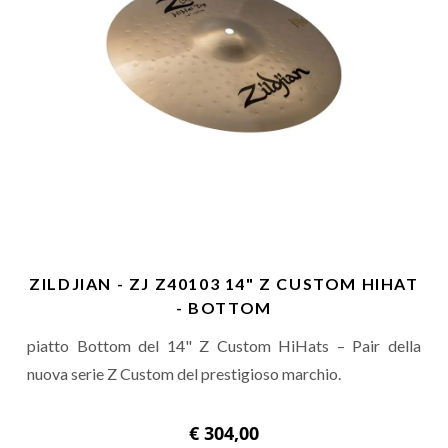
ZILDJIAN - ZJ Z40103 14" Z CUSTOM HIHAT
- BOTTOM
piatto Bottom del 14" Z Custom HiHats – Pair della
nuova serie Z Custom del prestigioso marchio.
€ 304,00