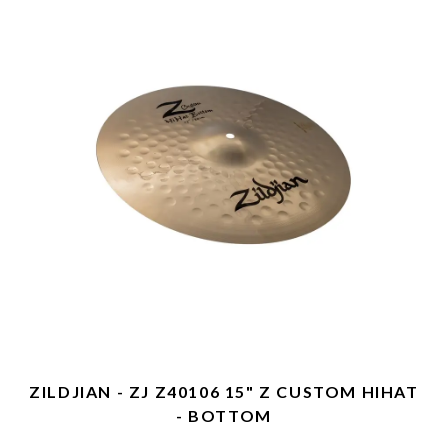
ZILDJIAN - ZJ Z40106 15" Z CUSTOM HIHAT
- BOTTOM