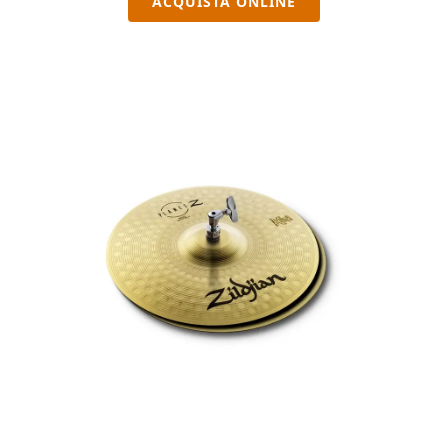
ACQUISTA ONLINE