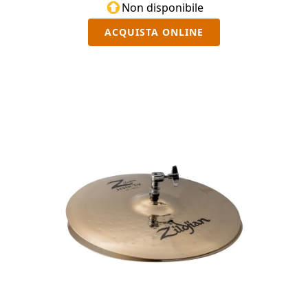
Non disponibile
ACQUISTA ONLINE