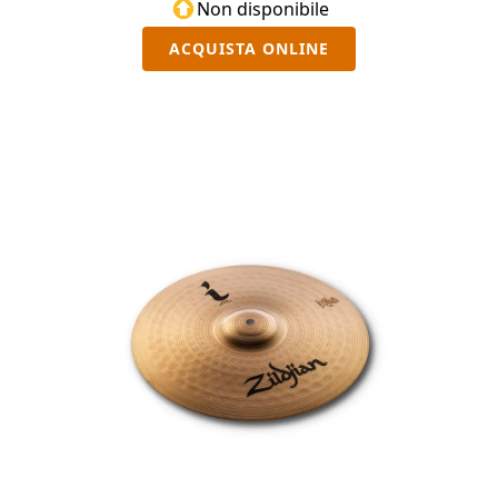
Non disponibile
ACQUISTA ONLINE