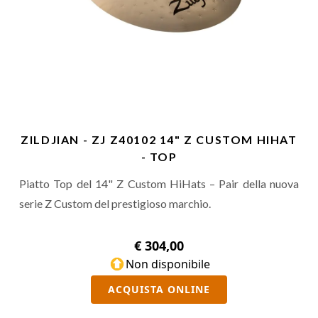
ZILDJIAN - ZJ Z40102 14" Z CUSTOM HIHAT
- TOP
Piatto Top del 14" Z Custom HiHats – Pair della nuova
serie Z Custom del prestigioso marchio.
€ 304,00
Non disponibile
ACQUISTA ONLINE