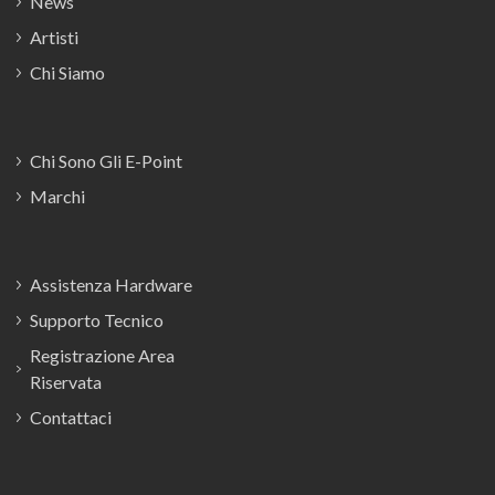
News
Artisti
Chi Siamo
Chi Sono Gli E-Point
Marchi
Assistenza Hardware
Supporto Tecnico
Registrazione Area
Riservata
Contattaci