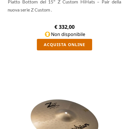
Piatto Bottom del 15" Z Custom HiHats – Pair della
nuova serie Z Custom .
€ 332,00
Non disponibile
ACQUISTA ONLINE