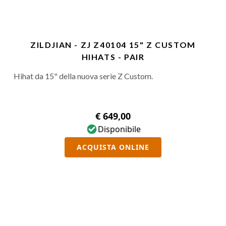
ZILDJIAN - ZJ Z40104 15" Z CUSTOM
HIHATS - PAIR
Hihat da 15" della nuova serie Z Custom.
€ 649,00
Disponibile
ACQUISTA ONLINE