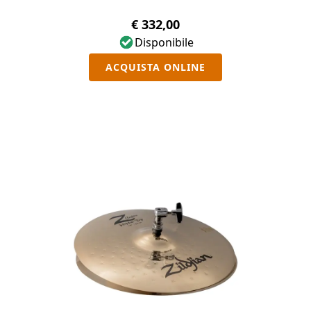
€ 332,00
Disponibile
ACQUISTA ONLINE