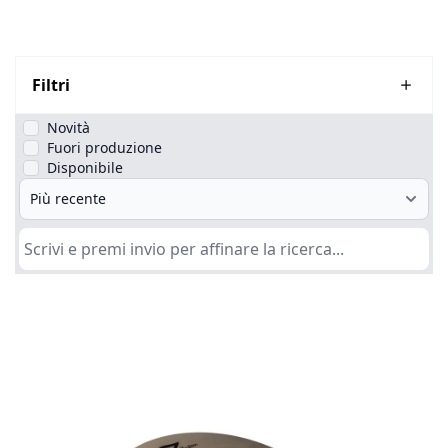
Filtri
Novità
Fuori produzione
Disponibile