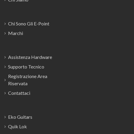
Chi Sono Gli E-Point
Marchi
Assistenza Hardware
Supporto Tecnico
Registrazione Area
Riservata
Contattaci
Eko Guitars
Quik Lok