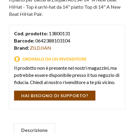
HiHat - Top è un hi-hat da 14" piatto Top di 14" A New
Beat HiHat Pair.
Cod. prodotto:
13800131
Barcode:
0642388103104
Brand:
ZILDJIAN
Il prodotto non è presente nei nostri magazzini, ma
potrebbe essere disponibile presso il tuo negozio di
fiducia. Chiedi al nostro rivenditore a te più vicino.
HAI BISOGNO DI SUPPORTO?
Descrizione