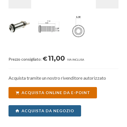
11,00
€
Prezzo consigliato:
IVA INCLUSA
Acquista tramite un nostro rivenditore autorizzato
ACQUISTA ONLINE DA E-POINT
ACQUISTA DA NEGOZIO