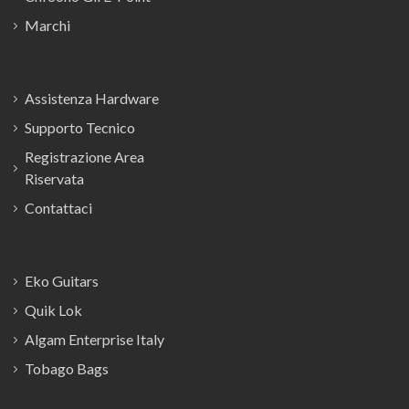
Marchi
Assistenza Hardware
Supporto Tecnico
Registrazione Area
Riservata
Contattaci
Eko Guitars
Quik Lok
Algam Enterprise Italy
Tobago Bags