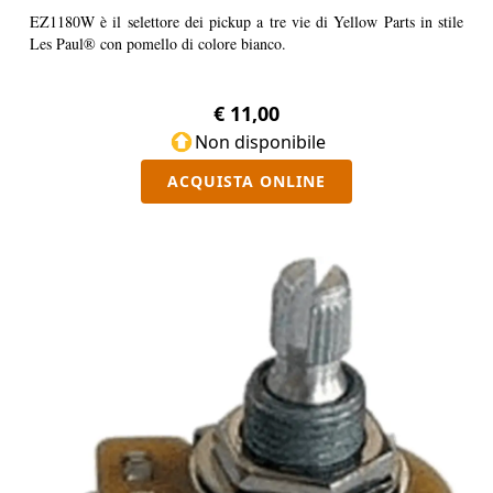
EZ1180W è il selettore dei pickup a tre vie di Yellow Parts in stile
Les Paul® con pomello di colore bianco.
€ 11,00
Non disponibile
ACQUISTA ONLINE