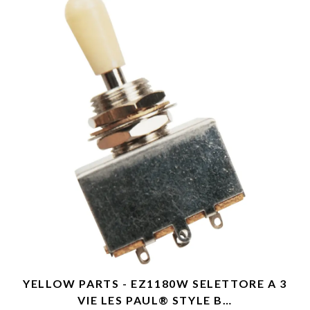
YELLOW PARTS - EZ1180W SELETTORE A 3
VIE LES PAUL® STYLE B…