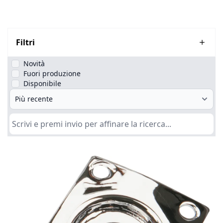
Filtri
Novità
Fuori produzione
Disponibile