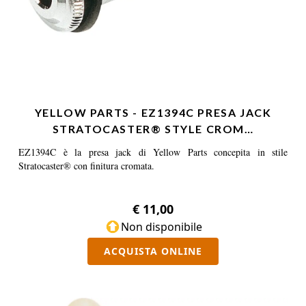
YELLOW PARTS - EZ1394C PRESA JACK
STRATOCASTER® STYLE CROM…
EZ1394C è la presa jack di Yellow Parts concepita in stile
Stratocaster® con finitura cromata.
€ 11,00
Non disponibile
ACQUISTA ONLINE