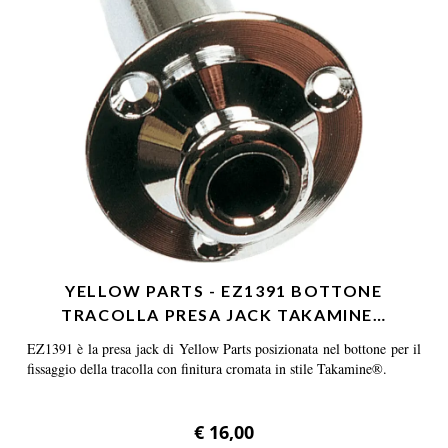
YELLOW PARTS - EZ1391 BOTTONE
TRACOLLA PRESA JACK TAKAMINE…
EZ1391 è la presa jack di Yellow Parts posizionata nel bottone per il
fissaggio della tracolla con finitura cromata in stile Takamine®.
€ 16,00