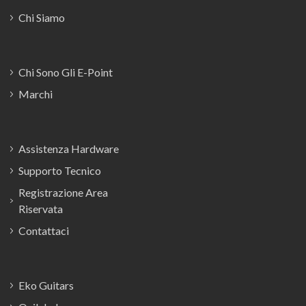
Chi Siamo
Chi Sono Gli E-Point
Marchi
Assistenza Hardware
Supporto Tecnico
Registrazione Area
Riservata
Contattaci
Eko Guitars