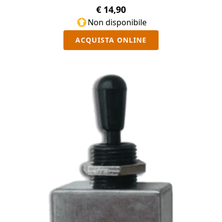
€ 14,90
Non disponibile
ACQUISTA ONLINE