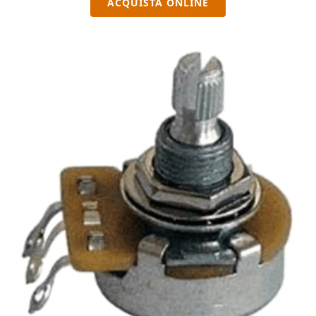
ACQUISTA ONLINE