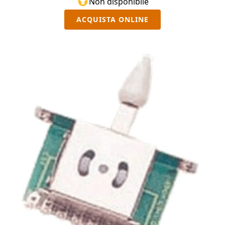
Non disponibile
ACQUISTA ONLINE