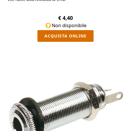
€ 4,40
Non disponibile
ACQUISTA ONLINE