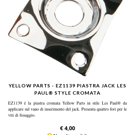
YELLOW PARTS - EZ1139 PIASTRA JACK LES
PAUL® STYLE CROMATA
EZ1139 è la piastra cromata Yellow Parts in stile Les Paul® da
applicare sul vano di inserimento del jack. Presenta quattro fori per le
viti di fissaggio.
€ 4,00