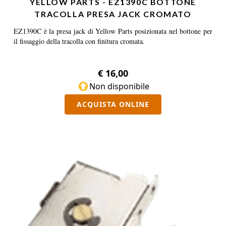
YELLOW PARTS - EZ1390C BOTTONE
TRACOLLA PRESA JACK CROMATO
EZ1390C è la presa jack di Yellow Parts posizionata nel bottone per
il fissaggio della tracolla con finitura cromata.
€ 16,00
Non disponibile
ACQUISTA ONLINE