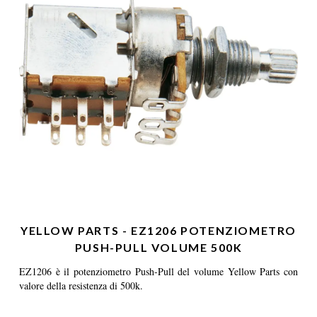
YELLOW PARTS - EZ1206 POTENZIOMETRO
PUSH-PULL VOLUME 500K
EZ1206 è il potenziometro Push-Pull del volume Yellow Parts con
valore della resistenza di 500k.