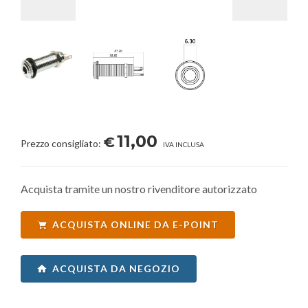
11,00
€
Prezzo consigliato:
IVA INCLUSA
Acquista tramite un nostro rivenditore autorizzato
ACQUISTA ONLINE DA E-POINT
ACQUISTA DA NEGOZIO