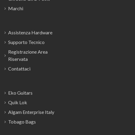
Marchi
Assistenza Hardware
Supporto Tecnico
Registrazione Area
Riservata
Contattaci
Eko Guitars
Quik Lok
Algam Enterprise Italy
Tobago Bags