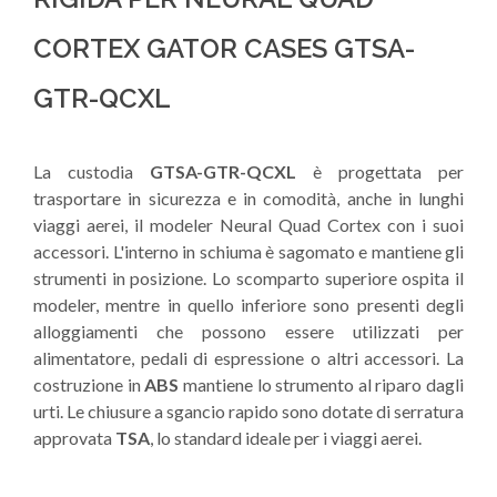
CORTEX GATOR CASES GTSA-
GTR-QCXL
La custodia
GTSA-GTR-QCXL
è progettata per
trasportare in sicurezza e in comodità, anche in lunghi
viaggi aerei, il modeler Neural Quad Cortex con i suoi
accessori. L'interno in schiuma è sagomato e mantiene gli
strumenti in posizione. Lo scomparto superiore ospita il
modeler, mentre in quello inferiore sono presenti degli
alloggiamenti che possono essere utilizzati per
alimentatore, pedali di espressione o altri accessori. La
costruzione in
ABS
mantiene lo strumento al riparo dagli
urti. Le chiusure a sgancio rapido sono dotate di serratura
approvata
TSA
, lo standard ideale per i viaggi aerei.