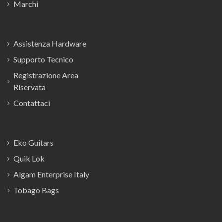
Marchi
Assistenza Hardware
Supporto Tecnico
Registrazione Area
Riservata
Contattaci
Eko Guitars
Quik Lok
Algam Enterprise Italy
Tobago Bags