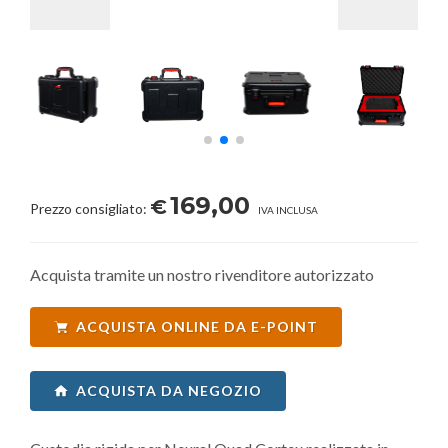
169,00
€
Prezzo consigliato:
IVA INCLUSA
Acquista tramite un nostro rivenditore autorizzato
ACQUISTA ONLINE DA E-POINT
ACQUISTA DA NEGOZIO