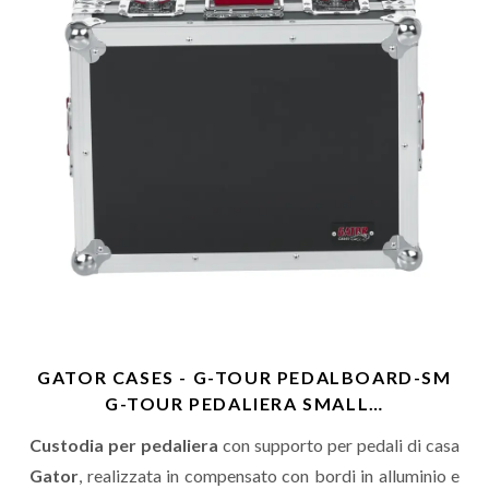
GATOR CASES - G-TOUR PEDALBOARD-SM
G-TOUR PEDALIERA SMALL…
Custodia per pedaliera
con supporto per pedali di casa
Gator
, realizzata in compensato con bordi in alluminio e