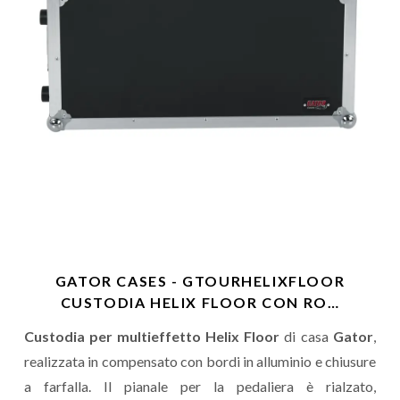
GATOR CASES - GTOURHELIXFLOOR
CUSTODIA HELIX FLOOR CON RO…
Custodia per multieffetto Helix Floor
di casa
Gator
,
realizzata in compensato con bordi in alluminio e chiusure
a farfalla. Il pianale per la pedaliera è rialzato,