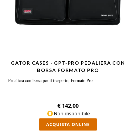
GATOR CASES - GPT-PRO PEDALIERA CON
BORSA FORMATO PRO
Pedaliera con borsa per il trasporto; Formato Pro
€ 142,00
Non disponibile
ACQUISTA ONLINE