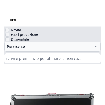
Filtri
Novità
Fuori produzione
Disponibile