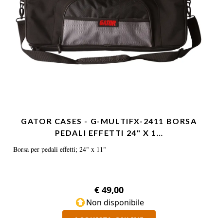
GATOR CASES - G-MULTIFX-2411 BORSA
PEDALI EFFETTI 24" X 1…
Borsa per pedali effetti; 24" x 11"
€ 49,00
Non disponibile