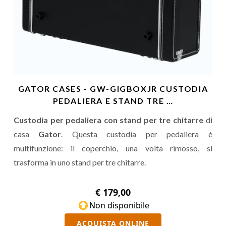
GATOR CASES - GW-GIGBOXJR CUSTODIA
PEDALIERA E STAND TRE …
Custodia per pedaliera con stand per tre chitarre
di
casa
Gator
. Questa custodia per pedaliera è
multifunzione: il coperchio, una volta rimosso, si
trasforma in uno stand per tre chitarre.
€ 179,00
Non disponibile
ACQUISTA ONLINE