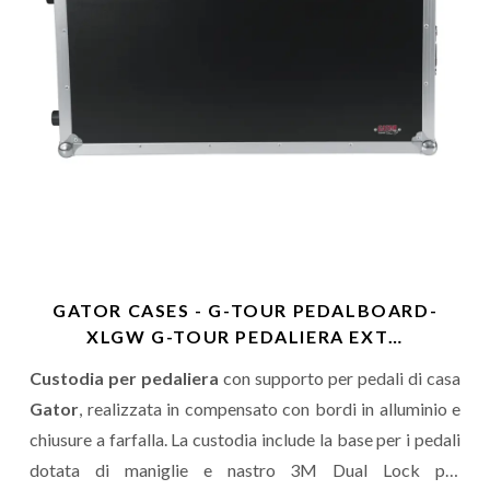
GATOR CASES - G-TOUR PEDALBOARD-
XLGW G-TOUR PEDALIERA EXT…
Custodia per pedaliera
con supporto per pedali di casa
Gator
, realizzata in compensato con bordi in alluminio e
chiusure a farfalla. La custodia include la base per i pedali
dotata di maniglie e nastro 3M Dual Lock per