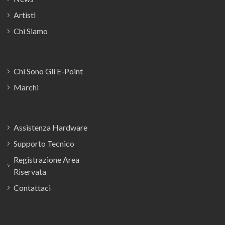
Artisti
Chi Siamo
Chi Sono Gli E-Point
Marchi
Assistenza Hardware
Supporto Tecnico
Registrazione Area
Riservata
Contattaci