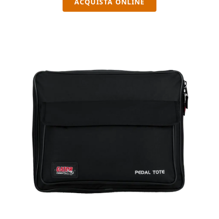
ACQUISTA ONLINE