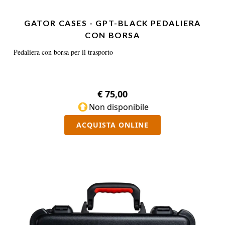
GATOR CASES - GPT-BLACK PEDALIERA
CON BORSA
Pedaliera con borsa per il trasporto
€ 75,00
Non disponibile
ACQUISTA ONLINE