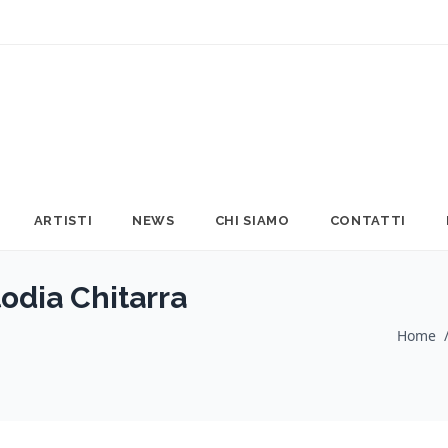
ARTISTI
NEWS
CHI SIAMO
CONTATTI
odia Chitarra
Home