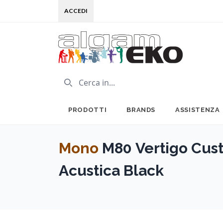
ACCEDI
PRODOTTI
BRANDS
ASSISTENZA
Mono
M80 Vertigo Cust
Acustica Black