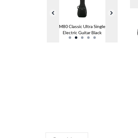
M80 Classic Ultra Single
Electric Guitar Black