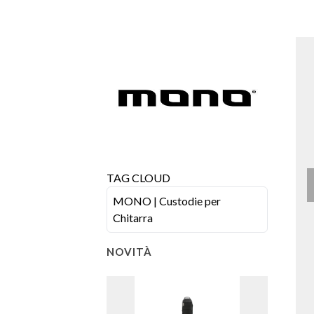
TAG CLOUD
MONO | Custodie per
Chitarra
NOVITÀ