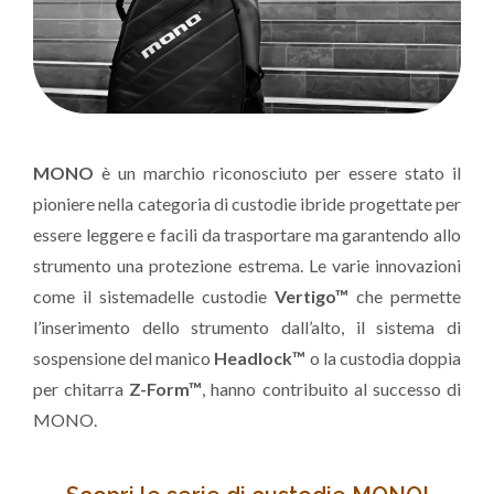
MONO
è un marchio riconosciuto per essere stato il
pioniere nella categoria di custodie ibride progettate per
essere leggere e facili da trasportare ma garantendo allo
strumento una protezione estrema. Le varie innovazioni
come il sistemadelle custodie
Vertigo™
che permette
l’inserimento dello strumento dall’alto, il sistema di
sospensione del manico
Headlock™
o la custodia doppia
per chitarra
Z-Form™
, hanno contribuito al successo di
MONO.