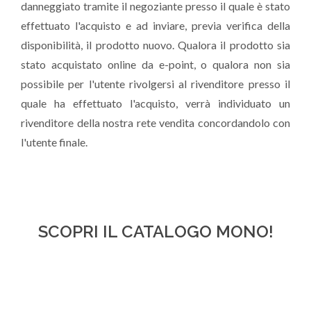
danneggiato tramite il negoziante presso il quale è stato
effettuato l'acquisto e ad inviare, previa verifica della
disponibilità, il prodotto nuovo. Qualora il prodotto sia
stato acquistato online da e-point, o qualora non sia
possibile per l'utente rivolgersi al rivenditore presso il
quale ha effettuato l'acquisto, verrà individuato un
rivenditore della nostra rete vendita concordandolo con
l'utente finale.
SCOPRI IL CATALOGO MONO!