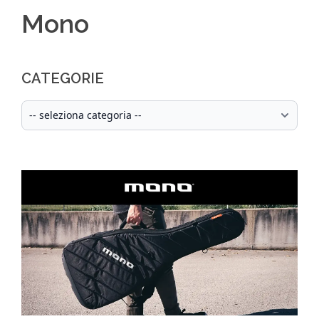
Mono
CATEGORIE