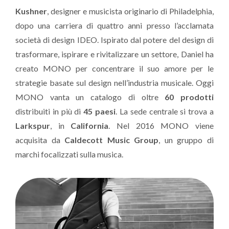
Kushner
, designer e musicista originario di Philadelphia,
dopo una carriera di quattro anni presso l’acclamata
società di design IDEO. Ispirato dal potere del design di
trasformare, ispirare e rivitalizzare un settore, Daniel ha
creato MONO per concentrare il suo amore per le
strategie basate sul design nell’industria musicale. Oggi
MONO vanta un catalogo di oltre
60 prodotti
distribuiti in più di
45 paesi
. La sede centrale si trova a
Larkspur
, in
California
. Nel 2016 MONO viene
acquisita da
Caldecott Music Group
, un gruppo di
marchi focalizzati sulla musica.