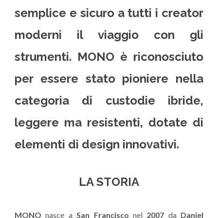
semplice e sicuro a tutti i creator
moderni il viaggio con gli
strumenti. MONO è riconosciuto
per essere stato pioniere nella
categoria di custodie ibride,
leggere ma resistenti, dotate di
elementi di design innovativi.
LA STORIA
MONO
nasce a
San Francisco
nel
2007
da
Daniel