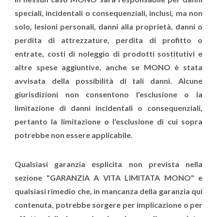
speciali, incidentali o consequenziali, inclusi, ma non
solo, lesioni personali, danni alla proprietà, danni o
perdita di attrezzature, perdita di profitto o
entrate, costi di noleggio di prodotti sostitutivi e
altre spese aggiuntive, anche se MONO è stata
avvisata della possibilità di tali danni. Alcune
giurisdizioni non consentono l'esclusione o la
limitazione di danni incidentali o consequenziali,
pertanto la limitazione o l'esclusione di cui sopra
potrebbe non essere applicabile.
Qualsiasi garanzia esplicita non prevista nella
sezione "GARANZIA A VITA LIMITATA MONO" e
qualsiasi rimedio che, in mancanza della garanzia qui
contenuta, potrebbe sorgere per implicazione o per