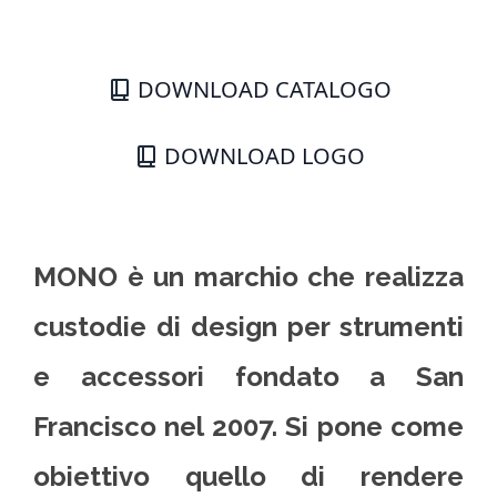
DOWNLOAD CATALOGO
DOWNLOAD LOGO
MONO è un marchio che realizza
custodie di design per strumenti
e accessori fondato a San
Francisco nel 2007. Si pone come
obiettivo quello di rendere