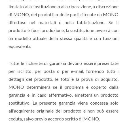
limitato alla sostituzione o alla riparazione, a discrezione
di MONO, dei prodotti o delle parti ritenute da MONO
difettose nei materiali o nella fabbricazione. Se il
prodotto è fuori produzione, la sostituzione avverrà con
un modello attuale della stessa qualità e con funzioni
equivalenti.
Tutte le richieste di garanzia devono essere presentate
per iscritto, per posta o per e-mail, fornendo tutti i
dettagli del prodotto, le foto e la prova di acquisto.
MONO determinerà se il problema è coperto dalla
garanzia e, in caso affermativo, emetterà un prodotto
sostitutivo. La presente garanzia viene concessa solo
all'acquirente originale del prodotto e non può essere
ceduta, salvo previo accordo scritto di MONO.