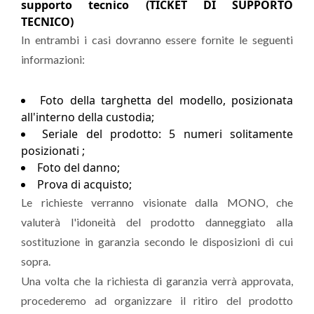
supporto tecnico (
TICKET DI SUPPORTO
TECNICO
)
In entrambi i casi dovranno essere fornite le seguenti
informazioni:
Foto della targhetta del modello, posizionata
all'interno della custodia;
Seriale del prodotto: 5 numeri solitamente
posizionati ;
Foto del danno;
Prova di acquisto;
Le richieste verranno visionate dalla MONO, che
valuterà l'idoneità del prodotto danneggiato alla
sostituzione in garanzia secondo le disposizioni di cui
sopra.
Una volta che la richiesta di garanzia verrà approvata,
procederemo ad organizzare il ritiro del prodotto