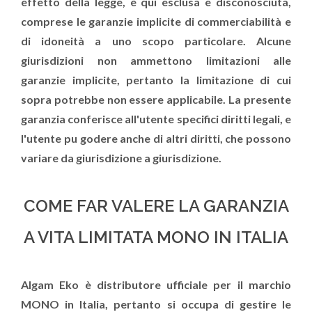
effetto della legge, è qui esclusa e disconosciuta,
comprese le garanzie implicite di commerciabilità e
di idoneità a uno scopo particolare. Alcune
giurisdizioni non ammettono limitazioni alle
garanzie implicite, pertanto la limitazione di cui
sopra potrebbe non essere applicabile. La presente
garanzia conferisce all'utente specifici diritti legali, e
l'utente pu godere anche di altri diritti, che possono
variare da giurisdizione a giurisdizione.
COME FAR VALERE LA GARANZIA
A VITA LIMITATA MONO IN ITALIA
Algam Eko è distributore ufficiale per il marchio
MONO in Italia, pertanto si occupa di gestire le