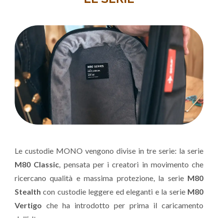
Le custodie MONO vengono divise in tre serie: la serie
M80 Classic
, pensata per i creatori in movimento che
ricercano qualità e massima protezione, la serie
M80
Stealth
con custodie leggere ed eleganti e la serie
M80
Vertigo
che ha introdotto per prima il caricamento