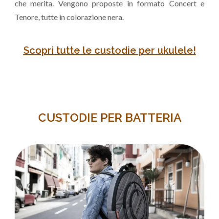
che merita. Vengono proposte in formato Concert e
Tenore, tutte in colorazione nera.
Scopri tutte le custodie per ukulele!
CUSTODIE PER BATTERIA