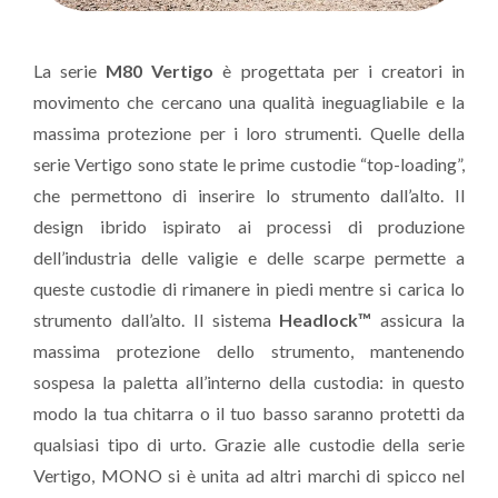
La serie
M80 Vertigo
è progettata per i creatori in
movimento che cercano una qualità ineguagliabile e la
massima protezione per i loro strumenti. Quelle della
serie Vertigo sono state le prime custodie “top-loading”,
che permettono di inserire lo strumento dall’alto. Il
design ibrido ispirato ai processi di produzione
dell’industria delle valigie e delle scarpe permette a
queste custodie di rimanere in piedi mentre si carica lo
strumento dall’alto. Il sistema
Headlock™
assicura la
massima protezione dello strumento, mantenendo
sospesa la paletta all’interno della custodia: in questo
modo la tua chitarra o il tuo basso saranno protetti da
qualsiasi tipo di urto. Grazie alle custodie della serie
Vertigo, MONO si è unita ad altri marchi di spicco nel