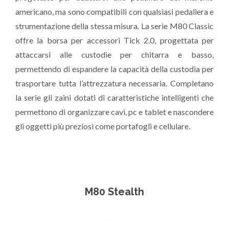
americano, ma sono compatibili con qualsiasi pedaliera e
strumentazione della stessa misura. La serie M80 Classic
offre la borsa per accessori Tick 2.0, progettata per
attaccarsi alle custodie per chitarra e basso,
permettendo di espandere la capacità della custodia per
trasportare tutta l’attrezzatura necessaria. Completano
la serie gli zaini dotati di caratteristiche intelligenti che
permettono di organizzare cavi, pc e tablet e nascondere
gli oggetti più preziosi come portafogli e cellulare.
M80 Stealth