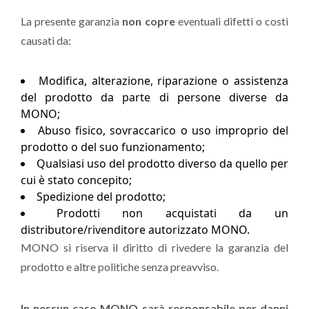
La presente garanzia
non copre
eventuali difetti o costi
causati da:
Modifica, alterazione, riparazione o assistenza
del prodotto da parte di persone diverse da
MONO;
Abuso fisico, sovraccarico o uso improprio del
prodotto o del suo funzionamento;
Qualsiasi uso del prodotto diverso da quello per
cui è stato concepito;
Spedizione del prodotto;
Prodotti non acquistati da un
distributore/rivenditore autorizzato MONO.
MONO si riserva il diritto di rivedere la garanzia del
prodotto e altre politiche senza preavviso.
In nessun caso MONO sarà responsabile per danni