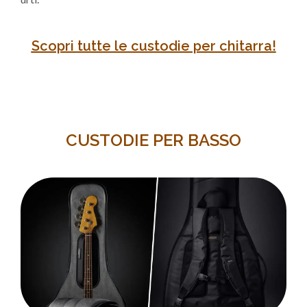
Scopri tutte le custodie per chitarra!
CUSTODIE PER BASSO