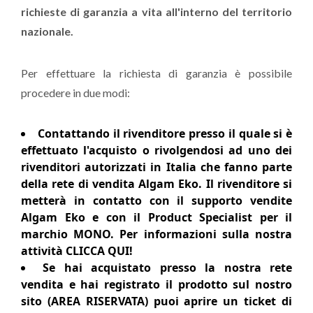
richieste di garanzia a vita all'interno del territorio
nazionale.
Per effettuare la richiesta di garanzia è possibile
procedere in due modi:
Contattando il rivenditore presso il quale si è
effettuato l'acquisto o rivolgendosi ad uno dei
rivenditori autorizzati in Italia che fanno parte
della rete di vendita Algam Eko. Il rivenditore si
metterà in contatto con il supporto vendite
Algam Eko e con il Product Specialist per il
marchio MONO. Per informazioni sulla nostra
attività
CLICCA QUI!
Se hai acquistato presso la nostra rete
vendita e hai registrato il prodotto sul nostro
sito (
AREA RISERVATA
) puoi aprire un ticket di