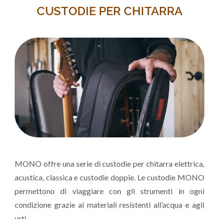
CUSTODIE PER CHITARRA
MONO offre una serie di custodie per chitarra elettrica,
acustica, classica e custodie doppie. Le custodie MONO
permettono di viaggiare con gli strumenti in ogni
condizione grazie ai materiali resistenti all’acqua e agli
urti.