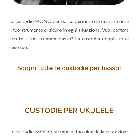
Le custodie MONO per basso permettono di mantenere
il tuo strumento al sicuro in ogni situazione. Vuoi portare
con te il tuo secondo basso? La custodia doppia fa al
caso tuo.
Scopri tutte le custodie per basso!
CUSTODIE PER UKULELE
Le custodie MONO offrono al tuo ukulele la protezione