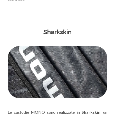
Sharkskin
Le custodie MONO sono realizzate in
Sharkskin
, un