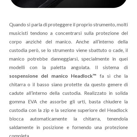
Quando si parla di proteggere il proprio strumento, molti
musicisti tendono a concentrarsi sulla protezione del
corpo anziché del manico. Anche all’interno della
custodia però, se lo strumento viene sbattuto o cade, il
manico potrebbe danneggiarsi, specialmente in quei
modelli con la paletta angolata. Il sistema di
sospensione del manico
Headlock™
fa sì che la
chitarra o il basso siano protette da questo genere di
cadute all’interno della custodia. Realizzato in solida
gomma EVA che assorbe gli urti, basta chiudere la
custodia con la zip e la sezione superiore del Headlock
blocca automaticamente la chitarra, tenendola
saldamente in posizione e fornendo una protezione
completa.