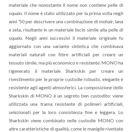
materiale che nonostante il nome non contiene pelle di
squalo. Il nome è stato utilizzato per la prima volta negli
anni ’50 per descrivere una combinazione di mohair, lana
e seta, risultante in un materiale liscio simile alla pelle di
squalo. Negli anni successivi il materiale originale fu
aggiornato con una variante sintetica che combinava
materiali naturali con fibre artificiali per creare un
tessuto simile, ma più economico e resistente. MONO ha
rigenerato il materiale Sharkskin per creare un
rivestimento per le proprie custodie robusto, elegante e
resistente agli agenti atmosferici. La composizione dello
Sharkskin di MONO è un segreto ben custodito: viene
utilizzata una trama resistente di polimeri artificiali,
selezionati per la loro consistenza fine e leggera. Lo
Sharkskin viene combinato nelle custodie MONO con
altre caratteristiche di qualità, come le maniglie rivettate