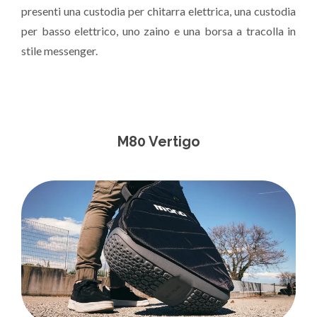
presenti una custodia per chitarra elettrica, una custodia
per basso elettrico, uno zaino e una borsa a tracolla in
stile messenger.
M80 Vertigo