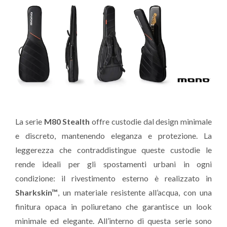
La serie
M80 Stealth
offre custodie dal design minimale
e discreto, mantenendo eleganza e protezione. La
leggerezza che contraddistingue queste custodie le
rende ideali per gli spostamenti urbani in ogni
condizione: il rivestimento esterno è realizzato in
Sharkskin™
, un materiale resistente all’acqua, con una
finitura opaca in poliuretano che garantisce un look
minimale ed elegante. All’interno di questa serie sono