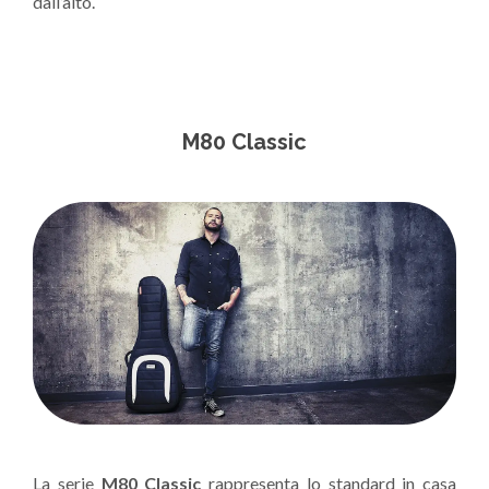
dall’alto.
M80 Classic
La serie
M80 Classic
rappresenta lo standard in casa